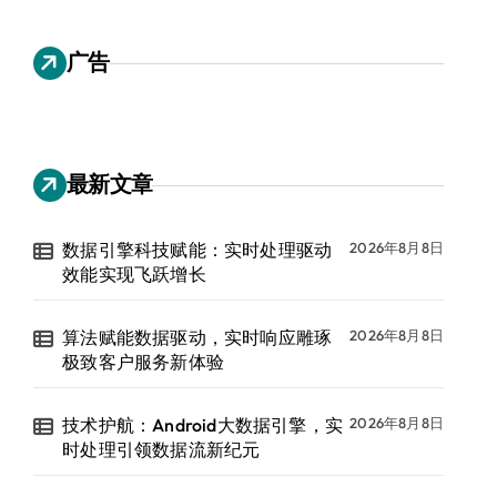
广告
最新文章
数据引擎科技赋能：实时处理驱动
2026年8月8日
效能实现飞跃增长
算法赋能数据驱动，实时响应雕琢
2026年8月8日
极致客户服务新体验
技术护航：Android大数据引擎，实
2026年8月8日
时处理引领数据流新纪元