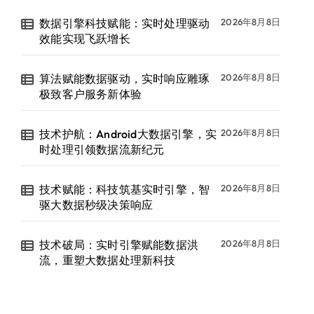
数据引擎科技赋能：实时处理驱动
2026年8月8日
效能实现飞跃增长
算法赋能数据驱动，实时响应雕琢
2026年8月8日
极致客户服务新体验
技术护航：Android大数据引擎，实
2026年8月8日
时处理引领数据流新纪元
技术赋能：科技筑基实时引擎，智
2026年8月8日
驱大数据秒级决策响应
技术破局：实时引擎赋能数据洪
2026年8月8日
流，重塑大数据处理新科技