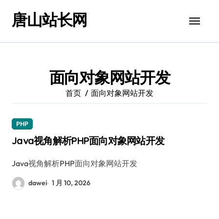
跳
唐山站长网
转
到
内
容
面向对象网站开发
首页
面向对象网站开发
PHP
Java视角解析PHP面向对象网站开发
Java视角解析PHP面向对象网站开发
dawei
1 月 10, 2026