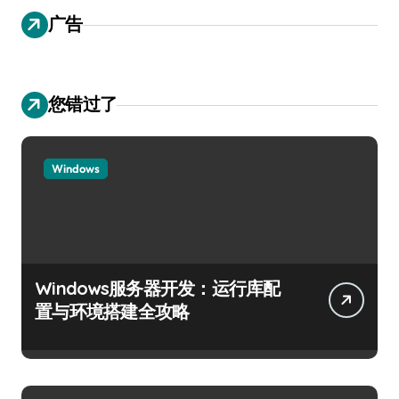
广告
您错过了
Windows
Windows服务器开发：运行库配
置与环境搭建全攻略