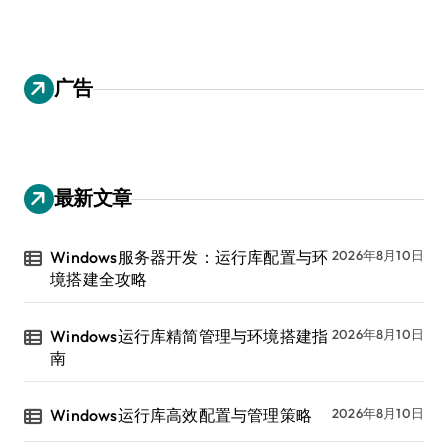
广告
最新文章
Windows服务器开发：运行库配置与环
2026年8月10日
境搭建全攻略
Windows运行库精简管理与环境搭建指
2026年8月10日
南
Windows运行库高效配置与管理策略
2026年8月10日