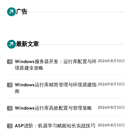
广告
最新文章
Windows服务器开发：运行库配置与环
2026年8月10日
境搭建全攻略
Windows运行库精简管理与环境搭建指
2026年8月10日
南
Windows运行库高效配置与管理策略
2026年8月10日
ASP进阶：机器学习赋能站长实战技巧
2026年8月10日