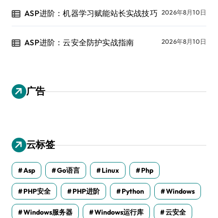
ASP进阶：机器学习赋能站长实战技巧
2026年8月10日
ASP进阶：云安全防护实战指南
2026年8月10日
广告
云标签
Asp
Go语言
Linux
Php
PHP安全
PHP进阶
Python
Windows
Windows服务器
Windows运行库
云安全