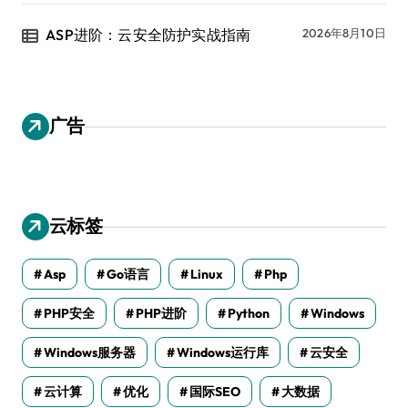
ASP进阶：云安全防护实战指南
2026年8月10日
广告
云标签
Asp
Go语言
Linux
Php
PHP安全
PHP进阶
Python
Windows
Windows服务器
Windows运行库
云安全
云计算
优化
国际SEO
大数据