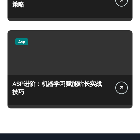
策略
Asp
ASP进阶：机器学习赋能站长实战
技巧