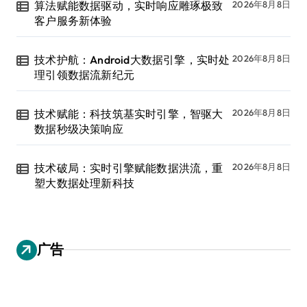
算法赋能数据驱动，实时响应雕琢极致
2026年8月8日
客户服务新体验
技术护航：Android大数据引擎，实时处
2026年8月8日
理引领数据流新纪元
技术赋能：科技筑基实时引擎，智驱大
2026年8月8日
数据秒级决策响应
技术破局：实时引擎赋能数据洪流，重
2026年8月8日
塑大数据处理新科技
广告