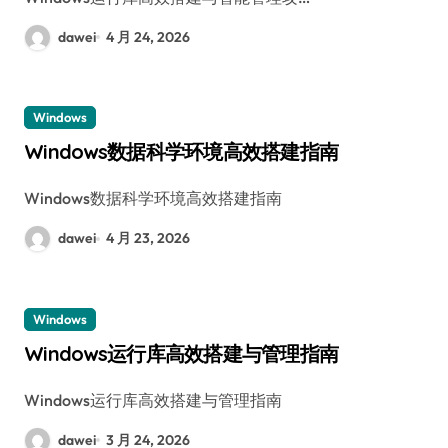
dawei
4 月 24, 2026
Windows
Windows数据科学环境高效搭建指南
Windows数据科学环境高效搭建指南
dawei
4 月 23, 2026
Windows
Windows运行库高效搭建与管理指南
Windows运行库高效搭建与管理指南
dawei
3 月 24, 2026