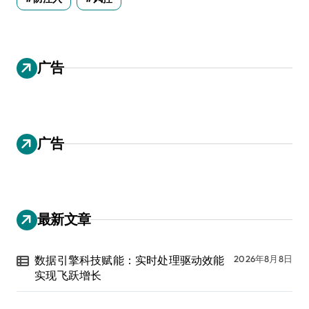
广告
广告
最新文章
数据引擎科技赋能：实时处理驱动效能
2026年8月8日
实现飞跃增长