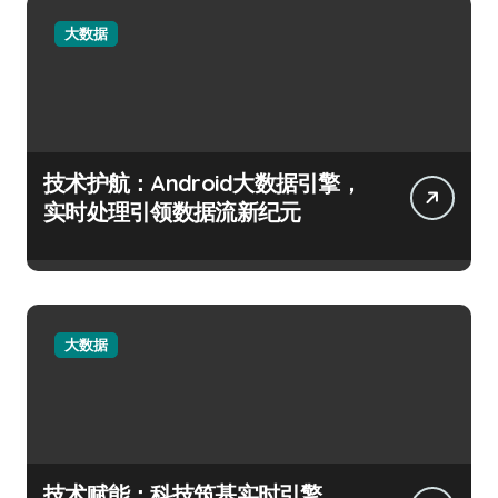
大数据
技术护航：Android大数据引擎，
实时处理引领数据流新纪元
大数据
技术赋能：科技筑基实时引擎，