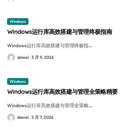
Windows
Windows运行库高效搭建与管理终极指南
Windows运行库高效搭建与管理终极指…
dawei
3 月 9, 2026
Windows
Windows运行库高效搭建与管理全策略精要
Windows运行库高效搭建与管理全策略…
dawei
3 月 7, 2026