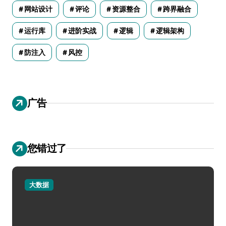
网站设计
评论
资源整合
跨界融合
运行库
进阶实战
逻辑
逻辑架构
防注入
风控
广告
您错过了
大数据