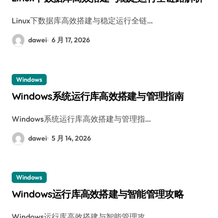
Linux下数据库高效搭建与稳定运行全链…
dawei
6 月 17, 2026
Windows
Windows系统运行库高效搭建与管理指南
Windows系统运行库高效搭建与管理指…
dawei
5 月 14, 2026
Windows
Windows运行库高效搭建与智能管理攻略
Windows运行库高效搭建与智能管理攻…