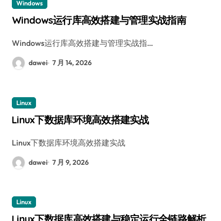
Windows
Windows运行库高效搭建与管理实战指南
Windows运行库高效搭建与管理实战指…
dawei
7 月 14, 2026
Linux
Linux下数据库环境高效搭建实战
Linux下数据库环境高效搭建实战
dawei
7 月 9, 2026
Linux
Linux下数据库高效搭建与稳定运行全链路解析