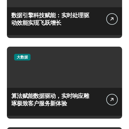
数据引擎科技赋能：实时处理驱
动效能实现飞跃增长
大数据
算法赋能数据驱动，实时响应雕
琢极致客户服务新体验