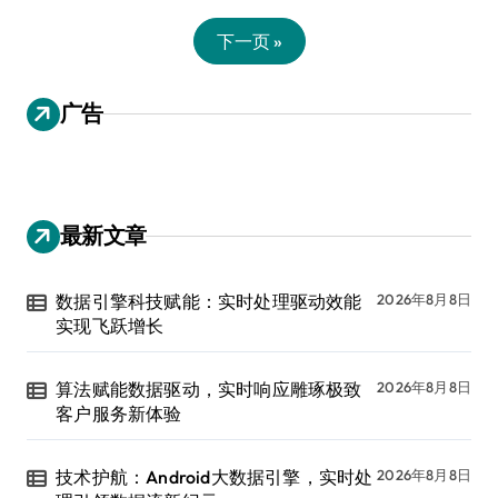
下一页 »
广告
最新文章
数据引擎科技赋能：实时处理驱动效能
2026年8月8日
实现飞跃增长
算法赋能数据驱动，实时响应雕琢极致
2026年8月8日
客户服务新体验
技术护航：Android大数据引擎，实时处
2026年8月8日