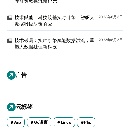
理引领数据流新纪元
技术赋能：科技筑基实时引擎，智驱大
2026年8月8日
数据秒级决策响应
技术破局：实时引擎赋能数据洪流，重
2026年8月8日
塑大数据处理新科技
广告
云标签
Asp
Go语言
Linux
Php