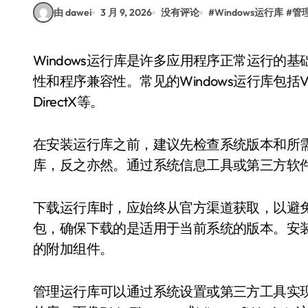
由 dawei
3 月 9, 2026
没有评论
#
Windows运行库
#
管
Windows运行库是许多应用程序正常运行的基础，正确搭建和管理这些库可以显著提升系统稳定
性和程序兼容性。常见的Windows运行库包括Visual C+
DirectX等。
在安装运行库之前，建议先检查系统版本和所需
库，反之亦然。通过系统信息工具或第三方软
下载运行库时，应始终从官方渠道获取，以避
包，确保下载的是适用于当前系统的版本。安
的附加组件。
管理运行库可以通过系统设置或第三方工具实现。