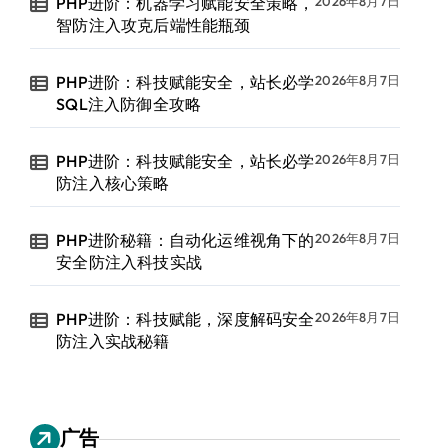
PHP进阶：机器学习赋能安全策略，
2026年8月7日
智防注入攻克后端性能瓶颈
PHP进阶：科技赋能安全，站长必学
2026年8月7日
SQL注入防御全攻略
PHP进阶：科技赋能安全，站长必学
2026年8月7日
防注入核心策略
PHP进阶秘籍：自动化运维视角下的
2026年8月7日
安全防注入科技实战
PHP进阶：科技赋能，深度解码安全
2026年8月7日
防注入实战秘籍
广告