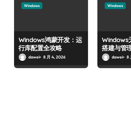
Windows
Windows
Windows鸿蒙开发：运
Windo
行库配置全攻略
搭建与管
dawei
8 月 4, 2026
dawei
8 