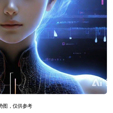
趋势图，仅供参考