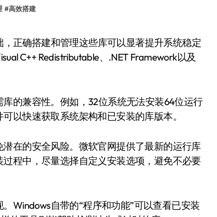
理
#
高效搭建
+ Redistributable、.NET Framework以及
库的兼容性。例如，32位系统无法安装64位运行
件可以快速获取系统架构和已安装的库版本。
免潜在的安全风险。微软官网提供了最新的运行库
装过程中，尽量选择自定义安装选项，避免不必要
Windows自带的“程序和功能”可以查看已安装