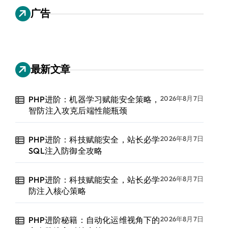
广告
最新文章
PHP进阶：机器学习赋能安全策略，
2026年8月7日
智防注入攻克后端性能瓶颈
PHP进阶：科技赋能安全，站长必学
2026年8月7日
SQL注入防御全攻略
PHP进阶：科技赋能安全，站长必学
2026年8月7日
防注入核心策略
PHP进阶秘籍：自动化运维视角下的
2026年8月7日