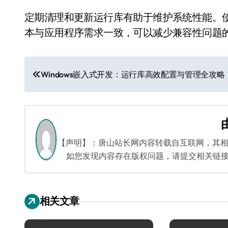
定期清理和更新运行库有助于维护系统性能。
本与应用程序需求一致，可以减少兼容性问题
文
Windows嵌入式开发：运行库高效配置与管理全攻略
章
导
航
【声明】：唐山站长网内容转载自互联网，其
如您发现内容存在版权问题，请提交相关链接至邮箱
相关文章