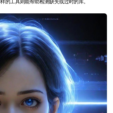
 Update这样的工具则能帮助检测缺失或过时的库。