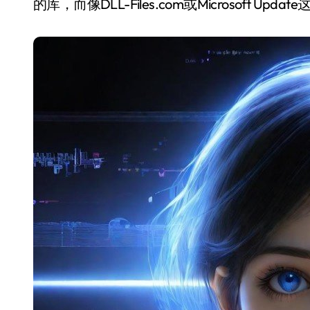
的库，而像DLL-Files.com或Microsoft