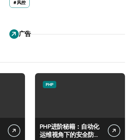
风控
广告
PHP
PHP进阶秘籍：自动化
运维视角下的安全防注