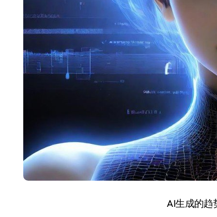
AI生成的