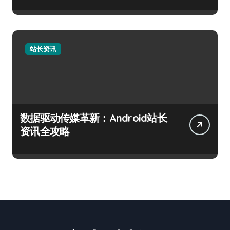
站长资讯
数据驱动传媒革新：Android站长
资讯全攻略