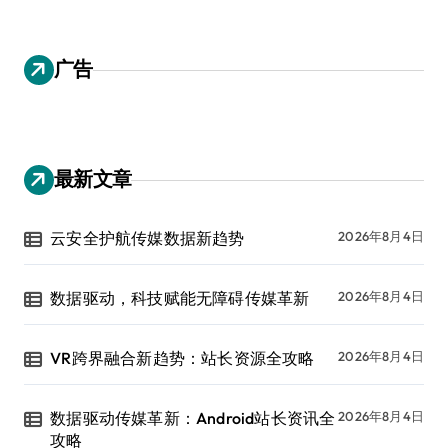
广告
最新文章
云安全护航传媒数据新趋势
2026年8月4日
数据驱动，科技赋能无障碍传媒革新
2026年8月4日
VR跨界融合新趋势：站长资源全攻略
2026年8月4日
数据驱动传媒革新：Android站长资讯全
2026年8月4日
攻略