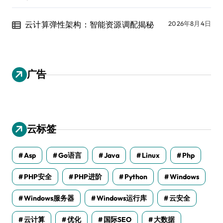
云计算弹性架构：智能资源调配揭秘
2026年8月4日
广告
云标签
Asp
Go语言
Java
Linux
Php
PHP安全
PHP进阶
Python
Windows
Windows服务器
Windows运行库
云安全
云计算
优化
国际SEO
大数据