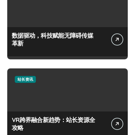
数据驱动，科技赋能无障碍传媒
革新
站长资讯
VR跨界融合新趋势：站长资源全
攻略