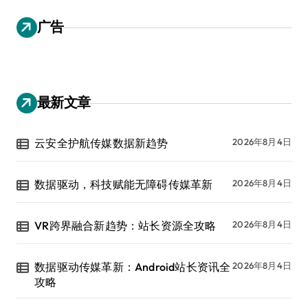
广告
最新文章
云安全护航传媒数据新趋势
2026年8月4日
数据驱动，科技赋能无障碍传媒革新
2026年8月4日
VR跨界融合新趋势：站长资源全攻略
2026年8月4日
数据驱动传媒革新：Android站长资讯全
2026年8月4日
攻略