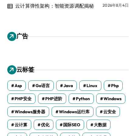
云计算弹性架构：智能资源调配揭秘
2026年8月4日
广告
云标签
Asp
Go语言
Java
Linux
Php
PHP安全
PHP进阶
Python
Windows
Windows服务器
Windows运行库
云安全
云计算
优化
国际SEO
大数据