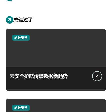
您错过了
站长资讯
云安全护航传媒数据新趋势
站长资讯