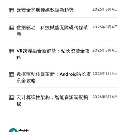
云安全护航传媒数据新趋势
2026年8月4日
数据驱动，科技赋能无障碍传媒革
2026年8月4日
新
VR跨界融合新趋势：站长资源全攻
2026年8月4日
略
数据驱动传媒革新：Android站长资
2026年8月4日
讯全攻略
云计算弹性架构：智能资源调配揭
2026年8月4日
秘