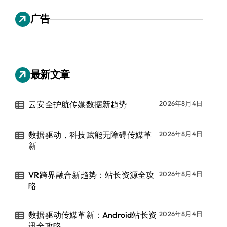
广告
最新文章
云安全护航传媒数据新趋势
2026年8月4日
数据驱动，科技赋能无障碍传媒革
2026年8月4日
新
VR跨界融合新趋势：站长资源全攻
2026年8月4日
略
数据驱动传媒革新：Android站长资
2026年8月4日
讯全攻略