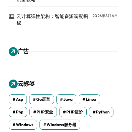
云计算弹性架构：智能资源调配揭
2026年8月4日
秘
广告
云标签
Asp
Go语言
Java
Linux
Php
PHP安全
PHP进阶
Python
Windows
Windows服务器