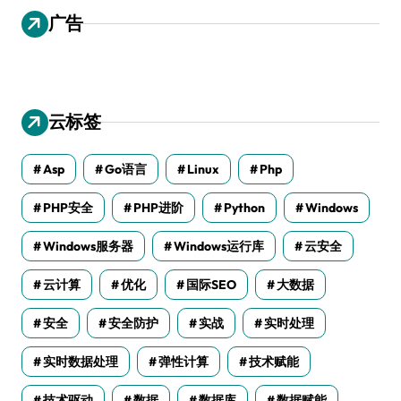
广告
云标签
Asp
Go语言
Linux
Php
PHP安全
PHP进阶
Python
Windows
Windows服务器
Windows运行库
云安全
云计算
优化
国际SEO
大数据
安全
安全防护
实战
实时处理
实时数据处理
弹性计算
技术赋能
技术驱动
数据
数据库
数据赋能