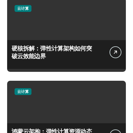
云计算
硬核拆解：弹性计算架构如何突
破云效能边界
云计算
鸿蒙云架构：弹性计算资源动态