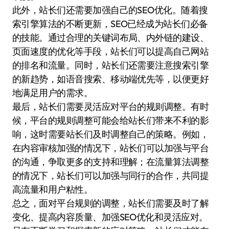
此外，站长们还需要加强自己的SEO优化。随着搜
索引擎算法的不断更新，SEO已经成为站长们必备
的技能。通过合理的关键词布局、内外链的建设、
页面速度的优化等手段，站长们可以提高自己网站
的排名和流量。同时，站长们还需要注意搜索引擎
的新趋势，如语音搜索、移动端优先等，以便更好
地满足用户的需求。
最后，站长们需要灵活应对平台的规则调整。有时
候，平台的规则调整可能会给站长们带来不利的影
响，这时需要站长们及时调整自己的策略。例如，
在内容审核加强的情况下，站长们可以加强与平台
的沟通，争取更多的支持和理解；在流量算法调整
的情况下，站长们可以加强与同行的合作，共同提
高流量和用户粘性。
总之，面对平台规则的调整，站长们需要及时了解
变化、提高内容质量、加强SEO优化和灵活应对。