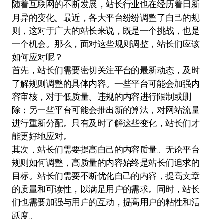
随着互联网的不断发展，站长行业也在经历着日新
月异的变化。最近，各大平台纷纷调整了自己的规
则，这对于广大的站长来说，既是一个挑战，也是
一个机会。那么，面对这些规则调整，站长们应该
如何应对呢？
首先，站长们需要密切关注平台的最新动态，及时
了解规则调整的具体内容。一些平台可能会加强内
容审核，对于低质量、违规的内容进行限制或删
除；另一些平台可能会推出新的算法，对网站流量
进行重新分配。只有及时了解这些变化，站长们才
能更好地应对。
其次，站长们需要提高自己的内容质量。无论平台
规则如何调整，高质量的内容始终是站长们追求的
目标。站长们需要不断优化自己的内容，提高文章
的质量和可读性，以满足用户的需求。同时，站长
们也需要加强与用户的互动，提高用户的粘性和活
跃度。