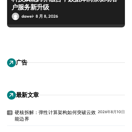
户服务新升级
dawei
8 月 8, 2026
广告
最新文章
硬核拆解：弹性计算架构如何突破云效
2026年8月10日
能边界