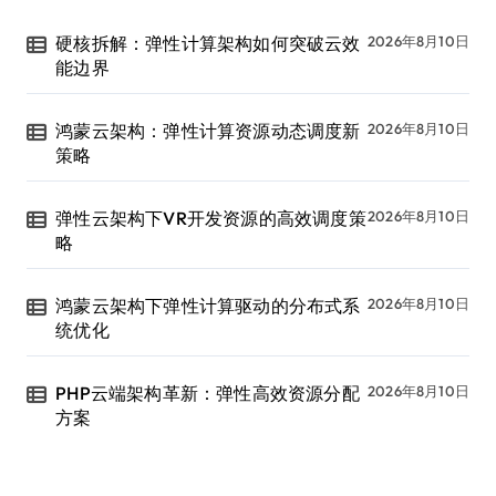
硬核拆解：弹性计算架构如何突破云效
2026年8月10日
能边界
鸿蒙云架构：弹性计算资源动态调度新
2026年8月10日
策略
弹性云架构下VR开发资源的高效调度策
2026年8月10日
略
鸿蒙云架构下弹性计算驱动的分布式系
2026年8月10日
统优化
PHP云端架构革新：弹性高效资源分配
2026年8月10日
方案