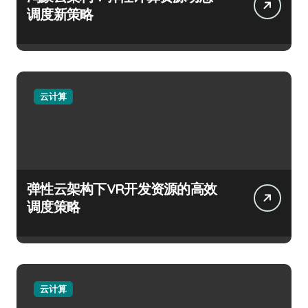
调度新策略
云计算
弹性云架构下VR开发资源的高效
调度策略
云计算