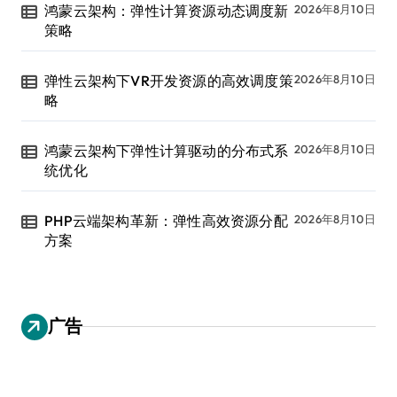
鸿蒙云架构：弹性计算资源动态调度新
2026年8月10日
策略
弹性云架构下VR开发资源的高效调度策
2026年8月10日
略
鸿蒙云架构下弹性计算驱动的分布式系
2026年8月10日
统优化
PHP云端架构革新：弹性高效资源分配
2026年8月10日
方案
广告