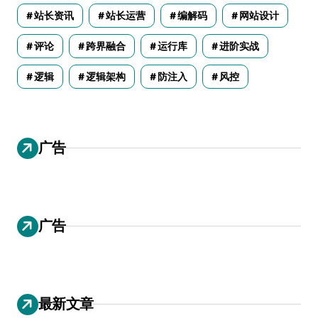
站长资讯
站长运营
编解码
网站设计
评论
跨界融合
运行库
进阶实战
逻辑
逻辑架构
防注入
风控
广告
广告
最新文章