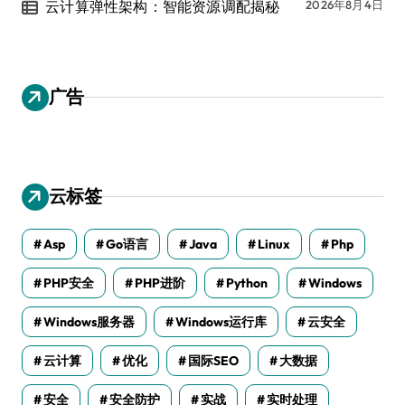
云计算弹性架构：智能资源调配揭秘
2026年8月4日
广告
云标签
Asp
Go语言
Java
Linux
Php
PHP安全
PHP进阶
Python
Windows
Windows服务器
Windows运行库
云安全
云计算
优化
国际SEO
大数据
安全
安全防护
实战
实时处理