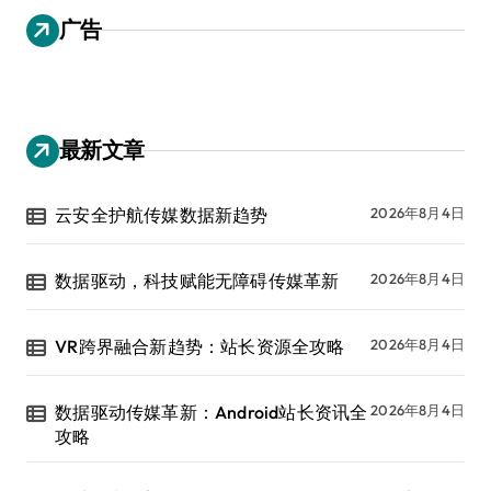
广告
最新文章
云安全护航传媒数据新趋势
2026年8月4日
数据驱动，科技赋能无障碍传媒革新
2026年8月4日
VR跨界融合新趋势：站长资源全攻略
2026年8月4日
数据驱动传媒革新：Android站长资讯全
2026年8月4日
攻略