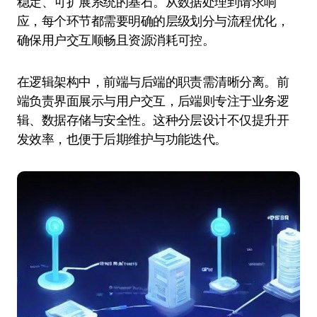
稳定、可扩展系统的基石。从数据处理到请求响
应，每个环节都需要明确的层级划分与流程优化，
确保用户交互顺畅且资源消耗可控。
在逻辑架构中，前端与后端的职责需清晰分离。前
端负责界面展示与用户交互，后端则专注于业务逻
辑、数据存储与安全性。这种分层设计不仅提升开
发效率，也便于后期维护与功能迭代。