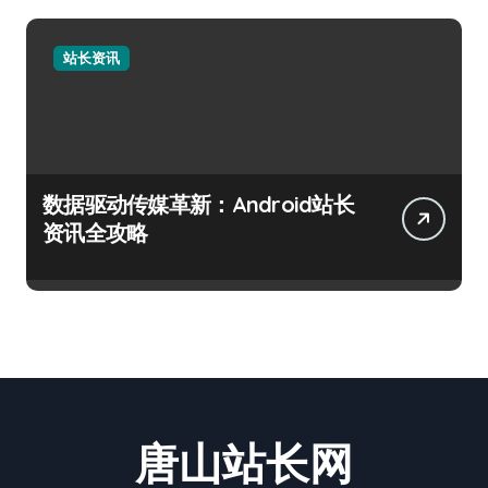
站长资讯
数据驱动传媒革新：Android站长
资讯全攻略
唐山站长网