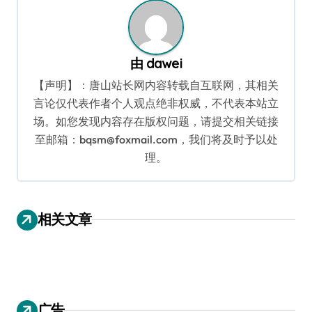
由
dawei
【声明】：唐山站长网内容转载自互联网，其相关
言论仅代表作者个人观点绝非权威，不代表本站立
场。如您发现内容存在版权问题，请提交相关链接
至邮箱：bqsm@foxmail.com，我们将及时予以处
理。
相关文章
广告