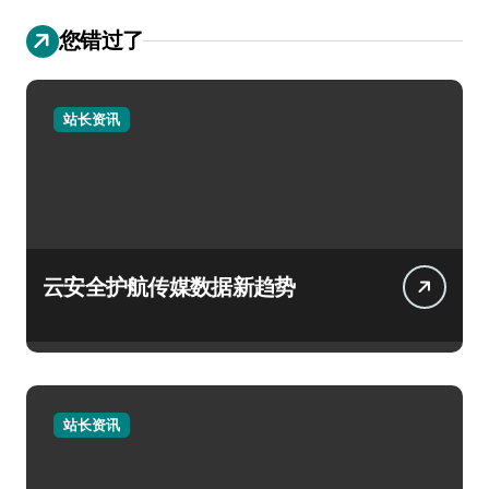
您错过了
站长资讯
云安全护航传媒数据新趋势
站长资讯