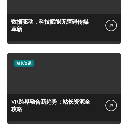
数据驱动，科技赋能无障碍传媒
革新
站长资讯
VR跨界融合新趋势：站长资源全
攻略