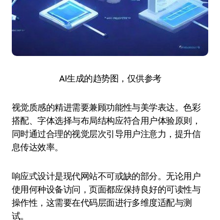
AI生成的趋势图，仅供参考
视觉质感的精进需要兼顾功能性与美学表达。色彩
搭配、字体选择与布局结构应符合用户体验原则，
同时通过合理的视觉层次引导用户注意力，提升信
息传达效率。
响应式设计是现代网站不可或缺的部分。无论用户
使用何种设备访问，页面都应保持良好的可读性与
操作性，这需要在代码层面进行多维度适配与测
试。