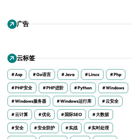
广告
云标签
Asp
Go语言
Java
Linux
Php
PHP安全
PHP进阶
Python
Windows
Windows服务器
Windows运行库
云安全
云计算
优化
国际SEO
大数据
安全
安全防护
实战
实时处理