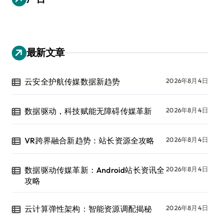
最新文章
云安全护航传媒数据新趋势
2026年8月4日
数据驱动，科技赋能无障碍传媒革新
2026年8月4日
VR跨界融合新趋势：站长资源全攻略
2026年8月4日
数据驱动传媒革新：Android站长资讯全
2026年8月4日
攻略
云计算弹性架构：智能资源调配揭秘
2026年8月4日