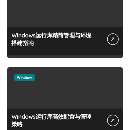
Windows运行库精简管理与环境
搭建指南
Windows
Windows运行库高效配置与管理
策略