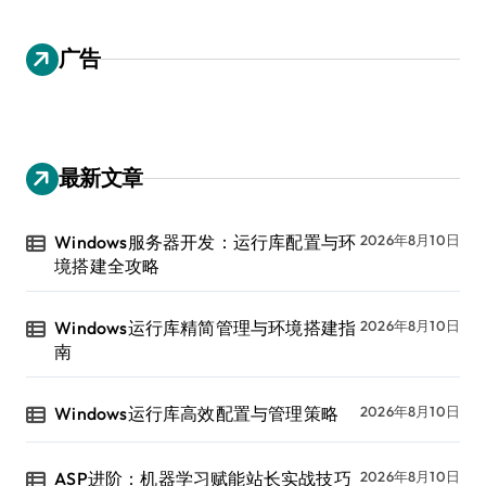
广告
最新文章
Windows服务器开发：运行库配置与环
2026年8月10日
境搭建全攻略
Windows运行库精简管理与环境搭建指
2026年8月10日
南
Windows运行库高效配置与管理策略
2026年8月10日
ASP进阶：机器学习赋能站长实战技巧
2026年8月10日