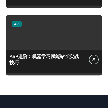
Asp
ASP进阶：机器学习赋能站长实战
技巧