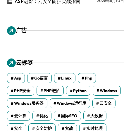
ASP进阶：云安全防护实战指南
2026年8月10日
广告
云标签
Asp
Go语言
Linux
Php
PHP安全
PHP进阶
Python
Windows
Windows服务器
Windows运行库
云安全
云计算
优化
国际SEO
大数据
安全
安全防护
实战
实时处理