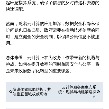
起应急指挥系统，确保了信息的及时传递和资源的
快速调配。
然而，随着云计算的应用加深，数据安全和隐私保
护问题也日益凸显。政府需要在推动技术创新的同
时，建立健全的安全机制，以保障公民信息不被滥
用。
总体来看，云计算正在为政务工作带来新的机遇与
挑战。如何在提升效率的同时兼顾安全与公平，将
是未来政府数字化转型的重要课题。
文
云计算服务商生态系
资讯传媒赋能站长，共
统：现状与构建策略探
章
筑垂直领域权威高地
究
导