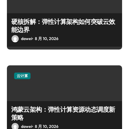
硬核拆解：弹性计算架构如何突破云效
能边界
dawei
8 月 10, 2026
云计算
鸿蒙云架构：弹性计算资源动态调度新
策略
dawei
8 月 10, 2026