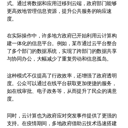
式。通过将数据和应用迁移到云端，政府部门能够
更高效地管理信息资源，提升公共服务的响应速
度。
在实际操作中，许多地方政府已开始利用云计算构
建一体化的信息平台。例如，某市通过云平台整合
了多个部门的数据系统，实现了跨部门的数据共享
与协同办公，大幅减少了重复劳动和信息孤岛。
这种模式不仅提高了行政效率，还增强了政府透明
度。公众可以通过在线平台获取更加便捷的服务，
如在线审批、电子政务等，从而提升了民众的满意
度。
同时，云计算也为政府应对突发事件提供了更强的
支持。在疫情期间，多地政府借助云技术迅速搭建