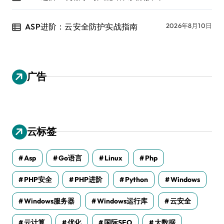
ASP进阶：云安全防护实战指南
2026年8月10日
广告
云标签
Asp
Go语言
Linux
Php
PHP安全
PHP进阶
Python
Windows
Windows服务器
Windows运行库
云安全
云计算
优化
国际SEO
大数据