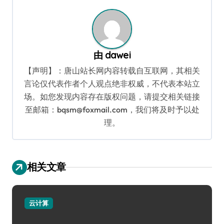
航
由
dawei
【声明】：唐山站长网内容转载自互联网，其相关
言论仅代表作者个人观点绝非权威，不代表本站立
场。如您发现内容存在版权问题，请提交相关链接
至邮箱：bqsm@foxmail.com，我们将及时予以处
理。
相关文章
云计算