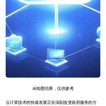
AI绘图结果，仅供参考
云计算技术的快速发展正在深刻改变政府服务的方