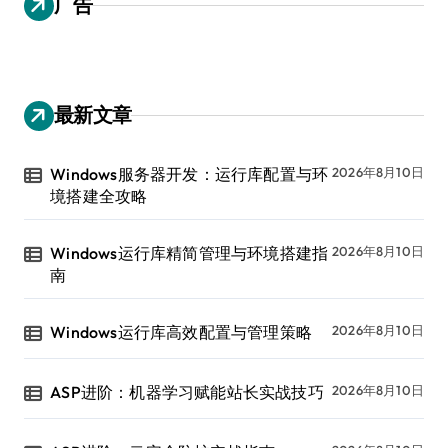
广告
最新文章
Windows服务器开发：运行库配置与环
2026年8月10日
境搭建全攻略
Windows运行库精简管理与环境搭建指
2026年8月10日
南
Windows运行库高效配置与管理策略
2026年8月10日
ASP进阶：机器学习赋能站长实战技巧
2026年8月10日