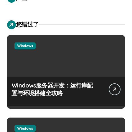
您错过了
Windows
Windows服务器开发：运行库配
置与环境搭建全攻略
Windows