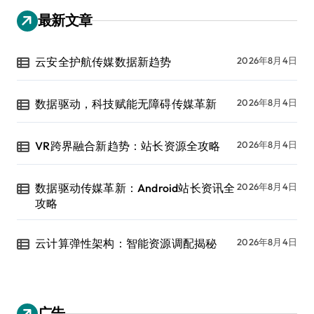
最新文章
云安全护航传媒数据新趋势
2026年8月4日
数据驱动，科技赋能无障碍传媒革新
2026年8月4日
VR跨界融合新趋势：站长资源全攻略
2026年8月4日
数据驱动传媒革新：Android站长资讯全
2026年8月4日
攻略
云计算弹性架构：智能资源调配揭秘
2026年8月4日
广告