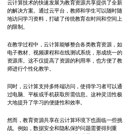
云计算技术的快速发展为教育资源共享提供了全新
的解决方案。通过云平台，教师和学生可以随时随
地访问学习资料，打破了传统教育在时间和空间上
的限制。
在教学过程中，云计算能够整合各类教育资源，如
电子教材、视频课程和在线测试系统，形成统一的
资源库。这不仅提高了资源的利用率，也方便了教
师进行个性化教学。
同时，云计算支持多终端访问，使得学习者可以通
过电脑、平板或手机获取所需信息。这种灵活性极
大地提升了学习的便捷性和效率。
然而，教育资源共享在云计算环境下也面临一些挑
战。例如，数据安全和隐私保护问题需要得到重