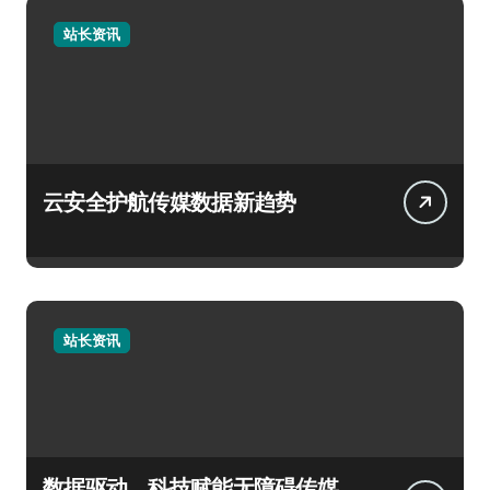
站长资讯
云安全护航传媒数据新趋势
站长资讯
数据驱动，科技赋能无障碍传媒