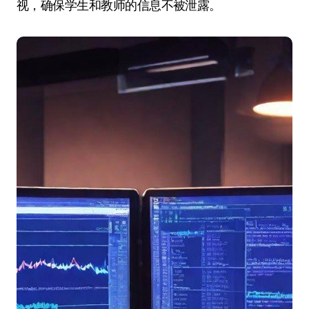
视，确保学生和教师的信息不被泄露。