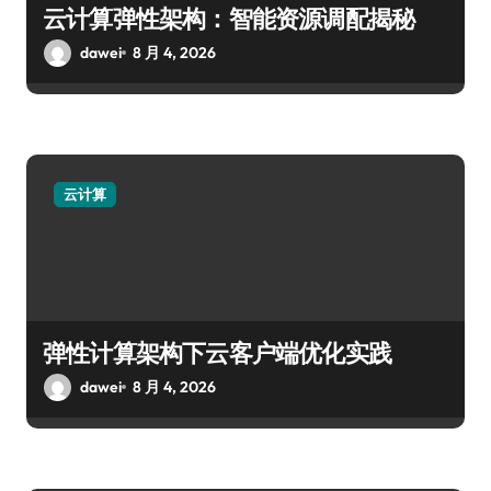
云计算弹性架构：智能资源调配揭秘
dawei
8 月 4, 2026
云计算
弹性计算架构下云客户端优化实践
dawei
8 月 4, 2026