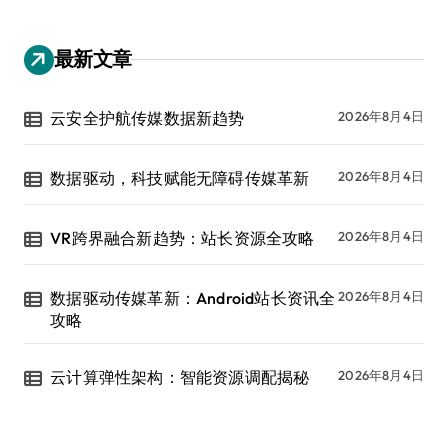
最新文章
云安全护航传媒数据新趋势
2026年8月4日
数据驱动，科技赋能无障碍传媒革新
2026年8月4日
VR跨界融合新趋势：站长资源全攻略
2026年8月4日
数据驱动传媒革新：Android站长资讯全
2026年8月4日
攻略
云计算弹性架构：智能资源调配揭秘
2026年8月4日