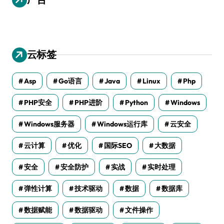
云标签
Asp
Go语言
Java
Linux
Php
PHP安全
PHP进阶
Python
Windows
Windows服务器
Windows运行库
云安全
云计算
优化
国际SEO
大数据
安全
安全防护
实战
实时处理
弹性计算
技术驱动
数据
数据库
数据赋能
数据驱动
文件操作