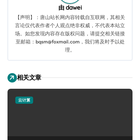
由
dawei
【声明】：唐山站长网内容转载自互联网，其相关
言论仅代表作者个人观点绝非权威，不代表本站立
场。如您发现内容存在版权问题，请提交相关链接
至邮箱：bqsm@foxmail.com，我们将及时予以处
理。
相关文章
云计算