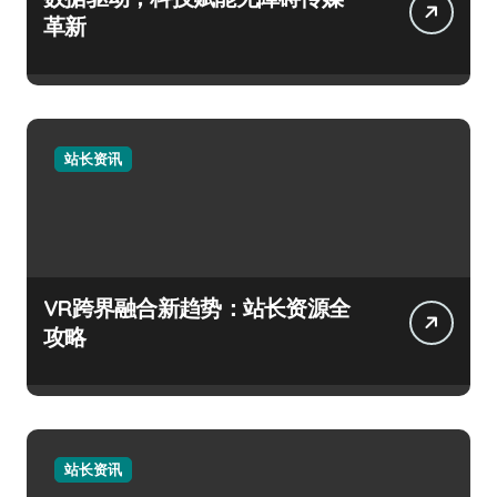
革新
站长资讯
VR跨界融合新趋势：站长资源全
攻略
站长资讯