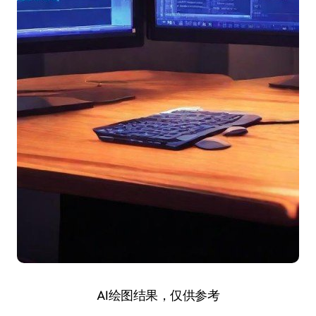
AI绘图结果，仅供参考