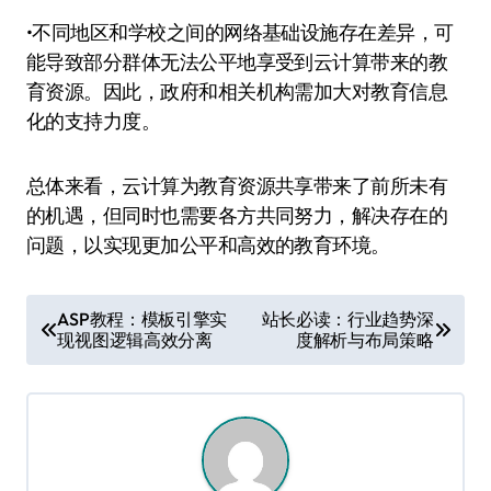
•不同地区和学校之间的网络基础设施存在差异，可
能导致部分群体无法公平地享受到云计算带来的教
育资源。因此，政府和相关机构需加大对教育信息
化的支持力度。
总体来看，云计算为教育资源共享带来了前所未有
的机遇，但同时也需要各方共同努力，解决存在的
问题，以实现更加公平和高效的教育环境。
文
ASP教程：模板引擎实
站长必读：行业趋势深
现视图逻辑高效分离
度解析与布局策略
章
导
航