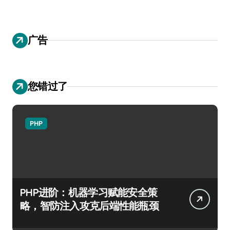
广告
您错过了
PHP
PHP进阶：机器学习赋能安全策
略，智防注入攻克后端性能瓶颈