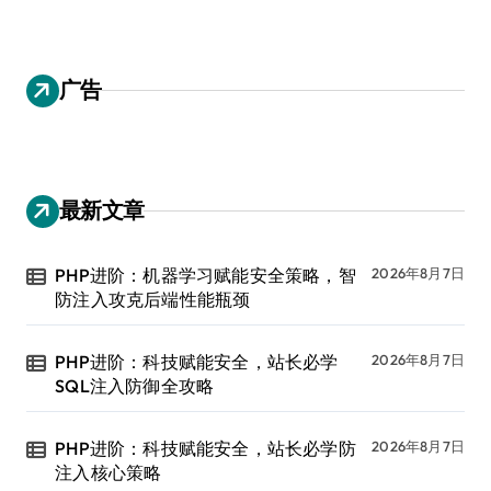
广告
最新文章
PHP进阶：机器学习赋能安全策略，智
2026年8月7日
防注入攻克后端性能瓶颈
PHP进阶：科技赋能安全，站长必学
2026年8月7日
SQL注入防御全攻略
PHP进阶：科技赋能安全，站长必学防
2026年8月7日
注入核心策略