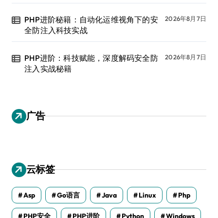
PHP进阶秘籍：自动化运维视角下的安
2026年8月7日
全防注入科技实战
PHP进阶：科技赋能，深度解码安全防
2026年8月7日
注入实战秘籍
广告
云标签
Asp
Go语言
Java
Linux
Php
PHP安全
PHP进阶
Python
Windows