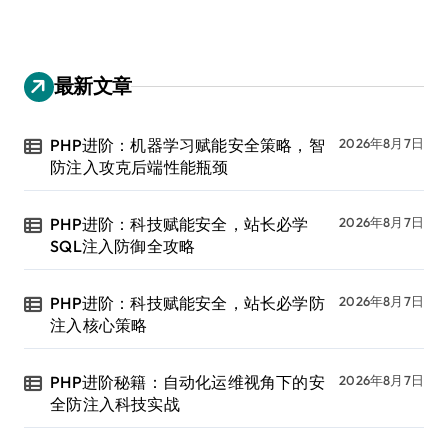
最新文章
PHP进阶：机器学习赋能安全策略，智
2026年8月7日
防注入攻克后端性能瓶颈
PHP进阶：科技赋能安全，站长必学
2026年8月7日
SQL注入防御全攻略
PHP进阶：科技赋能安全，站长必学防
2026年8月7日
注入核心策略
PHP进阶秘籍：自动化运维视角下的安
2026年8月7日
全防注入科技实战