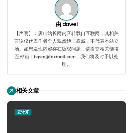
由
dawei
【声明】：唐山站长网内容转载自互联网，其相关
言论仅代表作者个人观点绝非权威，不代表本站立
场。如您发现内容存在版权问题，请提交相关链接
至邮箱：bqsm@foxmail.com，我们将及时予以处
理。
相关文章
云计算