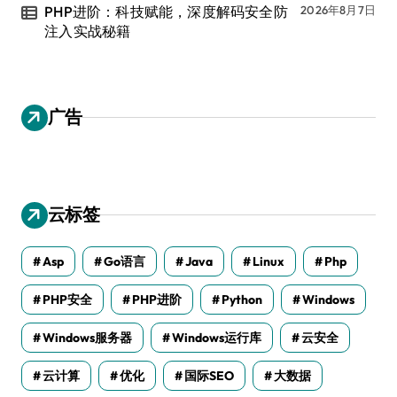
PHP进阶：科技赋能，深度解码安全防
2026年8月7日
注入实战秘籍
广告
云标签
Asp
Go语言
Java
Linux
Php
PHP安全
PHP进阶
Python
Windows
Windows服务器
Windows运行库
云安全
云计算
优化
国际SEO
大数据