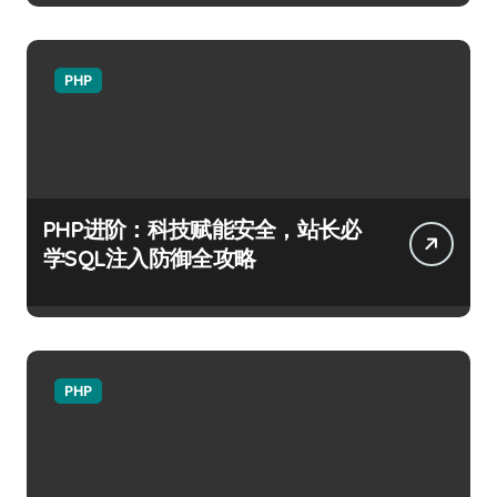
PHP
PHP进阶：科技赋能安全，站长必
学SQL注入防御全攻略
PHP