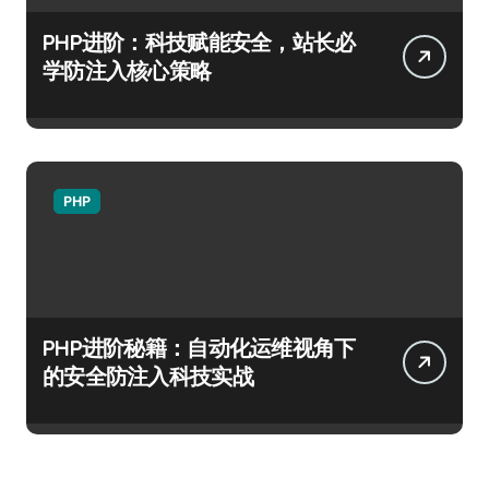
PHP进阶：科技赋能安全，站长必
学防注入核心策略
PHP
PHP进阶秘籍：自动化运维视角下
的安全防注入科技实战