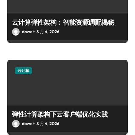
云计算弹性架构：智能资源调配揭秘
dawei
8 月 4, 2026
云计算
弹性计算架构下云客户端优化实践
dawei
8 月 4, 2026