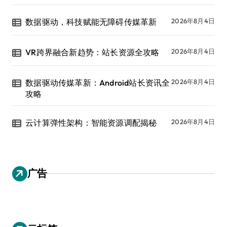
数据驱动，科技赋能无障碍传媒革新
2026年8月4日
VR跨界融合新趋势：站长资源全攻略
2026年8月4日
数据驱动传媒革新：Android站长资讯全
2026年8月4日
攻略
云计算弹性架构：智能资源调配揭秘
2026年8月4日
广告