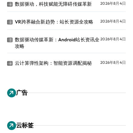
数据驱动，科技赋能无障碍传媒革新
2026年8月4日
VR跨界融合新趋势：站长资源全攻略
2026年8月4日
数据驱动传媒革新：Android站长资讯全
2026年8月4日
攻略
云计算弹性架构：智能资源调配揭秘
2026年8月4日
广告
云标签