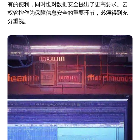
有的便利，同时也对数据安全提出了更高要求。云
权管控作为保障信息安全的重要环节，必须得到充
分重视。