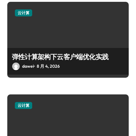
云计算
弹性计算架构下云客户端优化实践
dawei
8 月 4, 2026
云计算