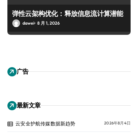
弹性云架构优化：释放信息流计算潜能
dawei
8 月 1, 2026
广告
最新文章
云安全护航传媒数据新趋势
2026年8月4日