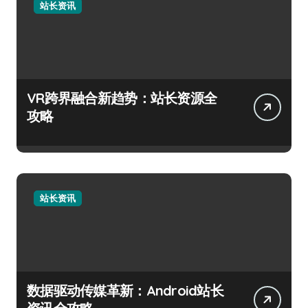
站长资讯
VR跨界融合新趋势：站长资源全
攻略
站长资讯
数据驱动传媒革新：Android站长