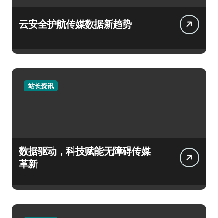
云安全护航传媒数据新趋势
站长资讯
数据驱动，科技赋能无障碍传媒
革新