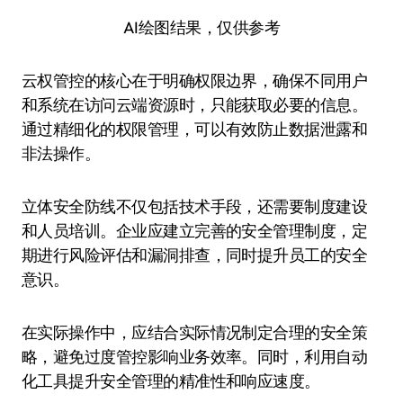
AI绘图结果，仅供参考
云权管控的核心在于明确权限边界，确保不同用户
和系统在访问云端资源时，只能获取必要的信息。
通过精细化的权限管理，可以有效防止数据泄露和
非法操作。
立体安全防线不仅包括技术手段，还需要制度建设
和人员培训。企业应建立完善的安全管理制度，定
期进行风险评估和漏洞排查，同时提升员工的安全
意识。
在实际操作中，应结合实际情况制定合理的安全策
略，避免过度管控影响业务效率。同时，利用自动
化工具提升安全管理的精准性和响应速度。