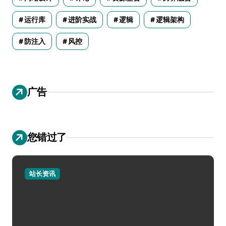
运行库
进阶实战
逻辑
逻辑架构
防注入
风控
广告
您错过了
站长资讯