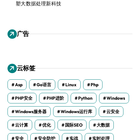
塑大数据处理新科技
广告
云标签
Asp
Go语言
Linux
Php
PHP安全
PHP进阶
Python
Windows
Windows服务器
Windows运行库
云安全
云计算
优化
国际SEO
大数据
安全
安全防护
实战
实时处理