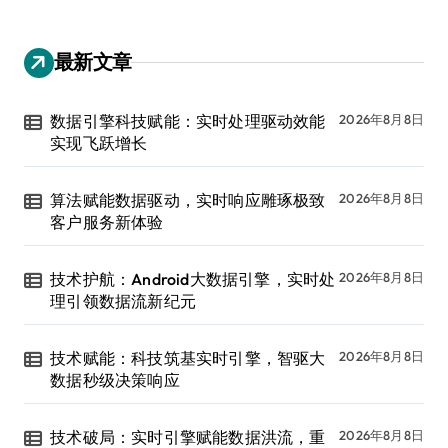
最新文章
数据引擎科技赋能：实时处理驱动效能
2026年8月8日
实现飞跃增长
算法赋能数据驱动，实时响应雕琢极致
2026年8月8日
客户服务新体验
技术护航：Android大数据引擎，实时处
2026年8月8日
理引领数据流新纪元
技术赋能：科技筑基实时引擎，智驱大
2026年8月8日
数据秒级决策响应
技术破局：实时引擎赋能数据洪流，重
2026年8月8日