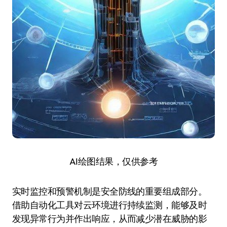
AI绘图结果，仅供参考
实时监控和预警机制是安全防线的重要组成部分。
借助自动化工具对云环境进行持续监测，能够及时
发现异常行为并作出响应，从而减少潜在威胁的影