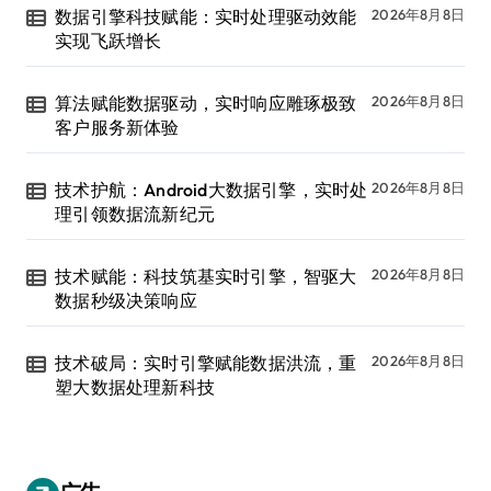
数据引擎科技赋能：实时处理驱动效能
2026年8月8日
实现飞跃增长
算法赋能数据驱动，实时响应雕琢极致
2026年8月8日
客户服务新体验
技术护航：Android大数据引擎，实时处
2026年8月8日
理引领数据流新纪元
技术赋能：科技筑基实时引擎，智驱大
2026年8月8日
数据秒级决策响应
技术破局：实时引擎赋能数据洪流，重
2026年8月8日
塑大数据处理新科技