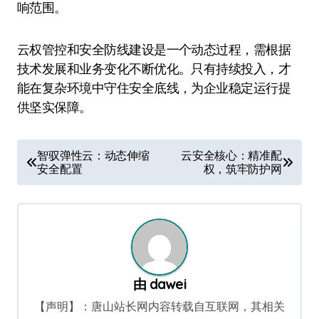
响范围。
云权管控和安全防线建设是一个动态过程，需根据
技术发展和业务变化不断优化。只有持续投入，才
能在复杂环境中守住安全底线，为企业稳定运行提
供坚实保障。
文
智驭弹性云：动态伸缩
云安全核心：精准配
安全配置
权，筑牢防护网
章
导
航
由
dawei
【声明】：唐山站长网内容转载自互联网，其相关