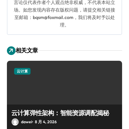
言论仅代表作者个人观点绝非权威，不代表本站立
场。如您发现内容存在版权问题，请提交相关链接
至邮箱：bqsm@foxmail.com，我们将及时予以处
理。
相关文章
云计算
云计算弹性架构：智能资源调配揭秘
dawei
8 月 4, 2026