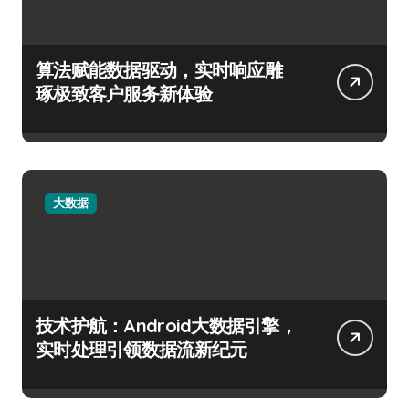
算法赋能数据驱动，实时响应雕
琢极致客户服务新体验
大数据
技术护航：Android大数据引擎，
实时处理引领数据流新纪元