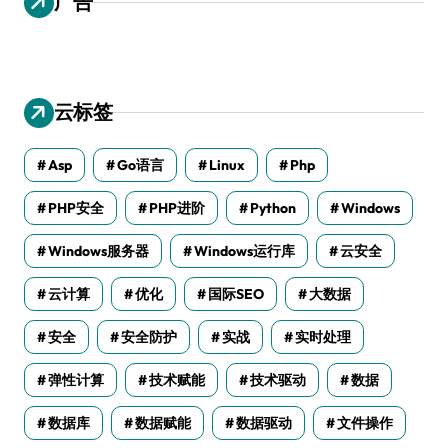
广告
云标签
Asp
Go语言
Linux
Php
PHP安全
PHP进阶
Python
Windows
Windows服务器
Windows运行库
云安全
云计算
优化
国际SEO
大数据
安全
安全防护
实战
实时处理
弹性计算
技术赋能
技术驱动
数据
数据库
数据赋能
数据驱动
文件操作