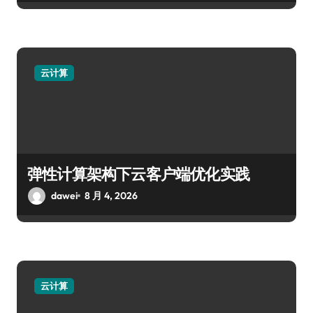
云计算
弹性计算架构下云客户端优化实践
dawei
8 月 4, 2026
云计算