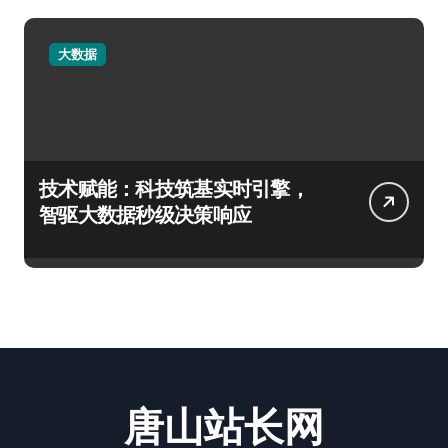
大数据
技术赋能：科技筑基实时引擎，
智驱大数据秒级决策响应
唐山站长网