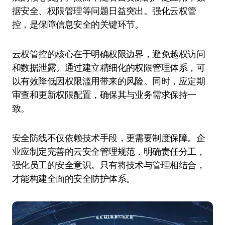
据安全、权限管理等问题日益突出。强化云权管
控，是保障信息安全的关键环节。
云权管控的核心在于明确权限边界，避免越权访问
和数据泄露。通过建立精细化的权限管理体系，可
以有效降低因权限滥用带来的风险。同时，应定期
审查和更新权限配置，确保其与业务需求保持一
致。
安全防线不仅依赖技术手段，更需要制度保障。企
业应制定完善的云安全管理规范，明确责任分工，
强化员工的安全意识。只有将技术与管理相结合，
才能构建全面的安全防护体系。