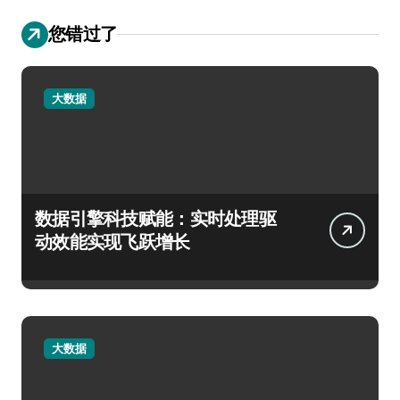
您错过了
大数据
数据引擎科技赋能：实时处理驱
动效能实现飞跃增长
大数据