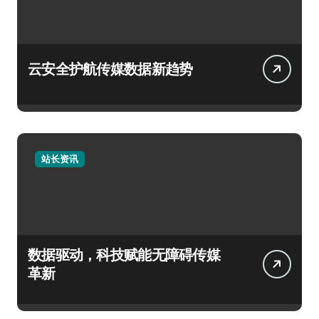
云安全护航传媒数据新趋势
站长资讯
数据驱动，科技赋能无障碍传媒
革新