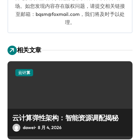
场。如您发现内容存在版权问题，请提交相关链接
至邮箱：bqsm@foxmail.com，我们将及时予以处
理。
相关文章
云计算
云计算弹性架构：智能资源调配揭秘
dawei
8 月 4, 2026