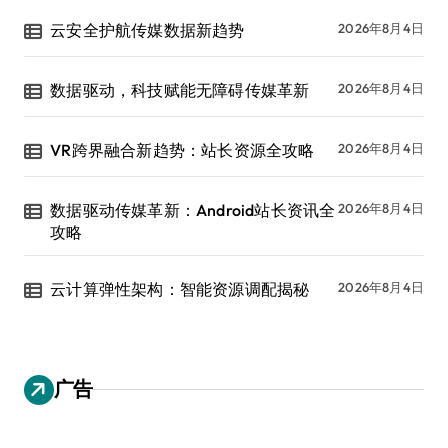
云安全护航传媒数据新趋势
2026年8月4日
数据驱动，科技赋能无障碍传媒革新
2026年8月4日
VR跨界融合新趋势：站长资源全攻略
2026年8月4日
数据驱动传媒革新：Android站长资讯全
2026年8月4日
攻略
云计算弹性架构：智能资源调配揭秘
2026年8月4日
广告