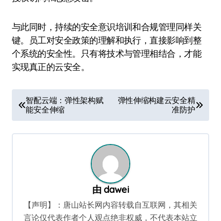
与此同时，持续的安全意识培训和合规管理同样关
键。员工对安全政策的理解和执行，直接影响到整
个系统的安全性。只有将技术与管理相结合，才能
实现真正的云安全。
文
智配云端：弹性架构赋
弹性伸缩构建云安全精
能安全伸缩
准防护
章
导
航
由
dawei
【声明】：唐山站长网内容转载自互联网，其相关
言论仅代表作者个人观点绝非权威，不代表本站立