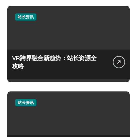
站长资讯
VR跨界融合新趋势：站长资源全
攻略
站长资讯