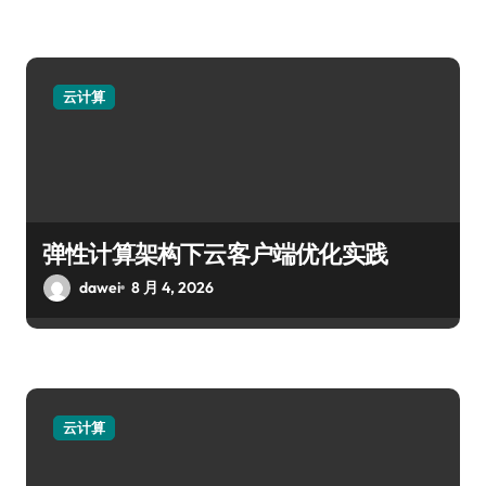
云计算
弹性计算架构下云客户端优化实践
dawei
8 月 4, 2026
云计算