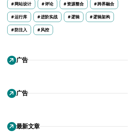
网站设计
评论
资源整合
跨界融合
运行库
进阶实战
逻辑
逻辑架构
防注入
风控
广告
广告
最新文章