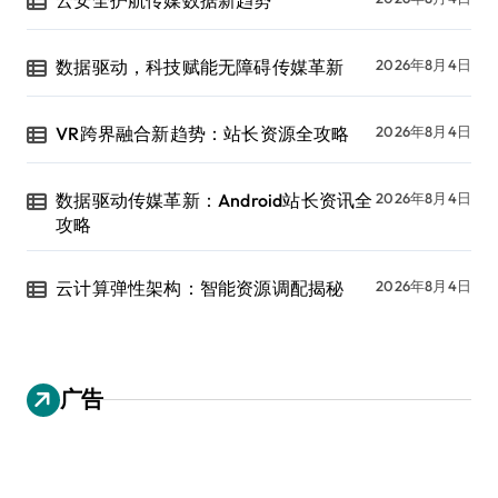
数据驱动，科技赋能无障碍传媒革新
2026年8月4日
VR跨界融合新趋势：站长资源全攻略
2026年8月4日
数据驱动传媒革新：Android站长资讯全
2026年8月4日
攻略
云计算弹性架构：智能资源调配揭秘
2026年8月4日
广告