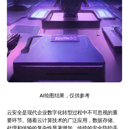
AI绘图结果，仅供参考
云安全是现代企业数字化转型过程中不可忽视的重
要环节。随着云计算技术的广泛应用，数据存储、
处理和传输的复杂性显著增加，传统的安全防护手