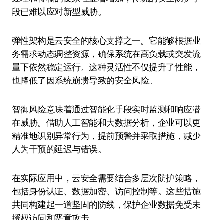
段已难以应对新型威胁。
弹性架构是云安全的核心支撑之一。它能够根据业
务需求动态调整资源，确保系统在高负载或突发流
量下依然稳定运行。这种灵活性不仅提升了性能，
也降低了因系统崩溃导致的安全风险。
智御风险意味着通过智能化手段实时监测和响应潜
在威胁。借助人工智能和大数据分析，企业可以更
精准地识别异常行为，提前预警并采取措施，减少
人为干预的延迟与错误。
在实际应用中，云安全需要结合多层次防护策略，
包括身份认证、数据加密、访问控制等。这些措施
共同构建起一道坚固的防线，保护企业数据免受未
授权访问和恶意攻击。