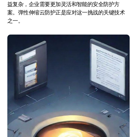
益复杂，企业需要更加灵活和智能的安全防护方
案。弹性伸缩云防护正是应对这一挑战的关键技术
之一。