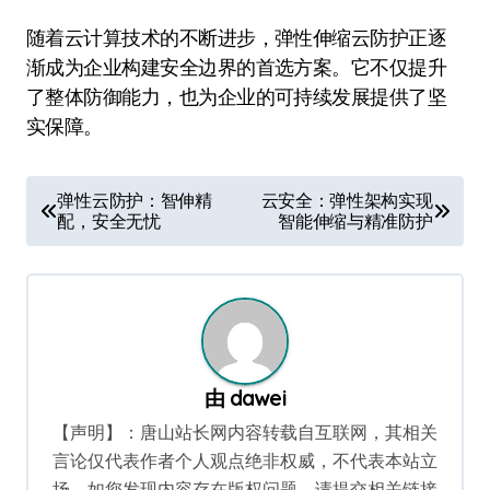
随着云计算技术的不断进步，弹性伸缩云防护正逐
渐成为企业构建安全边界的首选方案。它不仅提升
了整体防御能力，也为企业的可持续发展提供了坚
实保障。
文
弹性云防护：智伸精
云安全：弹性架构实现
配，安全无忧
智能伸缩与精准防护
章
导
航
由
dawei
【声明】：唐山站长网内容转载自互联网，其相关
言论仅代表作者个人观点绝非权威，不代表本站立
场。如您发现内容存在版权问题，请提交相关链接