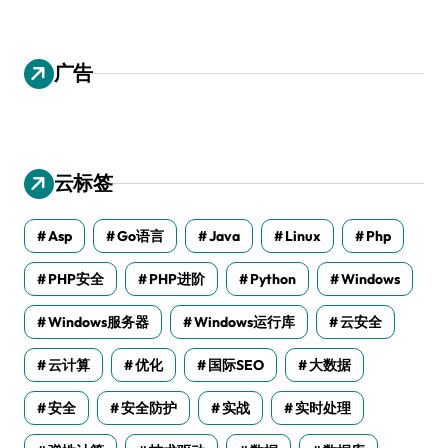
广告
云标签
Asp
Go语言
Java
Linux
Php
PHP安全
PHP进阶
Python
Windows
Windows服务器
Windows运行库
云安全
云计算
优化
国际SEO
大数据
安全
安全防护
实战
实时处理