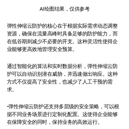
AI绘图结果，仅供参考
弹性伸缩云防护的核心在于根据实际需求动态调整
资源，确保在流量高峰时具备足够的防护能力，而
在低谷期则减少不必要的开支。这种灵活性使得企
业能够更高效地管理安全预算。
通过智能化的算法和实时数据分析，弹性伸缩云防
护可以自动识别潜在威胁，并迅速做出响应。这种
方式不仅提高了安全性，也减少了人工干预的需
求。
•弹性伸缩云防护还支持多层级的安全策略，可以根
据不同业务场景进行定制化配置。这使得企业能够
在保障安全的同时，保持业务的高效运行。