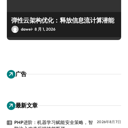
弹性云架构优化：释放信息流计算潜能
dawei
8 月 1, 2026
广告
最新文章
PHP进阶：机器学习赋能安全策略，智
2026年8月7日