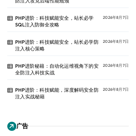
防注入攻克后端性能瓶颈
PHP进阶：科技赋能安全，站长必学
2026年8月7日
SQL注入防御全攻略
PHP进阶：科技赋能安全，站长必学防
2026年8月7日
注入核心策略
PHP进阶秘籍：自动化运维视角下的安
2026年8月7日
全防注入科技实战
PHP进阶：科技赋能，深度解码安全防
2026年8月7日
注入实战秘籍
广告