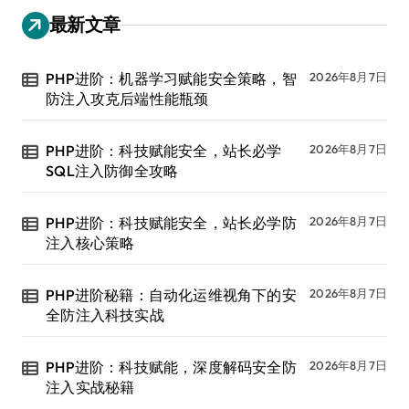
最新文章
PHP进阶：机器学习赋能安全策略，智
2026年8月7日
防注入攻克后端性能瓶颈
PHP进阶：科技赋能安全，站长必学
2026年8月7日
SQL注入防御全攻略
PHP进阶：科技赋能安全，站长必学防
2026年8月7日
注入核心策略
PHP进阶秘籍：自动化运维视角下的安
2026年8月7日
全防注入科技实战
PHP进阶：科技赋能，深度解码安全防
2026年8月7日
注入实战秘籍