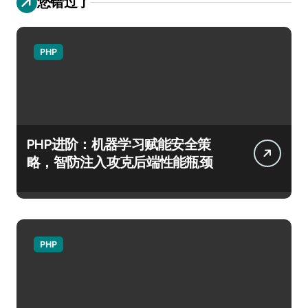
您错过了
PHP
PHP进阶：机器学习赋能安全策
略，智防注入攻克后端性能瓶颈
PHP