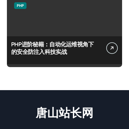
PHP
PHP进阶秘籍：自动化运维视角下
的安全防注入科技实战
唐山站长网