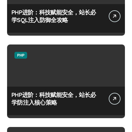
PHP进阶：科技赋能安全，站长必
学SQL注入防御全攻略
PHP
PHP进阶：科技赋能安全，站长必
学防注入核心策略