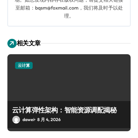
至邮箱：bqsm@foxmail.com，我们将及时予以处
理。
相关文章
云计算
云计算弹性架构：智能资源调配揭秘
dawei
8 月 4, 2026