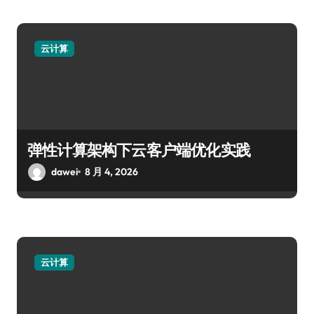
云计算
弹性计算架构下云客户端优化实践
dawei
8 月 4, 2026
云计算