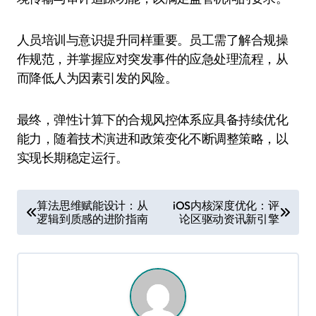
人员培训与意识提升同样重要。员工需了解合规操
作规范，并掌握应对突发事件的应急处理流程，从
而降低人为因素引发的风险。
最终，弹性计算下的合规风控体系应具备持续优化
能力，随着技术演进和政策变化不断调整策略，以
实现长期稳定运行。
文
算法思维赋能设计：从
iOS内核深度优化：评
逻辑到质感的进阶指南
论区驱动资讯新引擎
章
导
航