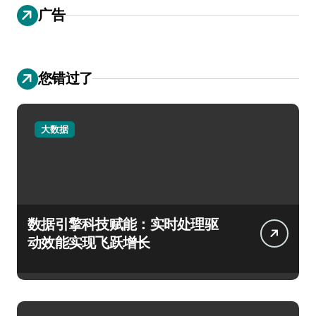
广告
您错过了
大数据
数据引擎科技赋能：实时处理驱
动效能实现飞跃增长