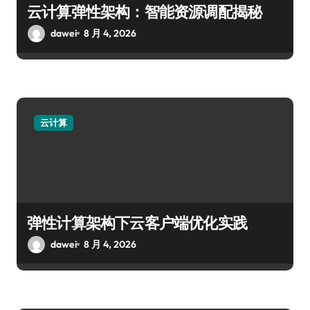
云计算弹性架构：智能资源调配揭秘
dawei
8 月 4, 2026
云计算
弹性计算架构下云客户端优化实践
dawei
8 月 4, 2026