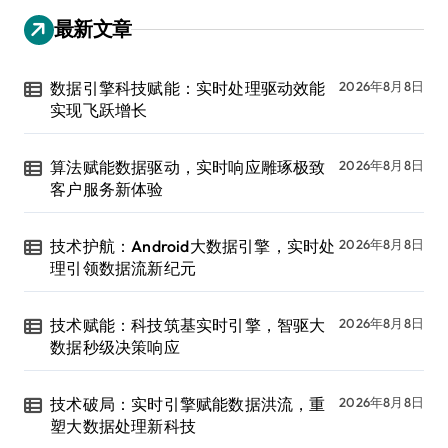
最新文章
数据引擎科技赋能：实时处理驱动效能
2026年8月8日
实现飞跃增长
算法赋能数据驱动，实时响应雕琢极致
2026年8月8日
客户服务新体验
技术护航：Android大数据引擎，实时处
2026年8月8日
理引领数据流新纪元
技术赋能：科技筑基实时引擎，智驱大
2026年8月8日
数据秒级决策响应
技术破局：实时引擎赋能数据洪流，重
2026年8月8日
塑大数据处理新科技