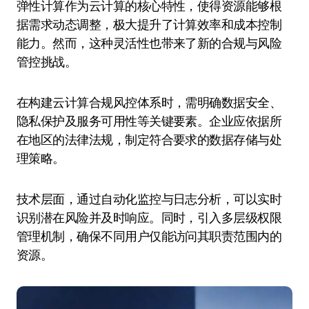
弹性计算作为云计算的核心特性，使得资源能够根
据需求动态调整，极大提升了计算效率和成本控制
能力。然而，这种灵活性也带来了新的合规与风险
管控挑战。
在构建云计算合规风控体系时，需明确数据安全、
隐私保护及服务可用性等关键要素。企业应依据所
在地区的法律法规，制定符合要求的数据存储与处
理策略。
技术层面，通过自动化监控与日志分析，可以实时
识别潜在风险并及时响应。同时，引入多层级权限
管理机制，确保不同用户仅能访问其职责范围内的
资源。