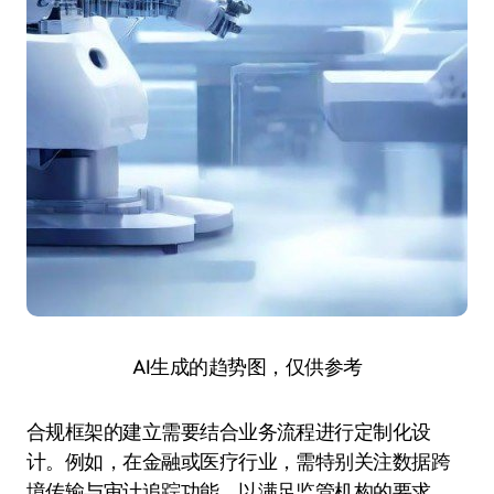
AI生成的趋势图，仅供参考
合规框架的建立需要结合业务流程进行定制化设
计。例如，在金融或医疗行业，需特别关注数据跨
境传输与审计追踪功能，以满足监管机构的要求。