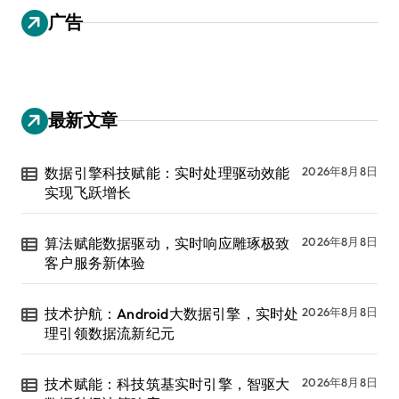
广告
最新文章
数据引擎科技赋能：实时处理驱动效能
2026年8月8日
实现飞跃增长
算法赋能数据驱动，实时响应雕琢极致
2026年8月8日
客户服务新体验
技术护航：Android大数据引擎，实时处
2026年8月8日
理引领数据流新纪元
技术赋能：科技筑基实时引擎，智驱大
2026年8月8日