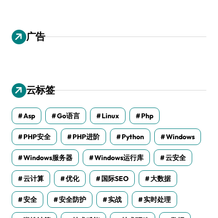
广告
云标签
Asp
Go语言
Linux
Php
PHP安全
PHP进阶
Python
Windows
Windows服务器
Windows运行库
云安全
云计算
优化
国际SEO
大数据
安全
安全防护
实战
实时处理