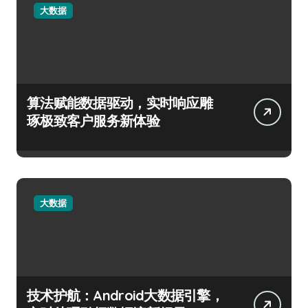
大数据
算法赋能数据驱动，实时响应雕
琢极致客户服务新体验
大数据
技术护航：Android大数据引擎，