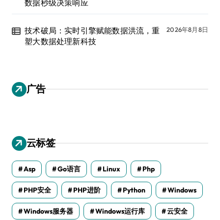
数据秒级决策响应
技术破局：实时引擎赋能数据洪流，重
2026年8月8日
塑大数据处理新科技
广告
云标签
Asp
Go语言
Linux
Php
PHP安全
PHP进阶
Python
Windows
Windows服务器
Windows运行库
云安全