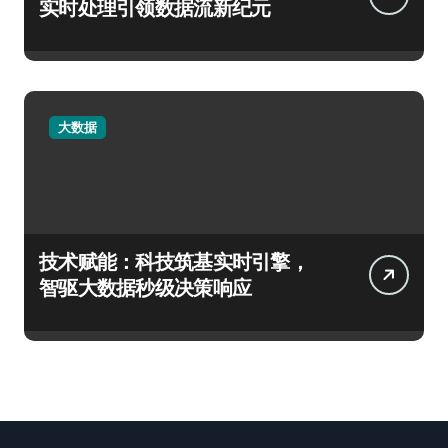
实时处理引领数据流新纪元
大数据
技术赋能：科技筑基实时引擎，
智驱大数据秒级决策响应