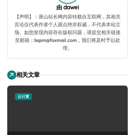
由
dawei
【声明】：唐山站长网内容转载自互联网，其相关
言论仅代表作者个人观点绝非权威，不代表本站立
场。如您发现内容存在版权问题，请提交相关链接
至邮箱：bqsm@foxmail.com，我们将及时予以处
理。
相关文章
云计算