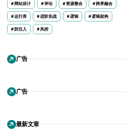
网站设计
评论
资源整合
跨界融合
运行库
进阶实战
逻辑
逻辑架构
防注入
风控
广告
广告
最新文章