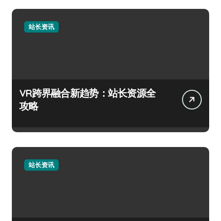
站长资讯
VR跨界融合新趋势：站长资源全
攻略
站长资讯