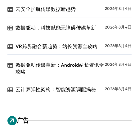
云安全护航传媒数据新趋势
2026年8月4日
数据驱动，科技赋能无障碍传媒革新
2026年8月4日
VR跨界融合新趋势：站长资源全攻略
2026年8月4日
数据驱动传媒革新：Android站长资讯全
2026年8月4日
攻略
云计算弹性架构：智能资源调配揭秘
2026年8月4日
广告