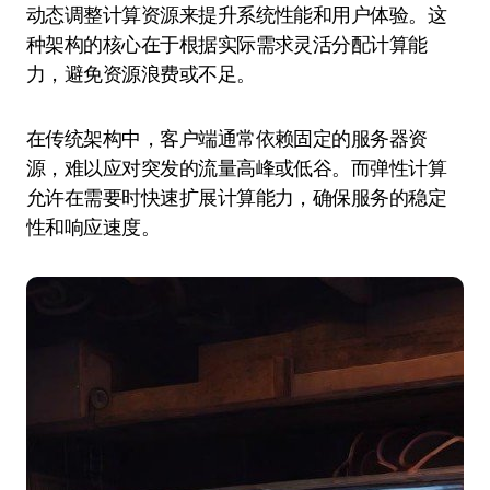
动态调整计算资源来提升系统性能和用户体验。这
种架构的核心在于根据实际需求灵活分配计算能
力，避免资源浪费或不足。
在传统架构中，客户端通常依赖固定的服务器资
源，难以应对突发的流量高峰或低谷。而弹性计算
允许在需要时快速扩展计算能力，确保服务的稳定
性和响应速度。