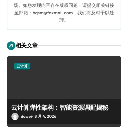
场。如您发现内容存在版权问题，请提交相关链接
至邮箱：bqsm@foxmail.com，我们将及时予以处
理。
相关文章
云计算
云计算弹性架构：智能资源调配揭秘
dawei
8 月 4, 2026