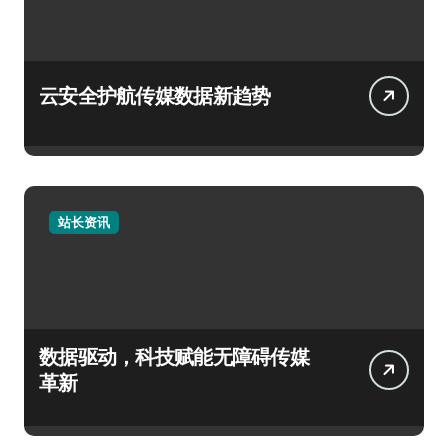
云安全护航传媒数据新趋势
站长资讯
数据驱动，科技赋能无障碍传媒
革新