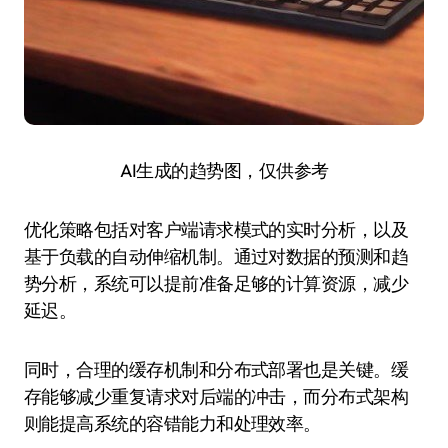
AI生成的趋势图，仅供参考
优化策略包括对客户端请求模式的实时分析，以及
基于负载的自动伸缩机制。通过对数据的预测和趋
势分析，系统可以提前准备足够的计算资源，减少
延迟。
同时，合理的缓存机制和分布式部署也是关键。缓
存能够减少重复请求对后端的冲击，而分布式架构
则能提高系统的容错能力和处理效率。