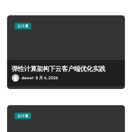
云计算
弹性计算架构下云客户端优化实践
dawei
8 月 4, 2026
云计算