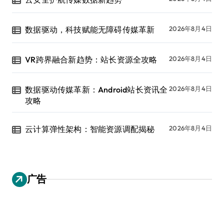
数据驱动，科技赋能无障碍传媒革新
2026年8月4日
VR跨界融合新趋势：站长资源全攻略
2026年8月4日
数据驱动传媒革新：Android站长资讯全
2026年8月4日
攻略
云计算弹性架构：智能资源调配揭秘
2026年8月4日
广告