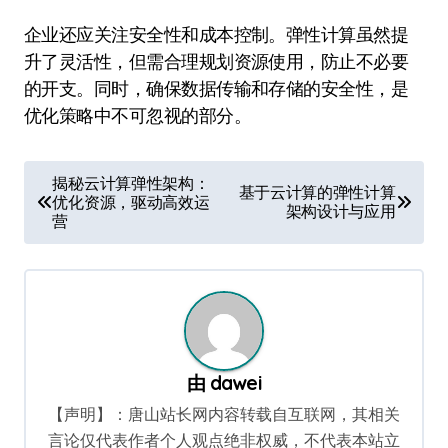
企业还应关注安全性和成本控制。弹性计算虽然提
升了灵活性，但需合理规划资源使用，防止不必要
的开支。同时，确保数据传输和存储的安全性，是
优化策略中不可忽视的部分。
文
揭秘云计算弹性架构：
基于云计算的弹性计算
优化资源，驱动高效运
章
架构设计与应用
营
导
航
由
dawei
【声明】：唐山站长网内容转载自互联网，其相关
言论仅代表作者个人观点绝非权威，不代表本站立