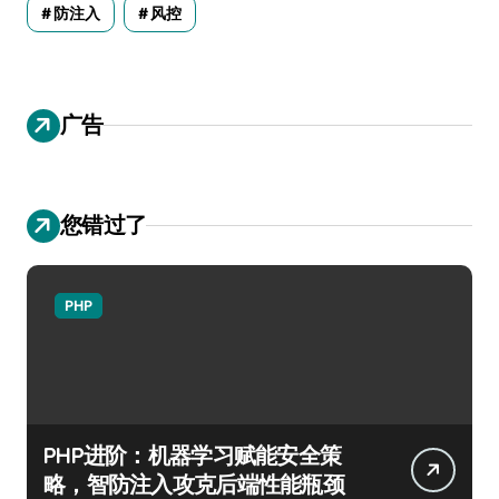
防注入
风控
广告
您错过了
PHP
PHP进阶：机器学习赋能安全策
略，智防注入攻克后端性能瓶颈