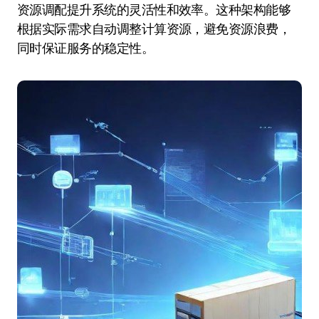
资源调配提升系统的灵活性和效率。这种架构能够
根据实际需求自动调整计算资源，避免资源浪费，
同时保证服务的稳定性。