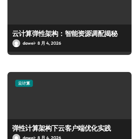
云计算弹性架构：智能资源调配揭秘
dawei
8 月 4, 2026
云计算
弹性计算架构下云客户端优化实践
dawei
8 月 4, 2026