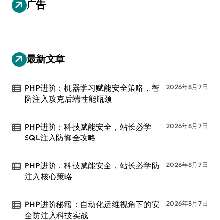
广告
最新文章
PHP进阶：机器学习赋能安全策略，智
2026年8月7日
防注入攻克后端性能瓶颈
PHP进阶：科技赋能安全，站长必学
2026年8月7日
SQL注入防御全攻略
PHP进阶：科技赋能安全，站长必学防
2026年8月7日
注入核心策略
PHP进阶秘籍：自动化运维视角下的安
2026年8月7日
全防注入科技实战