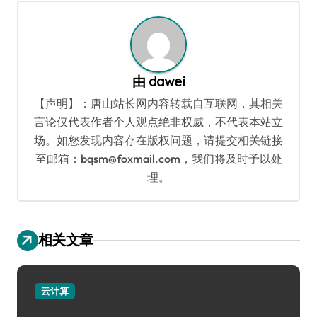
航
由
dawei
【声明】：唐山站长网内容转载自互联网，其相关
言论仅代表作者个人观点绝非权威，不代表本站立
场。如您发现内容存在版权问题，请提交相关链接
至邮箱：bqsm@foxmail.com，我们将及时予以处
理。
相关文章
云计算