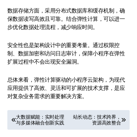
数据存储方面，采用分布式数据库和缓存机制，确
保数据读写高效且可靠。结合弹性计算，可以进一
步优化数据处理流程，减少响应时间。
安全性也是架构设计中的重要考量。通过权限控
制、数据加密和访问日志审计，保障小程序在弹性
扩展过程中不会出现安全漏洞。
总体来看，弹性计算驱动的小程序云架构，为现代
应用提供了高效、灵活和可扩展的技术支撑，是应
对复杂业务需求的重要解决方案。
文
大数据赋能：实时处理
站长动态：技术跨界，
与多媒体融合创新实践
资源高效整合
章
导