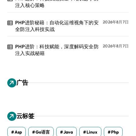
注入核心策略
PHP进阶秘籍：自动化运维视角下的安
2026年8月7日
全防注入科技实战
PHP进阶：科技赋能，深度解码安全防
2026年8月7日
注入实战秘籍
广告
云标签
Asp
Go语言
Java
Linux
Php