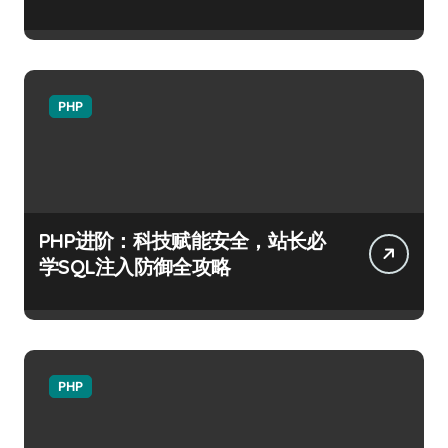
PHP
PHP进阶：科技赋能安全，站长必
学SQL注入防御全攻略
PHP