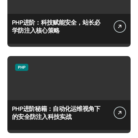
PHP进阶：科技赋能安全，站长必
学防注入核心策略
PHP
PHP进阶秘籍：自动化运维视角下
的安全防注入科技实战