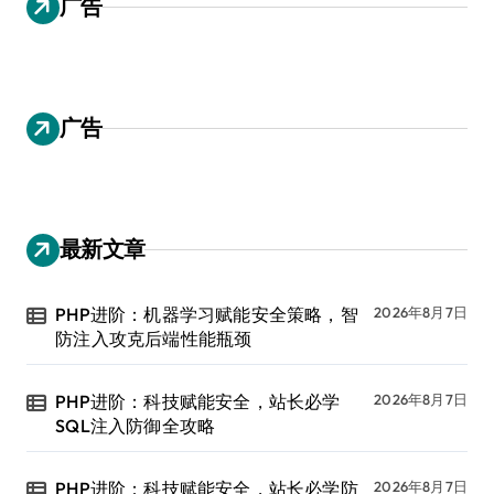
广告
广告
最新文章
PHP进阶：机器学习赋能安全策略，智
2026年8月7日
防注入攻克后端性能瓶颈
PHP进阶：科技赋能安全，站长必学
2026年8月7日
SQL注入防御全攻略
PHP进阶：科技赋能安全，站长必学防
2026年8月7日