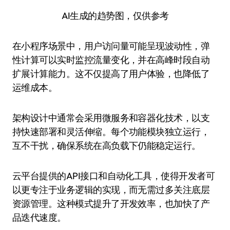
AI生成的趋势图，仅供参考
在小程序场景中，用户访问量可能呈现波动性，弹
性计算可以实时监控流量变化，并在高峰时段自动
扩展计算能力。这不仅提高了用户体验，也降低了
运维成本。
架构设计中通常会采用微服务和容器化技术，以支
持快速部署和灵活伸缩。每个功能模块独立运行，
互不干扰，确保系统在高负载下仍能稳定运行。
云平台提供的API接口和自动化工具，使得开发者可
以更专注于业务逻辑的实现，而无需过多关注底层
资源管理。这种模式提升了开发效率，也加快了产
品迭代速度。