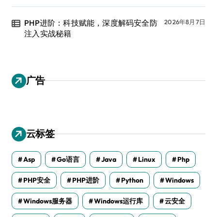
PHP进阶：科技赋能，深度解码安全防
2026年8月7日
注入实战秘籍
广告
云标签
Asp
Go语言
Java
Linux
Php
PHP安全
PHP进阶
Python
Windows
Windows服务器
Windows运行库
云安全