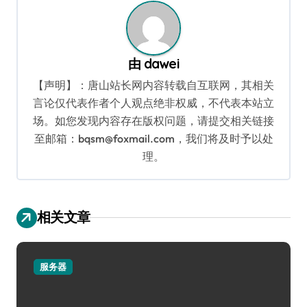
由
dawei
【声明】：唐山站长网内容转载自互联网，其相关
言论仅代表作者个人观点绝非权威，不代表本站立
场。如您发现内容存在版权问题，请提交相关链接
至邮箱：bqsm@foxmail.com，我们将及时予以处
理。
相关文章
服务器