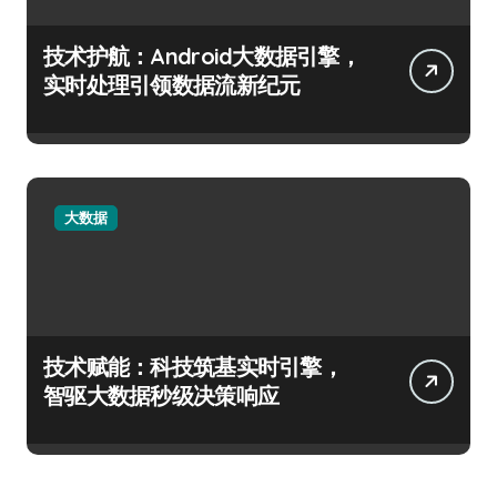
技术护航：Android大数据引擎，
实时处理引领数据流新纪元
大数据
技术赋能：科技筑基实时引擎，
智驱大数据秒级决策响应