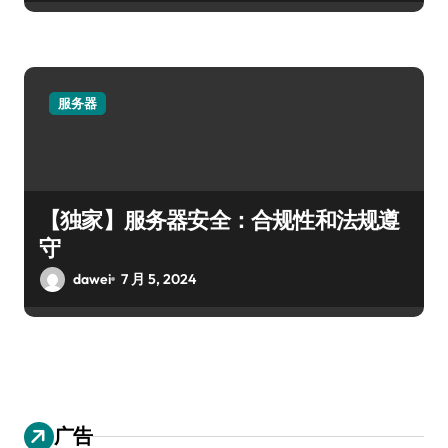
服务器
【独家】服务器安全：合规性和法规遵
守
dawei
7 月 5, 2024
广告