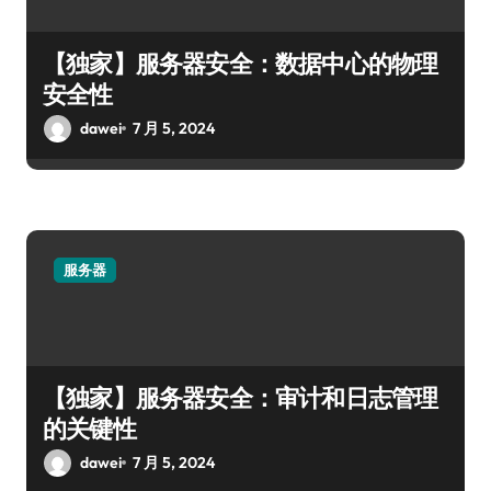
【独家】服务器安全：数据中心的物理
安全性
dawei
7 月 5, 2024
服务器
【独家】服务器安全：审计和日志管理
的关键性
dawei
7 月 5, 2024