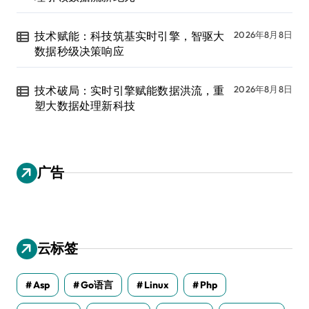
技术赋能：科技筑基实时引擎，智驱大
2026年8月8日
数据秒级决策响应
技术破局：实时引擎赋能数据洪流，重
2026年8月8日
塑大数据处理新科技
广告
云标签
Asp
Go语言
Linux
Php