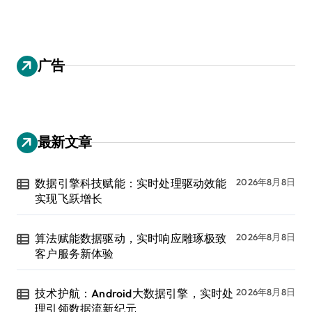
广告
最新文章
数据引擎科技赋能：实时处理驱动效能
2026年8月8日
实现飞跃增长
算法赋能数据驱动，实时响应雕琢极致
2026年8月8日
客户服务新体验
技术护航：Android大数据引擎，实时处
2026年8月8日
理引领数据流新纪元