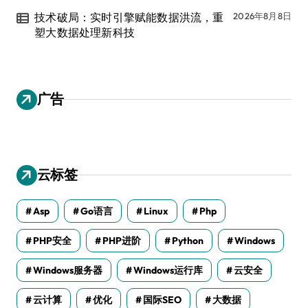
技术破局：实时引擎赋能数据洪流，重
2026年8月8日
塑大数据处理新科技
广告
云标签
Asp
Go语言
Linux
Php
PHP安全
PHP进阶
Python
Windows
Windows服务器
Windows运行库
云安全
云计算
优化
国际SEO
大数据