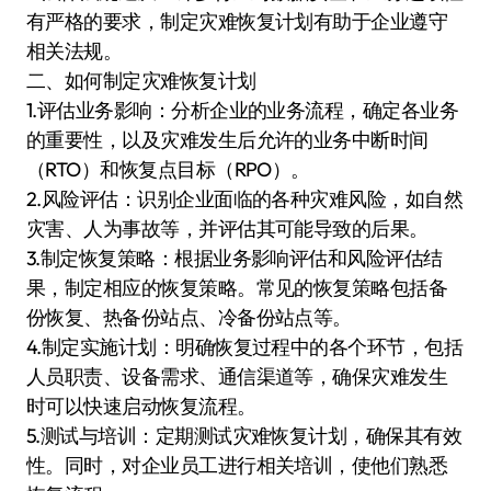
有严格的要求，制定灾难恢复计划有助于企业遵守
相关法规。
二、如何制定灾难恢复计划
1.评估业务影响：分析企业的业务流程，确定各业务
的重要性，以及灾难发生后允许的业务中断时间
（RTO）和恢复点目标（RPO）。
2.风险评估：识别企业面临的各种灾难风险，如自然
灾害、人为事故等，并评估其可能导致的后果。
3.制定恢复策略：根据业务影响评估和风险评估结
果，制定相应的恢复策略。常见的恢复策略包括备
份恢复、热备份站点、冷备份站点等。
4.制定实施计划：明确恢复过程中的各个环节，包括
人员职责、设备需求、通信渠道等，确保灾难发生
时可以快速启动恢复流程。
5.测试与培训：定期测试灾难恢复计划，确保其有效
性。同时，对企业员工进行相关培训，使他们熟悉