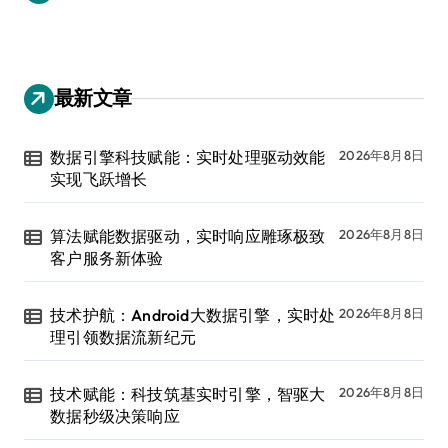
最新文章
数据引擎科技赋能：实时处理驱动效能
2026年8月8日
实现飞跃增长
算法赋能数据驱动，实时响应雕琢极致
2026年8月8日
客户服务新体验
技术护航：Android大数据引擎，实时处
2026年8月8日
理引领数据流新纪元
技术赋能：科技筑基实时引擎，智驱大
2026年8月8日
数据秒级决策响应