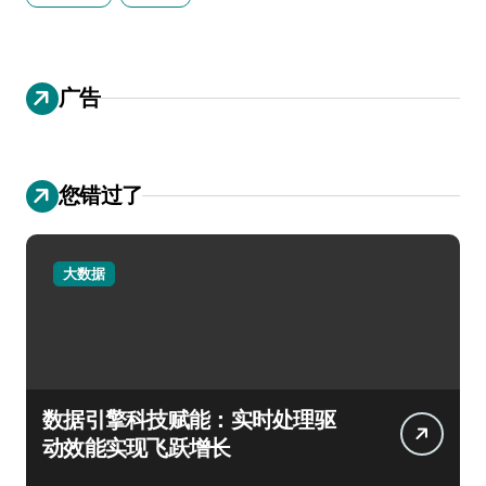
广告
您错过了
大数据
数据引擎科技赋能：实时处理驱
动效能实现飞跃增长