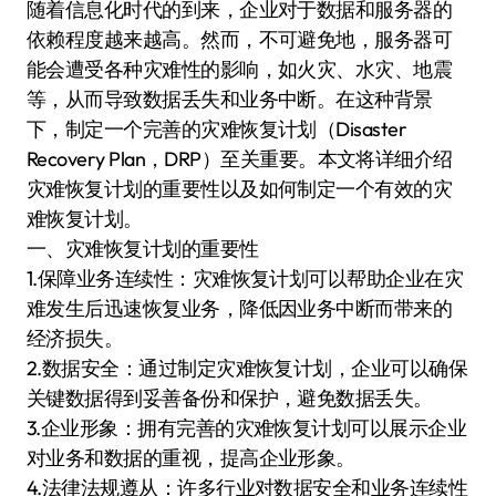
随着信息化时代的到来，企业对于数据和服务器的
依赖程度越来越高。然而，不可避免地，服务器可
能会遭受各种灾难性的影响，如火灾、水灾、地震
等，从而导致数据丢失和业务中断。在这种背景
下，制定一个完善的灾难恢复计划（Disaster
Recovery Plan，DRP）至关重要。本文将详细介绍
灾难恢复计划的重要性以及如何制定一个有效的灾
难恢复计划。
一、灾难恢复计划的重要性
1.保障业务连续性：灾难恢复计划可以帮助企业在灾
难发生后迅速恢复业务，降低因业务中断而带来的
经济损失。
2.数据安全：通过制定灾难恢复计划，企业可以确保
关键数据得到妥善备份和保护，避免数据丢失。
3.企业形象：拥有完善的灾难恢复计划可以展示企业
对业务和数据的重视，提高企业形象。
4.法律法规遵从：许多行业对数据安全和业务连续性