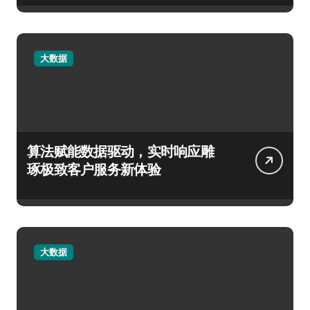
大数据
算法赋能数据驱动，实时响应雕
琢极致客户服务新体验
大数据