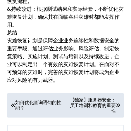
恢复流程。
6.持续改进：根据测试结果和实际经验，不断优化灾
难恢复计划，确保其在面临各种灾难时都能发挥作
用。
总结
灾难恢复计划是保障企业业务连续性和数据安全的
重要手段。通过评估业务影响、风险评估、制定恢
复策略、实施计划、测试与培训以及持续改进，企
业可以制定出一个有效的灾难恢复计划。在面对不
可预知的灾难时，完善的灾难恢复计划将成为企业
应对风险的有力武器。
文
【独家】服务器安全：
如何优化查询语句的性
员工培训和教育的重要
章
能？
性
导
航