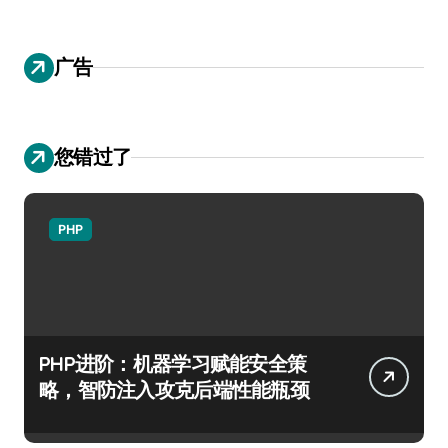
广告
您错过了
PHP
PHP进阶：机器学习赋能安全策
略，智防注入攻克后端性能瓶颈