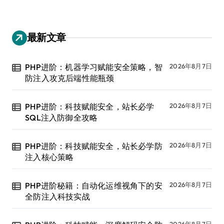
最新文章
PHP进阶：机器学习赋能安全策略，智
2026年8月7日
防注入攻克后端性能瓶颈
PHP进阶：科技赋能安全，站长必学
2026年8月7日
SQL注入防御全攻略
PHP进阶：科技赋能安全，站长必学防
2026年8月7日
注入核心策略
PHP进阶秘籍：自动化运维视角下的安
2026年8月7日
全防注入科技实战
2026年8月7日