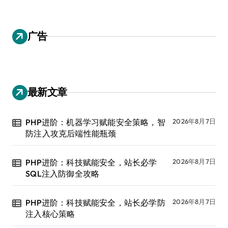
广告
最新文章
PHP进阶：机器学习赋能安全策略，智
2026年8月7日
防注入攻克后端性能瓶颈
PHP进阶：科技赋能安全，站长必学
2026年8月7日
SQL注入防御全攻略
PHP进阶：科技赋能安全，站长必学防
2026年8月7日
注入核心策略