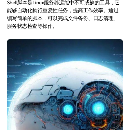
Shell脚本是Linux服务器运维中不可或缺的工具，它
能够自动化执行重复性任务，提高工作效率。通过
编写简单的脚本，可以完成文件备份、日志清理、
服务状态检查等操作。