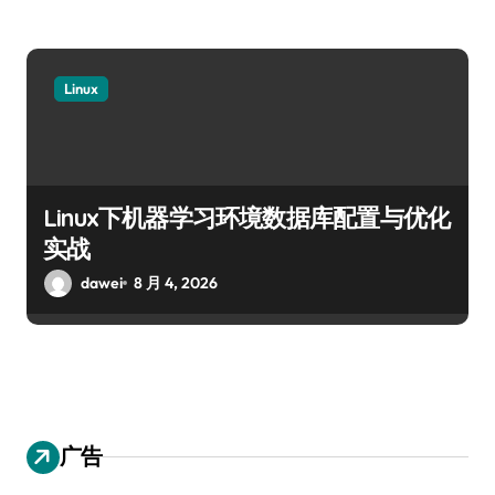
Linux
Linux下机器学习环境数据库配置与优化
实战
dawei
8 月 4, 2026
广告