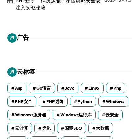
PHP进阶：科技赋能，深度解码安全防
注入实战秘籍
广告
云标签
Asp
Go语言
Java
Linux
Php
PHP安全
PHP进阶
Python
Windows
Windows服务器
Windows运行库
云安全
云计算
优化
国际SEO
大数据