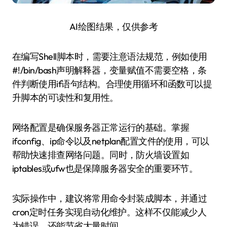
AI绘图结果，仅供参考
在编写Shell脚本时，需要注意语法规范，例如使用
#!/bin/bash声明解释器，变量赋值不需要空格，条
件判断使用if语句结构。合理使用循环和函数可以提
升脚本的可读性和复用性。
网络配置是确保服务器正常运行的基础。掌握
ifconfig、ip命令以及netplan配置文件的使用，可以
帮助快速排查网络问题。同时，防火墙设置如
iptables或ufw也是保障服务器安全的重要环节。
实际操作中，建议将常用命令封装成脚本，并通过
cron定时任务实现自动化维护。这样不仅能减少人
为错误，还能节省大量时间。