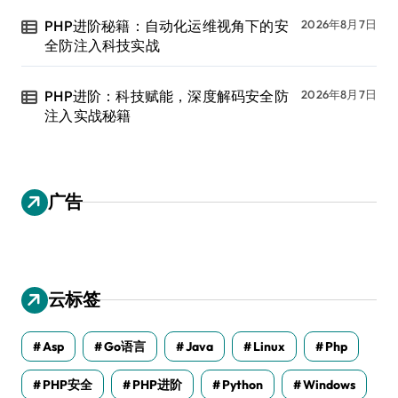
PHP进阶秘籍：自动化运维视角下的安
2026年8月7日
全防注入科技实战
PHP进阶：科技赋能，深度解码安全防
2026年8月7日
注入实战秘籍
广告
云标签
Asp
Go语言
Java
Linux
Php
PHP安全
PHP进阶
Python
Windows