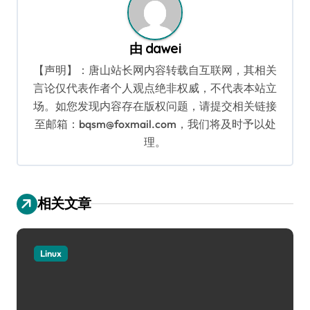
由
dawei
【声明】：唐山站长网内容转载自互联网，其相关
言论仅代表作者个人观点绝非权威，不代表本站立
场。如您发现内容存在版权问题，请提交相关链接
至邮箱：bqsm@foxmail.com，我们将及时予以处
理。
相关文章
Linux