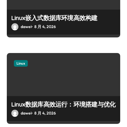
Linux嵌入式数据库环境高效构建
dawei
8 月 4, 2026
Linux
Linux数据库高效运行：环境搭建与优化
dawei
8 月 4, 2026