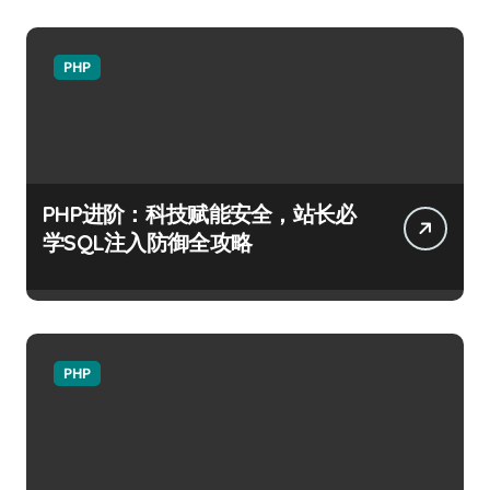
PHP
PHP进阶：科技赋能安全，站长必
学SQL注入防御全攻略
PHP