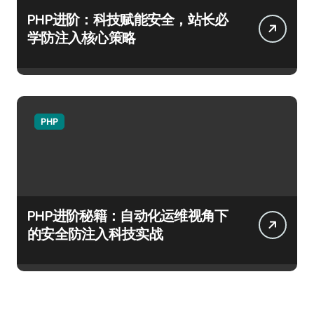
PHP进阶：科技赋能安全，站长必
学防注入核心策略
PHP
PHP进阶秘籍：自动化运维视角下
的安全防注入科技实战