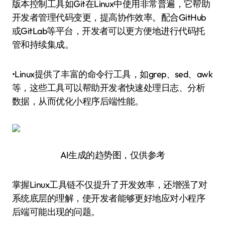
版本控制工具如Git在Linux中使用非常普遍，它帮助
开发者管理代码变更，提高协作效率。配合GitHub
或GitLab等平台，开发者可以更方便地进行代码托
管和持续集成。
•Linux提供了丰富的命令行工具，如grep、sed、awk
等，这些工具可以帮助开发者快速处理日志、分析
数据，从而优化小程序后端性能。
AI生成的趋势图，仅供参考
掌握Linux工具链不仅提升了开发效率，还增强了对
系统底层的理解，使开发者能够更好地应对小程序
后端可能出现的问题。