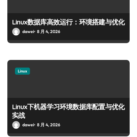
Linux数据库高效运行：环境搭建与优化
dawei
8 月 4, 2026
Linux
Linux下机器学习环境数据库配置与优化
实战
dawei
8 月 4, 2026