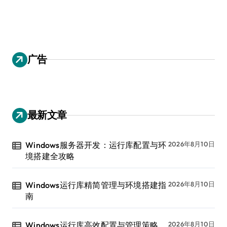
广告
最新文章
Windows服务器开发：运行库配置与环
2026年8月10日
境搭建全攻略
Windows运行库精简管理与环境搭建指
2026年8月10日
南
Windows运行库高效配置与管理策略
2026年8月10日