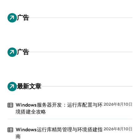
广告
广告
最新文章
Windows服务器开发：运行库配置与环
2026年8月10日
境搭建全攻略
Windows运行库精简管理与环境搭建指
2026年8月10日
南