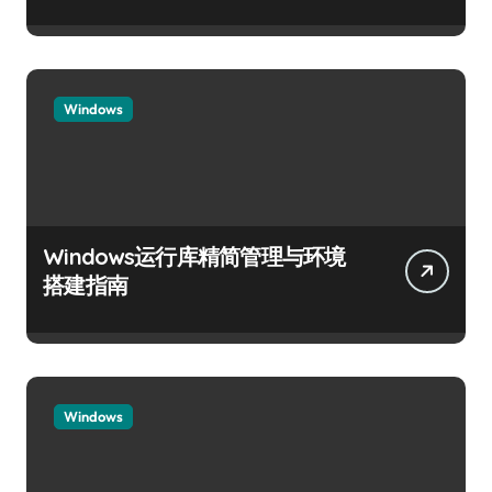
Windows
Windows运行库精简管理与环境
搭建指南
Windows