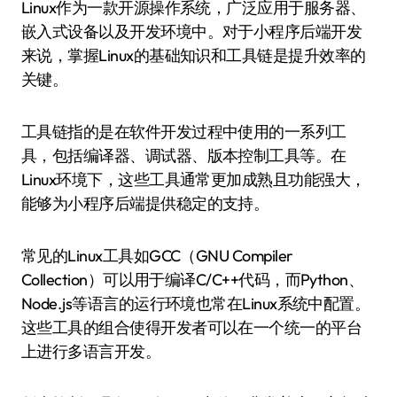
Linux作为一款开源操作系统，广泛应用于服务器、
嵌入式设备以及开发环境中。对于小程序后端开发
来说，掌握Linux的基础知识和工具链是提升效率的
关键。
工具链指的是在软件开发过程中使用的一系列工
具，包括编译器、调试器、版本控制工具等。在
Linux环境下，这些工具通常更加成熟且功能强大，
能够为小程序后端提供稳定的支持。
常见的Linux工具如GCC（GNU Compiler
Collection）可以用于编译C/C++代码，而Python、
Node.js等语言的运行环境也常在Linux系统中配置。
这些工具的组合使得开发者可以在一个统一的平台
上进行多语言开发。