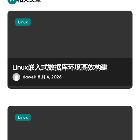
Linux
Linux嵌入式数据库环境高效构建
dawei
8 月 4, 2026
Linux