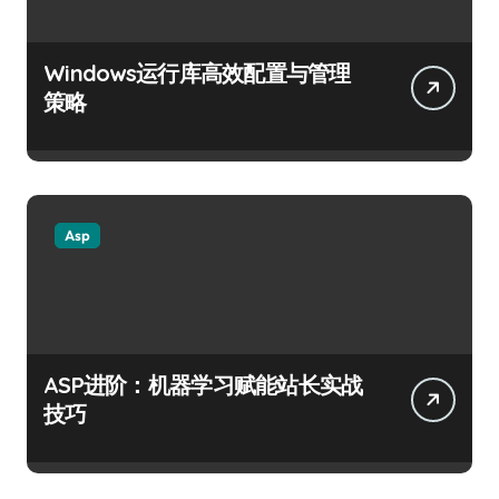
Windows运行库高效配置与管理
策略
Asp
ASP进阶：机器学习赋能站长实战
技巧