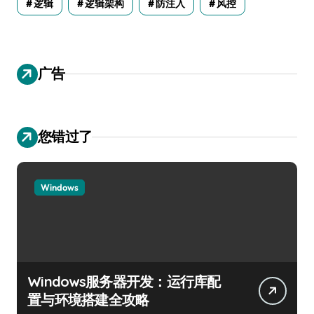
逻辑
逻辑架构
防注入
风控
广告
您错过了
Windows
Windows服务器开发：运行库配
置与环境搭建全攻略