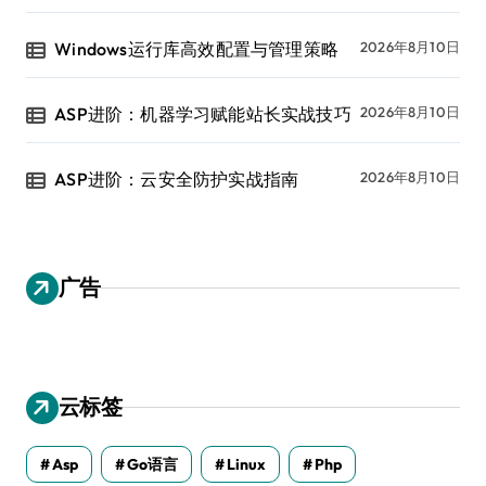
Windows运行库高效配置与管理策略
2026年8月10日
ASP进阶：机器学习赋能站长实战技巧
2026年8月10日
ASP进阶：云安全防护实战指南
2026年8月10日
广告
云标签
Asp
Go语言
Linux
Php