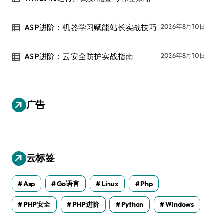
ASP进阶：机器学习赋能站长实战技巧
2026年8月10日
ASP进阶：云安全防护实战指南
2026年8月10日
广告
云标签
Asp
Go语言
Linux
Php
PHP安全
PHP进阶
Python
Windows