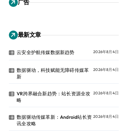
广告
最新文章
云安全护航传媒数据新趋势
2026年8月4日
数据驱动，科技赋能无障碍传媒革
2026年8月4日
新
VR跨界融合新趋势：站长资源全攻
2026年8月4日
略
数据驱动传媒革新：Android站长资
2026年8月4日
讯全攻略