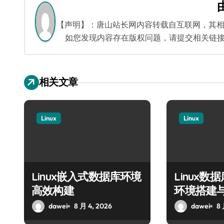
导
航
【声明】：唐山站长网内容转载自互联网，其
如您发现内容存在版权问题，请提交相关链接至邮箱
相关文章
Linux
Linux
Linux嵌入式数据库环境
Linux
高效构建
环境搭建
dawei
8 月 4, 2026
dawei
8 