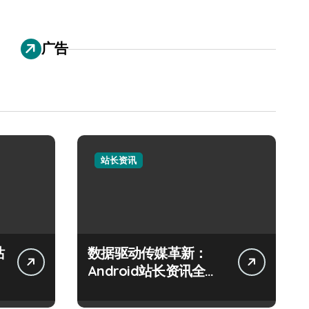
广告
站长资讯
站
数据驱动传媒革新：
Android站长资讯全攻
略