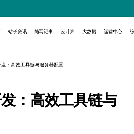
攻略
页
站长资讯
随写记事
云计算
大数据
运营中心
全开发：高效工具链与服务器配置
全开发：高效工具链与