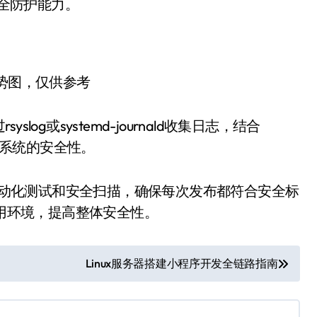
安全防护能力。
趋势图，仅供参考
g或systemd-journald收集日志，结合
提升系统的安全性。
入自动化测试和安全扫描，确保每次发布都符合安全标
应用环境，提高整体安全性。
Linux服务器搭建小程序开发全链路指南