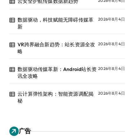
云安全护航传媒数据新趋势
2026年8月4日
数据驱动，科技赋能无障碍传媒革
2026年8月4日
新
VR跨界融合新趋势：站长资源全攻
2026年8月4日
略
数据驱动传媒革新：Android站长资
2026年8月4日
讯全攻略
云计算弹性架构：智能资源调配揭
2026年8月4日
秘
广告