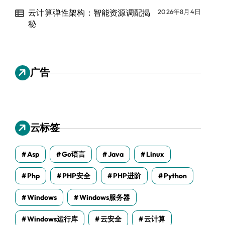
云计算弹性架构：智能资源调配揭
2026年8月4日
秘
广告
云标签
Asp
Go语言
Java
Linux
Php
PHP安全
PHP进阶
Python
Windows
Windows服务器
Windows运行库
云安全
云计算