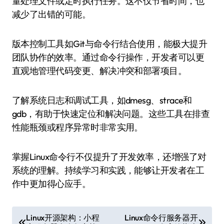
量处理文件或定时执行任务。这不仅节省时间，也
减少了出错的可能。
版本控制工具如Git与命令行结合使用，能极大提升
团队协作的效率。通过命令行操作，开发者可以更
直观地管理代码变更、解决冲突和部署项目。
了解系统日志和调试工具，如dmesg、strace和
gdb，有助于快速定位和解决问题。这些工具在排查
性能瓶颈或程序异常时非常实用。
掌握Linux命令行不仅提升了开发效率，还增强了对
系统的理解。持续学习和实践，能够让开发者在工
作中更加得心应手。
文
Linux开源架构：小程
Linux命令行服务器开