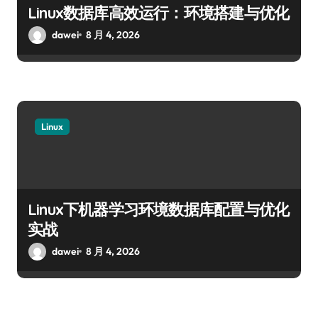
Linux数据库高效运行：环境搭建与优化
dawei
8 月 4, 2026
Linux
Linux下机器学习环境数据库配置与优化
实战
dawei
8 月 4, 2026