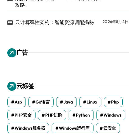
攻略
云计算弹性架构：智能资源调配揭秘
2026年8月4日
广告
云标签
Asp
Go语言
Java
Linux
Php
PHP安全
PHP进阶
Python
Windows
Windows服务器
Windows运行库
云安全