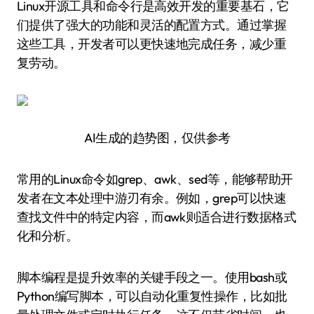
Linux开源工具和命令行是高效开发的重要基石，它
们提供了强大的功能和灵活的配置方式。通过掌握
这些工具，开发者可以更快速地完成任务，减少重
复劳动。
AI生成的趋势图，仅供参考
常用的Linux命令如grep、awk、sed等，能够帮助开
发者在文本处理中游刃有余。例如，grep可以快速
查找文件中的特定内容，而awk则适合进行数据格式
化和分析。
脚本编程是提升效率的关键手段之一。使用bash或
Python编写脚本，可以自动化重复性操作，比如批