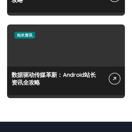
站长资讯
数据驱动传媒革新：Android站长
资讯全攻略