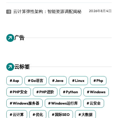
云计算弹性架构：智能资源调配揭秘
2026年8月4日
广告
云标签
Asp
Go语言
Java
Linux
Php
PHP安全
PHP进阶
Python
Windows
Windows服务器
Windows运行库
云安全
云计算
优化
国际SEO
大数据