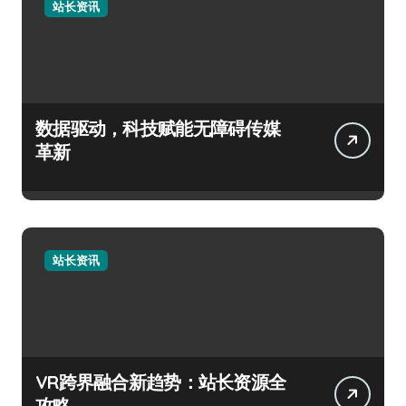
站长资讯
数据驱动，科技赋能无障碍传媒
革新
站长资讯
VR跨界融合新趋势：站长资源全
攻略