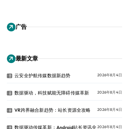
广告
最新文章
云安全护航传媒数据新趋势
2026年8月4日
数据驱动，科技赋能无障碍传媒革新
2026年8月4日
VR跨界融合新趋势：站长资源全攻略
2026年8月4日
数据驱动传媒革新：Android站长资讯全
2026年8月4日