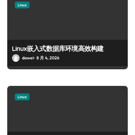
Linux
Linux嵌入式数据库环境高效构建
dawei
8 月 4, 2026
Linux