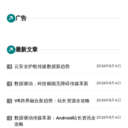
广告
最新文章
云安全护航传媒数据新趋势
2026年8月4日
数据驱动，科技赋能无障碍传媒革新
2026年8月4日
VR跨界融合新趋势：站长资源全攻略
2026年8月4日
数据驱动传媒革新：Android站长资讯全
2026年8月4日
攻略