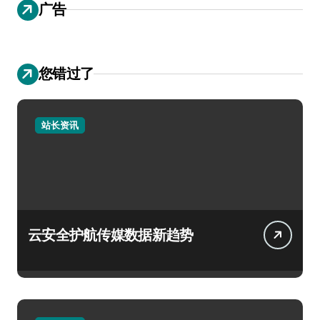
广告
您错过了
站长资讯
云安全护航传媒数据新趋势