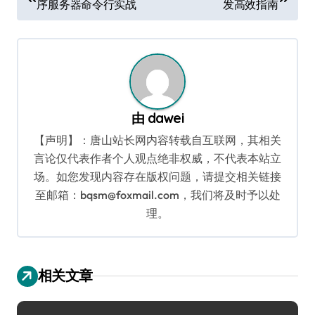
序服务器命令行实战
发高效指南
章
导
航
由
dawei
【声明】：唐山站长网内容转载自互联网，其相关
言论仅代表作者个人观点绝非权威，不代表本站立
场。如您发现内容存在版权问题，请提交相关链接
至邮箱：bqsm@foxmail.com，我们将及时予以处
理。
相关文章