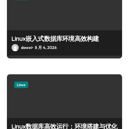
Linux嵌入式数据库环境高效构建
dawei
8 月 4, 2026
Linux
Linux数据库高效运行：环境搭建与优化