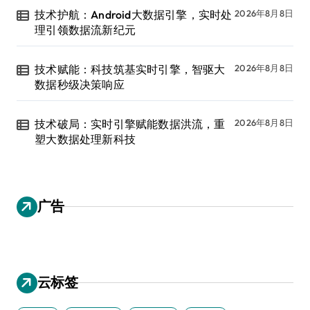
技术护航：Android大数据引擎，实时处
2026年8月8日
理引领数据流新纪元
技术赋能：科技筑基实时引擎，智驱大
2026年8月8日
数据秒级决策响应
技术破局：实时引擎赋能数据洪流，重
2026年8月8日
塑大数据处理新科技
广告
云标签