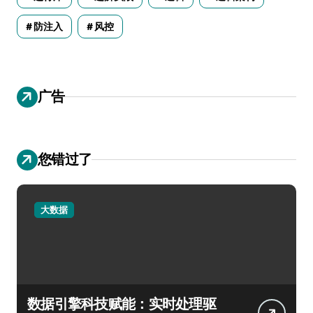
防注入
风控
广告
您错过了
大数据
数据引擎科技赋能：实时处理驱