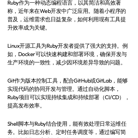
Ruby作为一种动态编程语言，以其简洁和高效著
称，近年来在Web开发中广泛应用。随着小程序的
普及，运维需求也日益复杂，如何利用现有工具提
升效率成为关键。
Linux开源工具为Ruby开发者提供了强大的支持。例
如，Docker可以快速构建和部署环境，确保开发与
生产环境的一致性，减少因环境差异导致的问题。
Git作为版本控制工具，配合GitHub或GitLab，能够
实现代码的协同开发与管理。通过自动化脚本，
Ruby项目可以实现持续集成和持续部署（CI/CD），
提高发布效率。
Shell脚本与Ruby结合使用，能有效处理日常运维任
务。比如日志分析、定时任务调度等，通过编写简