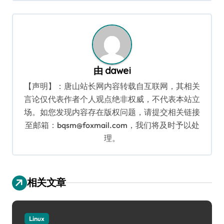
导
航
由
dawei
【声明】：唐山站长网内容转载自互联网，其相关
言论仅代表作者个人观点绝非权威，不代表本站立
场。如您发现内容存在版权问题，请提交相关链接
至邮箱：bqsm@foxmail.com，我们将及时予以处
理。
相关文章
Linux