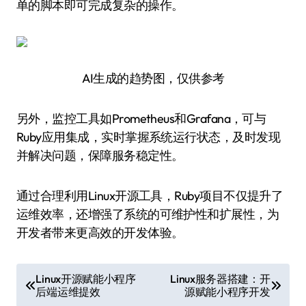
单的脚本即可完成复杂的操作。
AI生成的趋势图，仅供参考
另外，监控工具如Prometheus和Grafana，可与
Ruby应用集成，实时掌握系统运行状态，及时发现
并解决问题，保障服务稳定性。
通过合理利用Linux开源工具，Ruby项目不仅提升了
运维效率，还增强了系统的可维护性和扩展性，为
开发者带来更高效的开发体验。
文
Linux开源赋能小程序
Linux服务器搭建：开
后端运维提效
源赋能小程序开发
章