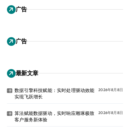
广告
广告
最新文章
数据引擎科技赋能：实时处理驱动效能
2026年8月8日
实现飞跃增长
算法赋能数据驱动，实时响应雕琢极致
2026年8月8日
客户服务新体验