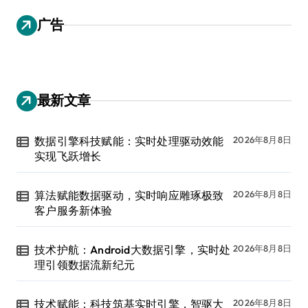
广告
最新文章
数据引擎科技赋能：实时处理驱动效能
2026年8月8日
实现飞跃增长
算法赋能数据驱动，实时响应雕琢极致
2026年8月8日
客户服务新体验
技术护航：Android大数据引擎，实时处
2026年8月8日
理引领数据流新纪元
技术赋能：科技筑基实时引擎，智驱大
2026年8月8日