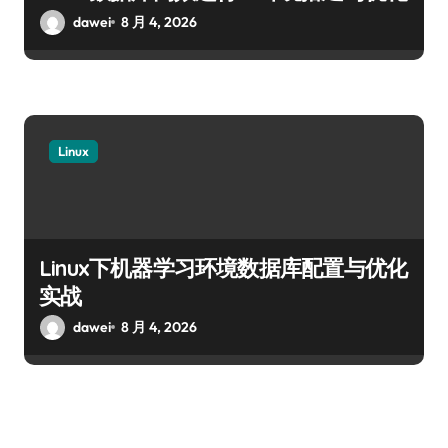
dawei
8 月 4, 2026
Linux
Linux下机器学习环境数据库配置与优化
实战
dawei
8 月 4, 2026