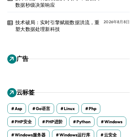
数据秒级决策响应
技术破局：实时引擎赋能数据洪流，重
2026年8月8日
塑大数据处理新科技
广告
云标签
Asp
Go语言
Linux
Php
PHP安全
PHP进阶
Python
Windows
Windows服务器
Windows运行库
云安全