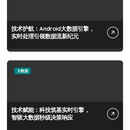
技术护航：Android大数据引擎，
实时处理引领数据流新纪元
大数据
技术赋能：科技筑基实时引擎，
智驱大数据秒级决策响应