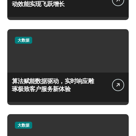
动效能实现飞跃增长
大数据
算法赋能数据驱动，实时响应雕
琢极致客户服务新体验
大数据