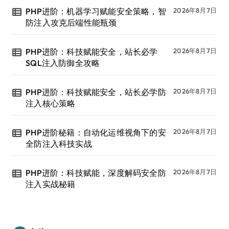
PHP进阶：机器学习赋能安全策略，智
2026年8月7日
防注入攻克后端性能瓶颈
PHP进阶：科技赋能安全，站长必学
2026年8月7日
SQL注入防御全攻略
PHP进阶：科技赋能安全，站长必学防
2026年8月7日
注入核心策略
PHP进阶秘籍：自动化运维视角下的安
2026年8月7日
全防注入科技实战
PHP进阶：科技赋能，深度解码安全防
2026年8月7日
注入实战秘籍