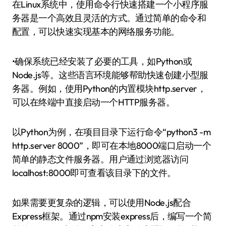
在Linux系统中，使用命令行快速搭建一个小程序服
务器是一个高效且灵活的方式。通过简单的命令和
配置，可以快速实现基本的网络服务功能。
•确保系统已经安装了必要的工具，如Python或
Node.js等。这些语言环境能够帮助快速创建小型服
务器。例如，使用Python的内置模块http.server，
可以在终端中直接启动一个HTTP服务器。
以Python为例，在项目目录下运行命令“python3 -m
http.server 8000”，即可在本地8000端口启动一个
简单的静态文件服务器。用户通过浏览器访问
localhost:8000即可查看该目录下的文件。
如果需要更复杂的逻辑，可以使用Node.js配合
Express框架。通过npm安装express后，编写一个简