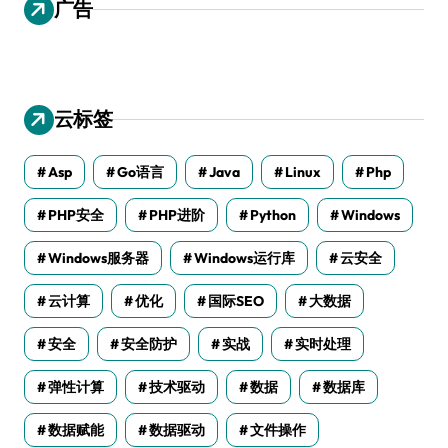
广告
云标签
Asp
Go语言
Java
Linux
Php
PHP安全
PHP进阶
Python
Windows
Windows服务器
Windows运行库
云安全
云计算
优化
国际SEO
大数据
安全
安全防护
实战
实时处理
弹性计算
技术驱动
数据
数据库
数据赋能
数据驱动
文件操作