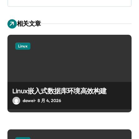
相关文章
Linux
Linux嵌入式数据库环境高效构建
dawei
8 月 4, 2026