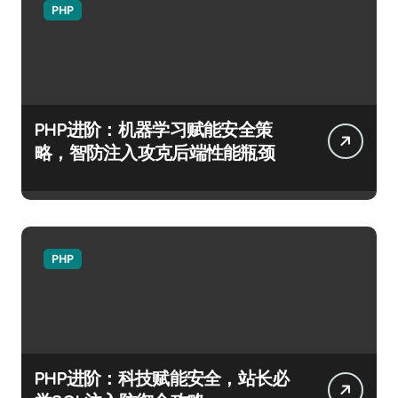
PHP
PHP进阶：机器学习赋能安全策
略，智防注入攻克后端性能瓶颈
PHP
PHP进阶：科技赋能安全，站长必