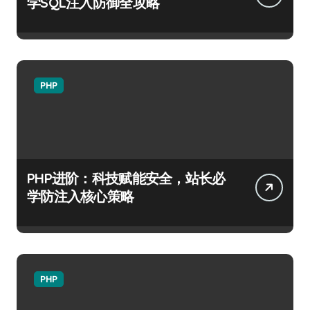
学SQL注入防御全攻略
PHP
PHP进阶：科技赋能安全，站长必
学防注入核心策略
PHP