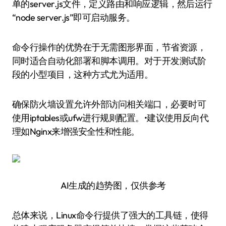
单的server.js文件，定义路由和响应逻辑，然后运行
“node server.js”即可启动服务。
命令行操作的优势在于无需图形界面，节省资源，
同时适合自动化部署和脚本调用。对于开发测试阶
段的小型项目，这种方式尤为适用。
确保防火墙设置允许外部访问相关端口，必要时可
使用iptables或ufw进行规则配置。•建议使用反向代
理如Nginx来增强安全性和性能。
AI生成的趋势图，仅供参考
总体来说，Linux命令行提供了强大的工具链，使得