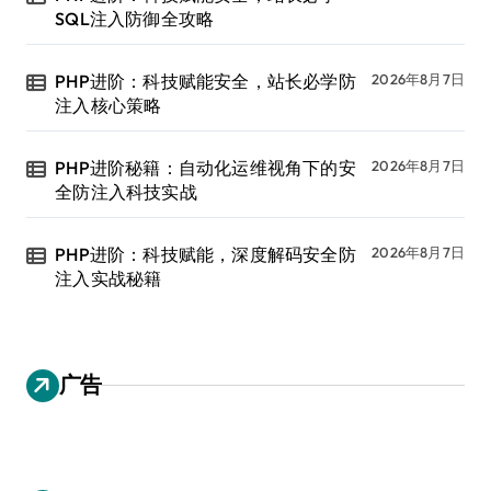
SQL注入防御全攻略
PHP进阶：科技赋能安全，站长必学防
2026年8月7日
注入核心策略
PHP进阶秘籍：自动化运维视角下的安
2026年8月7日
全防注入科技实战
PHP进阶：科技赋能，深度解码安全防
2026年8月7日
注入实战秘籍
广告