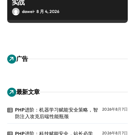
实战
dawei
8 月 4, 2026
广告
最新文章
PHP进阶：机器学习赋能安全策略，智
2026年8月7日
防注入攻克后端性能瓶颈
PHP进阶：科技赋能安全，站长必学
2026年8月7日