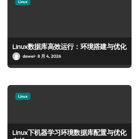
Linux
Linux数据库高效运行：环境搭建与优化
dawei
8 月 4, 2026
Linux
Linux下机器学习环境数据库配置与优化