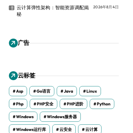
云计算弹性架构：智能资源调配揭
2026年8月4日
秘
广告
云标签
Asp
Go语言
Java
Linux
Php
PHP安全
PHP进阶
Python
Windows
Windows服务器
Windows运行库
云安全
云计算