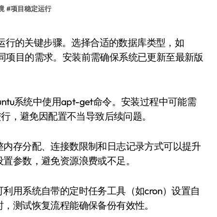
境
#
项目稳定运行
能够满足不同项目的需求。安装前需确保系统已更新至最新版
tu系统中使用apt-get命令。安装过程中可能需
慎进行，避免因配置不当导致后续问题。
整内存分配、连接数限制和日志记录方式可以提升
设置参数，避免资源浪费或不足。
利用系统自带的定时任务工具（如cron）设置自
时，测试恢复流程能确保备份有效性。