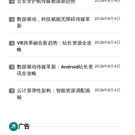
云安全护航传媒数据新趋势
2026年8月4日
数据驱动，科技赋能无障碍传媒革
2026年8月4日
新
VR跨界融合新趋势：站长资源全攻
2026年8月4日
略
数据驱动传媒革新：Android站长资
2026年8月4日
讯全攻略
云计算弹性架构：智能资源调配揭
2026年8月4日
秘
广告