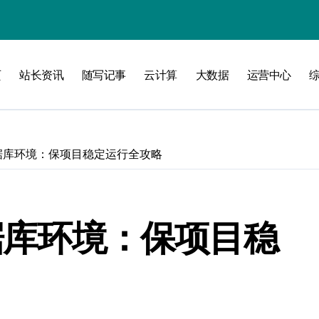
攻略
页
站长资讯
随写记事
云计算
大数据
运营中心
数据库环境：保项目稳定运行全攻略
数据库环境：保项目稳