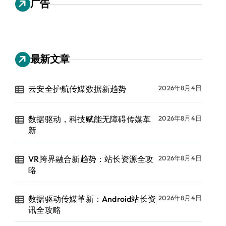
广告
最新文章
云安全护航传媒数据新趋势
2026年8月4日
数据驱动，科技赋能无障碍传媒革
2026年8月4日
新
VR跨界融合新趋势：站长资源全攻
2026年8月4日
略
数据驱动传媒革新：Android站长资
2026年8月4日
讯全攻略