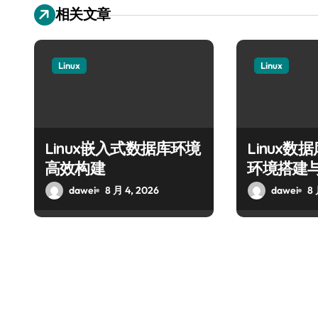
相关文章
Linux
Linux
Linux嵌入式数据库环境
Linux
高效构建
环境搭建
dawei
8 月 4, 2026
dawei
8 