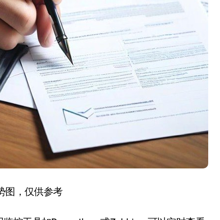
趋势图，仅供参考