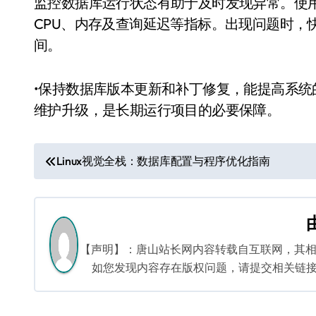
监控数据库运行状态有助于及时发现异常。使用监控工
CPU、内存及查询延迟等指标。出现问题时，
间。
•保持数据库版本更新和补丁修复，能提高系
维护升级，是长期运行项目的必要保障。
文
Linux视觉全栈：数据库配置与程序优化指南
章
导
航
【声明】：唐山站长网内容转载自互联网，其
如您发现内容存在版权问题，请提交相关链接至邮箱