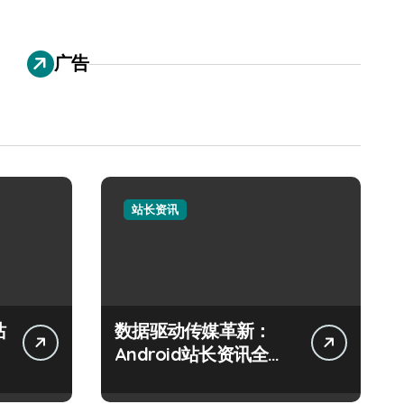
广告
站长资讯
站
数据驱动传媒革新：
Android站长资讯全攻
略