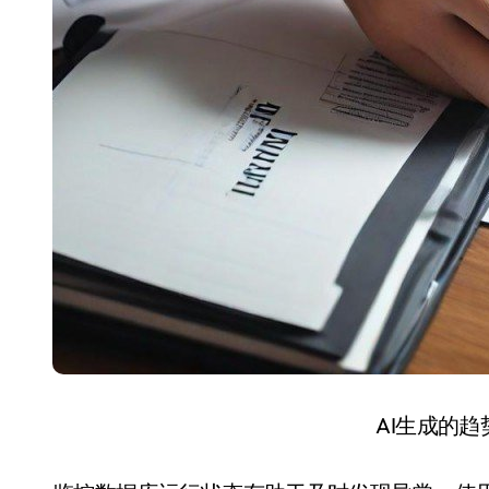
AI生成的