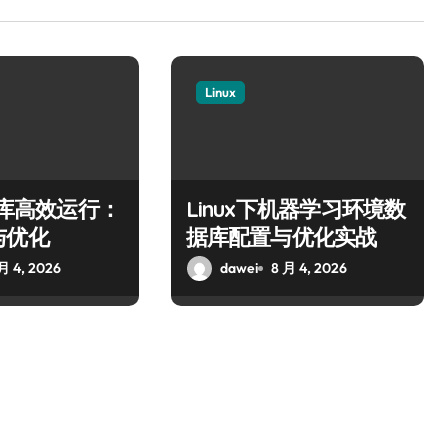
Linux
数据库高效运行：
Linux下机器学习环境数
与优化
据库配置与优化实战
月 4, 2026
dawei
8 月 4, 2026