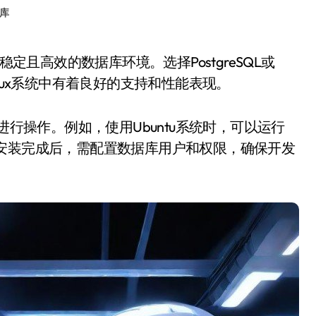
库
nux系统中有着良好的支持和性能表现。
进行操作。例如，使用Ubuntu系统时，可以运行
PostgreSQL。安装完成后，需配置数据库用户和权限，确保开发