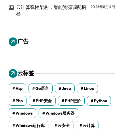
云计算弹性架构：智能资源调配揭
2026年8月4日
秘
广告
云标签
Asp
Go语言
Java
Linux
Php
PHP安全
PHP进阶
Python
Windows
Windows服务器
Windows运行库
云安全
云计算