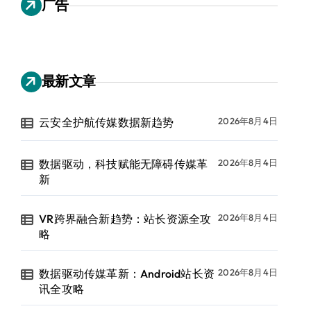
广告
最新文章
云安全护航传媒数据新趋势
2026年8月4日
数据驱动，科技赋能无障碍传媒革
2026年8月4日
新
VR跨界融合新趋势：站长资源全攻
2026年8月4日
略
数据驱动传媒革新：Android站长资
2026年8月4日
讯全攻略