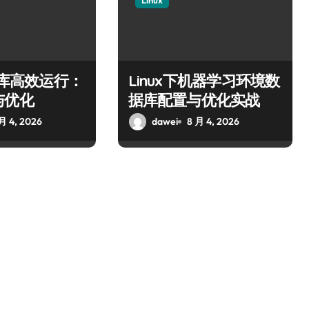
Linux
数据库高效运行：
Linux下机器学习环境数
与优化
据库配置与优化实战
月 4, 2026
dawei
8 月 4, 2026