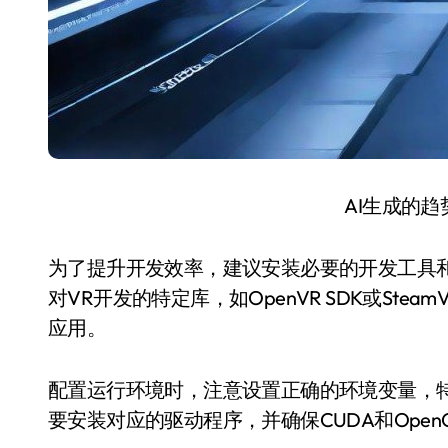
AI生成的
为了提升开发效率，建议安装必要的开发工具和库
对VR开发的特定库，如OpenVR SDK或St
应用。
配置运行环境时，注意设置正确的环境变量，特
要安装对应的驱动程序，并确保CUDA和Open