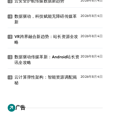
云安全护航传媒数据新趋势
2026年8月4日
数据驱动，科技赋能无障碍传媒革
2026年8月4日
新
VR跨界融合新趋势：站长资源全攻
2026年8月4日
略
数据驱动传媒革新：Android站长资
2026年8月4日
讯全攻略
云计算弹性架构：智能资源调配揭
2026年8月4日
秘
广告