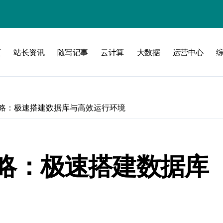
攻略
页
站长资讯
随写记事
云计算
大数据
运营中心
发全攻略：极速搭建数据库与高效运行环境
全攻略：极速搭建数据库