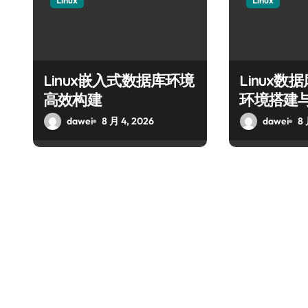
Linux
Linux
Linux嵌入式数据库环境
Linux
高效构建
环境搭建
dawei
8 月 4, 2026
dawei
8 