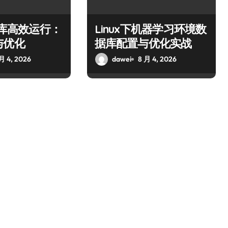
数据库高效运行：
Linux下机器学习环境数
与优化
据库配置与优化实战
月 4, 2026
dawei
8 月 4, 2026