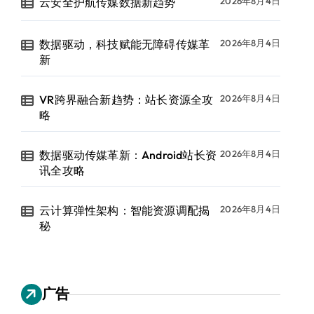
云安全护航传媒数据新趋势
2026年8月4日
数据驱动，科技赋能无障碍传媒革
2026年8月4日
新
VR跨界融合新趋势：站长资源全攻
2026年8月4日
略
数据驱动传媒革新：Android站长资
2026年8月4日
讯全攻略
云计算弹性架构：智能资源调配揭
2026年8月4日
秘
广告