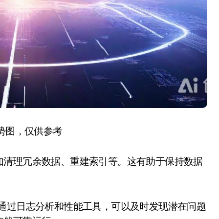
趋势图，仅供参考
如清理冗余数据、重建索引等。这有助于保持数据
。通过日志分析和性能工具，可以及时发现潜在问题