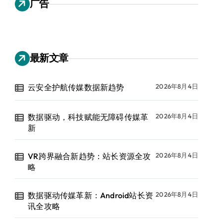
广告
最新文章
云安全护航传媒数据新趋势
2026年8月4日
数据驱动，科技赋能无障碍传媒革
2026年8月4日
新
VR跨界融合新趋势：站长资源全攻
2026年8月4日
略
数据驱动传媒革新：Android站长资
2026年8月4日
讯全攻略