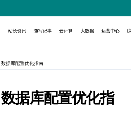
攻略
页
站长资讯
随写记事
云计算
大数据
运营中心
发：数据库配置优化指南
发：数据库配置优化指