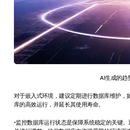
AI生成的
对于嵌入式环境，建议定期进行数据库维护，
库的高效运行，并延长其使用寿命。
•监控数据库运行状态是保障系统稳定的关键