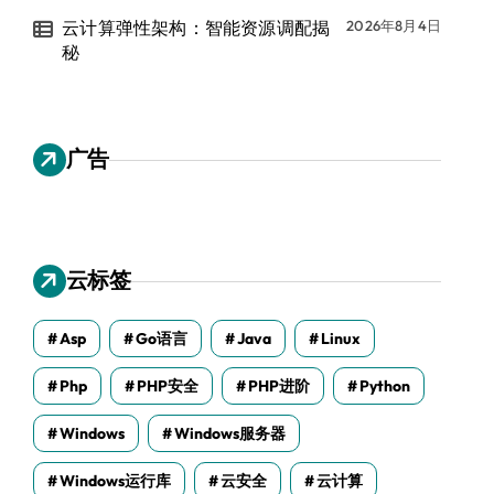
云计算弹性架构：智能资源调配揭
2026年8月4日
秘
广告
云标签
Asp
Go语言
Java
Linux
Php
PHP安全
PHP进阶
Python
Windows
Windows服务器
Windows运行库
云安全
云计算