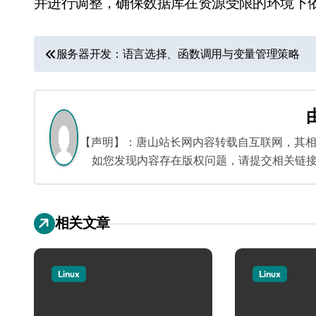
并进行调整，确保数据库在资源受限的环境下
文
服务器开发：语言选择、函数调用与变量管理策略
章
导
航
【声明】：唐山站长网内容转载自互联网，其
如您发现内容存在版权问题，请提交相关链接至邮箱
相关文章
Linux
Linux