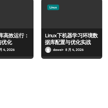
Linux
数据库高效运行：
Linux下机器学习环境数
与优化
据库配置与优化实战
月 4, 2026
dawei
8 月 4, 2026