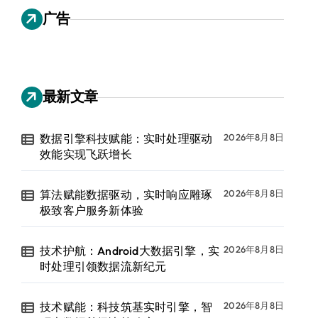
广告
最新文章
数据引擎科技赋能：实时处理驱动
2026年8月8日
效能实现飞跃增长
算法赋能数据驱动，实时响应雕琢
2026年8月8日
极致客户服务新体验
技术护航：Android大数据引擎，实
2026年8月8日
时处理引领数据流新纪元
技术赋能：科技筑基实时引擎，智
2026年8月8日