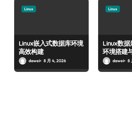
Linux
Linux
Linux嵌入式数据库环境
Linux
高效构建
环境搭建
dawei
8 月 4, 2026
dawei
8 