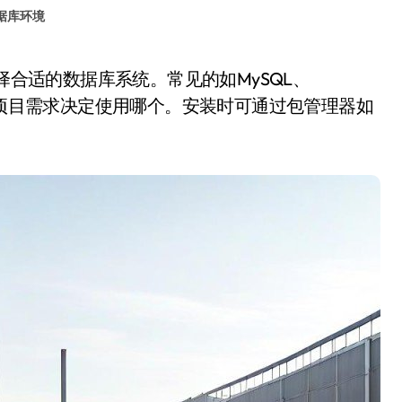
据库环境
择，根据项目需求决定使用哪个。安装时可通过包管理器如