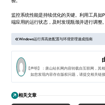
验。
监控系统性能是持续优化的关键。利用工具如Prom
端应用的运行状态，及时发现瓶颈并进行调整
文
Windows运行库高效配置与环境管理速成指南
章
导
航
【声明】：唐山站长网内容转载自互联网，其
如您发现内容存在版权问题，请提交相关链接至邮箱
相关文章