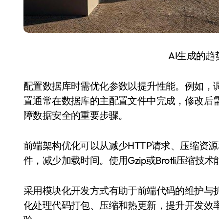
AI生成的
配置数据库时需优化参数以提升性能。例如，
置通常在数据库的主配置文件中完成，修改后
障数据安全的重要步骤。
前端架构优化可以从减少HTTP请求、压缩资源和使用
件，减少加载时间。使用Gzip或Brotli压
采用模块化开发方式有助于前端代码的维护与扩展。
化处理代码打包、压缩和热更新，提升开发效