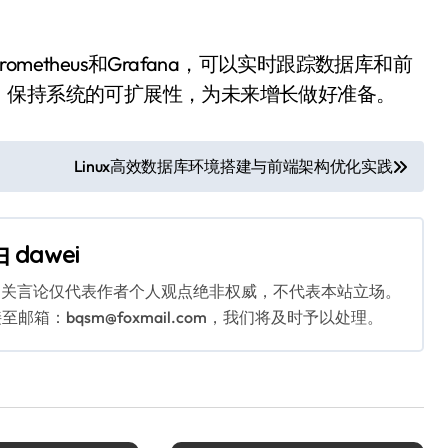
etheus和Grafana，可以实时跟踪数据库和前
。保持系统的可扩展性，为未来增长做好准备。
Linux高效数据库环境搭建与前端架构优化实践
由
dawei
相关言论仅代表作者个人观点绝非权威，不代表本站立场。
：bqsm@foxmail.com，我们将及时予以处理。