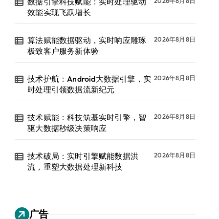
数据引擎科技赋能：实时处理驱动
2026年8月8日
效能实现飞跃增长
算法赋能数据驱动，实时响应雕琢
2026年8月8日
极致客户服务新体验
技术护航：Android大数据引擎，实
2026年8月8日
时处理引领数据流新纪元
技术赋能：科技筑基实时引擎，智
2026年8月8日
驱大数据秒级决策响应
技术破局：实时引擎赋能数据洪
2026年8月8日
流，重塑大数据处理新科技
广告