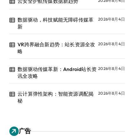
云安全护航传媒数据新趋势
2026年8月4日
数据驱动，科技赋能无障碍传媒革
2026年8月4日
新
VR跨界融合新趋势：站长资源全攻
2026年8月4日
略
数据驱动传媒革新：Android站长资
2026年8月4日
讯全攻略
云计算弹性架构：智能资源调配揭
2026年8月4日
秘
广告