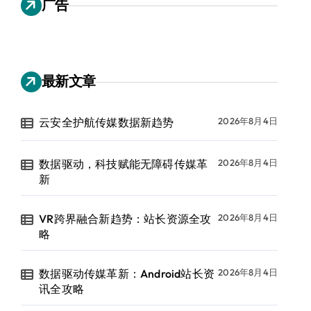
广告
最新文章
云安全护航传媒数据新趋势
2026年8月4日
数据驱动，科技赋能无障碍传媒革
2026年8月4日
新
VR跨界融合新趋势：站长资源全攻
2026年8月4日
略
数据驱动传媒革新：Android站长资
2026年8月4日
讯全攻略