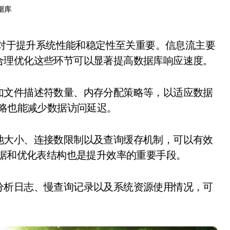
据库
合理优化这些环节可以显著提高数据库响应速度。
如文件描述符数量、内存分配策略等，以适应数据
策略也能减少数据访问延迟。
池大小、连接数限制以及查询缓存机制，可以有效
数据和优化表结构也是提升效率的重要手段。
分析日志、慢查询记录以及系统资源使用情况，可