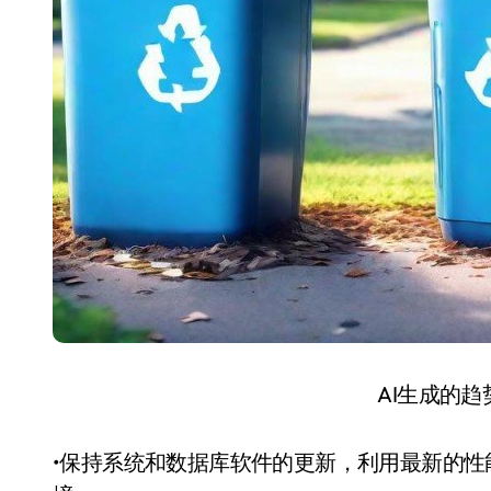
AI生成的
•保持系统和数据库软件的更新，利用最新的