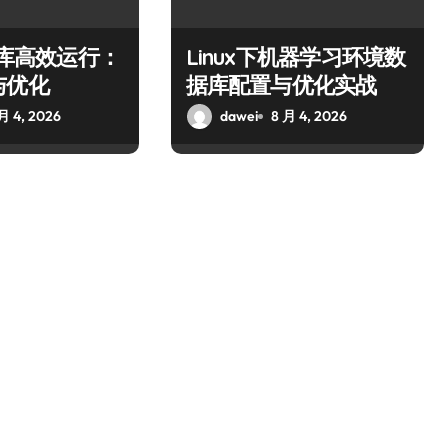
数据库高效运行：
Linux下机器学习环境数
与优化
据库配置与优化实战
月 4, 2026
dawei
8 月 4, 2026