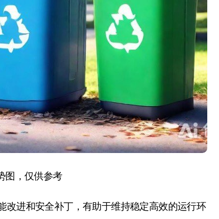
趋势图，仅供参考
性能改进和安全补丁，有助于维持稳定高效的运行环