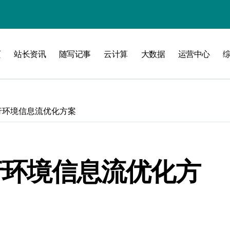
攻略
页
站长资讯
随写记事
云计算
大数据
运营中心
运行环境信息流优化方案
运行环境信息流优化方