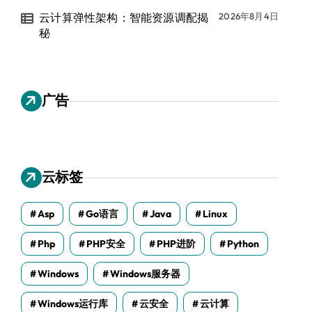
云计算弹性架构：智能资源调配揭
2026年8月4日
秘
广告
云标签
Asp
Go语言
Java
Linux
Php
PHP安全
PHP进阶
Python
Windows
Windows服务器
Windows运行库
云安全
云计算