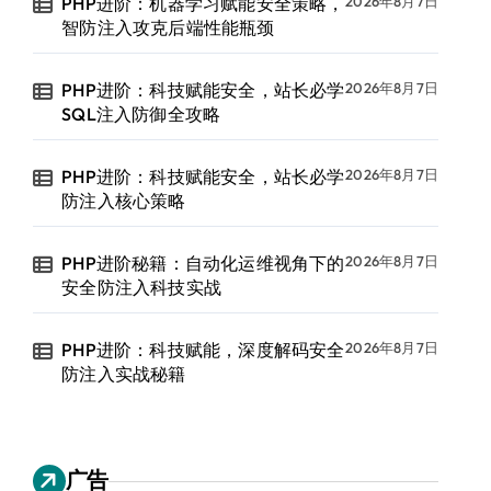
PHP进阶：机器学习赋能安全策略，
2026年8月7日
智防注入攻克后端性能瓶颈
PHP进阶：科技赋能安全，站长必学
2026年8月7日
SQL注入防御全攻略
PHP进阶：科技赋能安全，站长必学
2026年8月7日
防注入核心策略
PHP进阶秘籍：自动化运维视角下的
2026年8月7日
安全防注入科技实战
PHP进阶：科技赋能，深度解码安全
2026年8月7日
防注入实战秘籍
广告