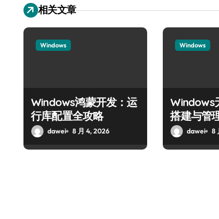
相关文章
Windows
Windows
Windows鸿蒙开发：运
Windo
行库配置全攻略
搭建与管
dawei
8 月 4, 2026
dawei
8 