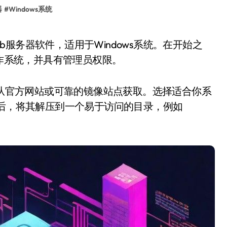
器
#
Windows系统
操作系统，并具有管理员权限。
版本可以从官方网站或可靠的镜像站点获取。选择适合你系
成后，将其解压到一个易于访问的目录，例如