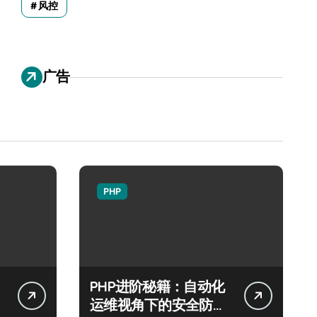
风控
广告
PHP
PHP进阶秘籍：自动化
运维视角下的安全防注