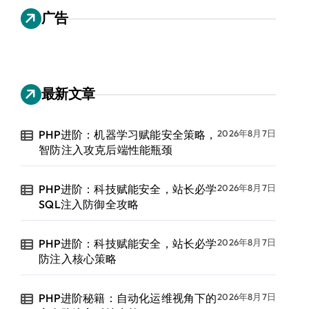
广告
最新文章
PHP进阶：机器学习赋能安全策略，
2026年8月7日
智防注入攻克后端性能瓶颈
PHP进阶：科技赋能安全，站长必学
2026年8月7日
SQL注入防御全攻略
PHP进阶：科技赋能安全，站长必学
2026年8月7日
防注入核心策略
PHP进阶秘籍：自动化运维视角下的
2026年8月7日