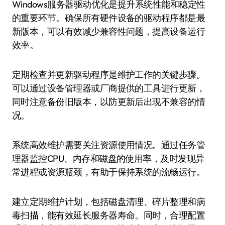
Windows服务器驱动优化是提升系统性能和稳定性
的重要环节。确保所有硬件设备的驱动程序都是最
新版本，可以有效减少兼容性问题，提高设备运行
效率。
定期检查并更新驱动程序是维护工作的关键步骤。
可以通过设备管理器或厂商提供的工具进行更新，
同时注意备份旧版本，以防更新后出现不兼容的情
况。
系统高效维护需要关注资源使用情况。通过任务管
理器监控CPU、内存和磁盘的使用率，及时发现异
常进程或资源瓶颈，有助于保持系统的流畅运行。
建立定期维护计划，包括磁盘清理、碎片整理和病
毒扫描，能有效延长服务器寿命。同时，合理配置