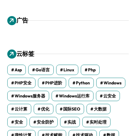
广告
云标签
Asp
Go语言
Linux
Php
PHP安全
PHP进阶
Python
Windows
Windows服务器
Windows运行库
云安全
云计算
优化
国际SEO
大数据
安全
安全防护
实战
实时处理
弹性计算
技术赋能
技术驱动
数据