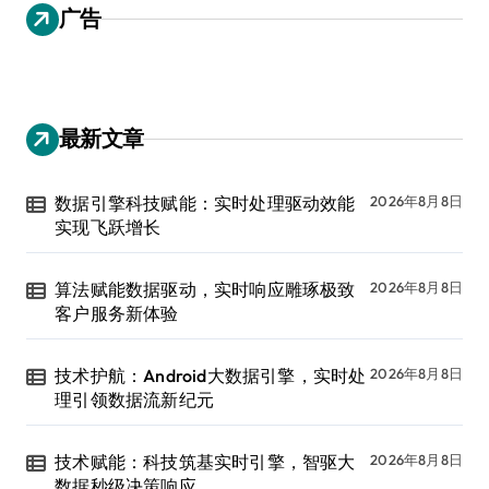
广告
最新文章
数据引擎科技赋能：实时处理驱动效能
2026年8月8日
实现飞跃增长
算法赋能数据驱动，实时响应雕琢极致
2026年8月8日
客户服务新体验
技术护航：Android大数据引擎，实时处
2026年8月8日
理引领数据流新纪元
技术赋能：科技筑基实时引擎，智驱大
2026年8月8日
数据秒级决策响应