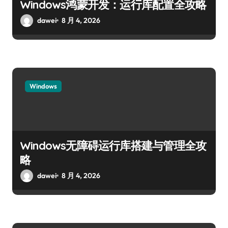
Windows鸿蒙开发：运行库配置全攻略
dawei
8 月 4, 2026
Windows
Windows无障碍运行库搭建与管理全攻
略
dawei
8 月 4, 2026