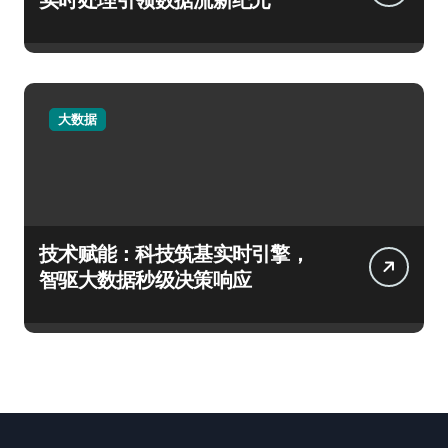
大数据
技术赋能：科技筑基实时引擎，
智驱大数据秒级决策响应