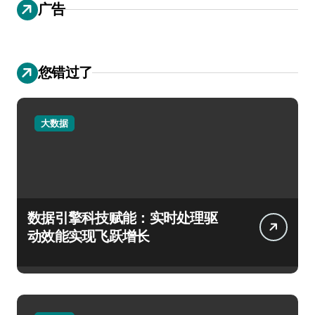
广告
您错过了
大数据
数据引擎科技赋能：实时处理驱
动效能实现飞跃增长