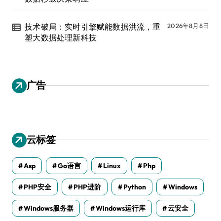
技术破局：实时引擎赋能数据洪流，重
2026年8月8日
塑大数据处理新科技
广告
云标签
Asp
Go语言
Linux
Php
PHP安全
PHP进阶
Python
Windows
Windows服务器
Windows运行库
云安全