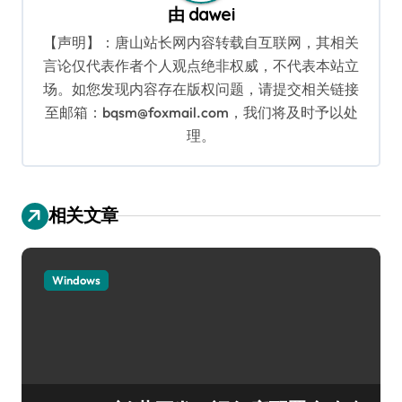
由
dawei
【声明】：唐山站长网内容转载自互联网，其相关
言论仅代表作者个人观点绝非权威，不代表本站立
场。如您发现内容存在版权问题，请提交相关链接
至邮箱：bqsm@foxmail.com，我们将及时予以处
理。
相关文章
Windows