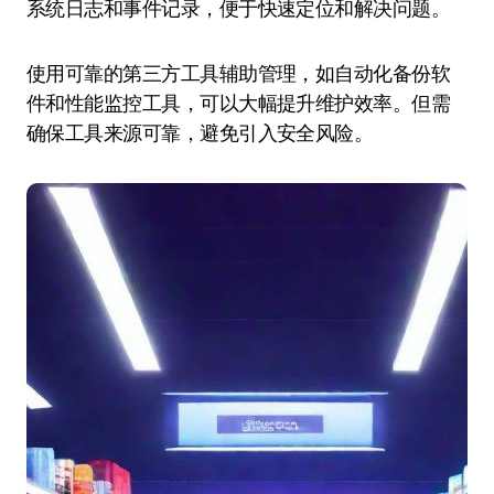
系统日志和事件记录，便于快速定位和解决问题。
使用可靠的第三方工具辅助管理，如自动化备份软
件和性能监控工具，可以大幅提升维护效率。但需
确保工具来源可靠，避免引入安全风险。