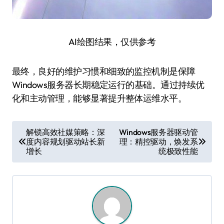
AI绘图结果，仅供参考
最终，良好的维护习惯和细致的监控机制是保障
Windows服务器长期稳定运行的基础。通过持续优
化和主动管理，能够显著提升整体运维水平。
文
解锁高效社媒策略：深
Windows服务器驱动管
度内容规划驱动站长新
理：精控驱动，焕发系
章
增长
统极致性能
导
航