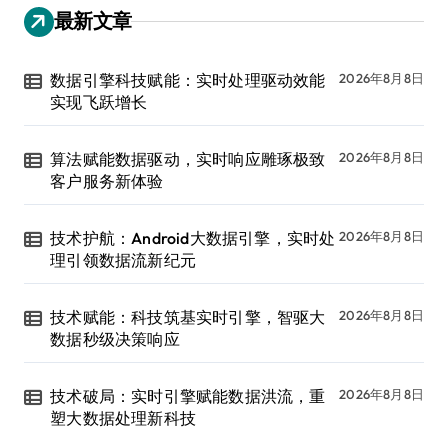
最新文章
数据引擎科技赋能：实时处理驱动效能
2026年8月8日
实现飞跃增长
算法赋能数据驱动，实时响应雕琢极致
2026年8月8日
客户服务新体验
技术护航：Android大数据引擎，实时处
2026年8月8日
理引领数据流新纪元
技术赋能：科技筑基实时引擎，智驱大
2026年8月8日
数据秒级决策响应
技术破局：实时引擎赋能数据洪流，重
2026年8月8日
塑大数据处理新科技