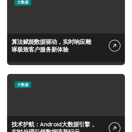
大数据
算法赋能数据驱动，实时响应雕
琢极致客户服务新体验
大数据
技术护航：Android大数据引擎，
实时处理引领数据流新纪元