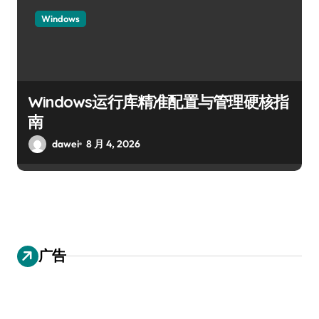
Windows
Windows运行库精准配置与管理硬核指
南
dawei
8 月 4, 2026
广告