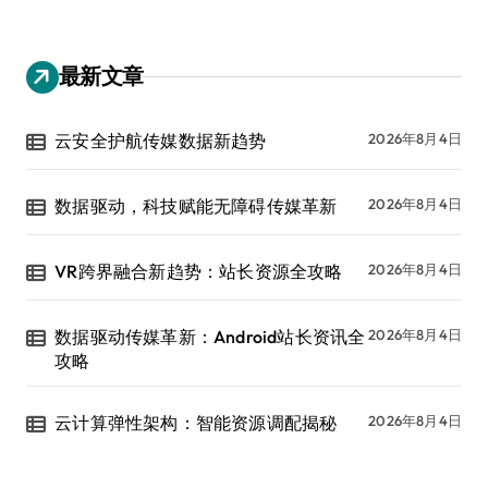
最新文章
云安全护航传媒数据新趋势
2026年8月4日
数据驱动，科技赋能无障碍传媒革新
2026年8月4日
VR跨界融合新趋势：站长资源全攻略
2026年8月4日
数据驱动传媒革新：Android站长资讯全
2026年8月4日
攻略
云计算弹性架构：智能资源调配揭秘
2026年8月4日