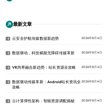
最新文章
云安全护航传媒数据新趋势
2026年8月4日
数据驱动，科技赋能无障碍传媒革新
2026年8月4日
VR跨界融合新趋势：站长资源全攻略
2026年8月4日
数据驱动传媒革新：Android站长资讯全
2026年8月4日
攻略
云计算弹性架构：智能资源调配揭秘
2026年8月4日