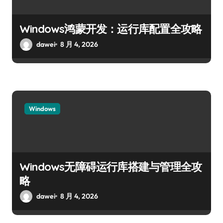
Windows鸿蒙开发：运行库配置全攻略
dawei
8 月 4, 2026
Windows
Windows无障碍运行库搭建与管理全攻
略
dawei
8 月 4, 2026