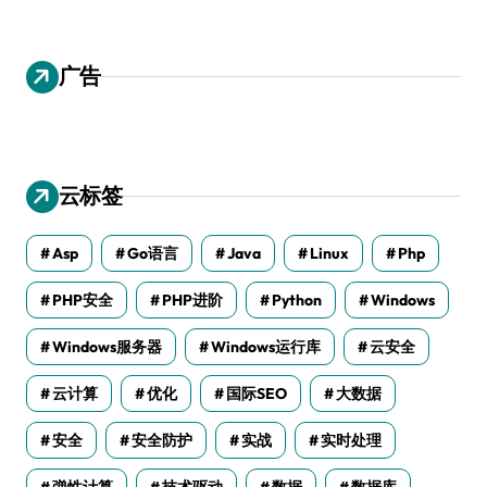
广告
云标签
Asp
Go语言
Java
Linux
Php
PHP安全
PHP进阶
Python
Windows
Windows服务器
Windows运行库
云安全
云计算
优化
国际SEO
大数据
安全
安全防护
实战
实时处理
弹性计算
技术驱动
数据
数据库