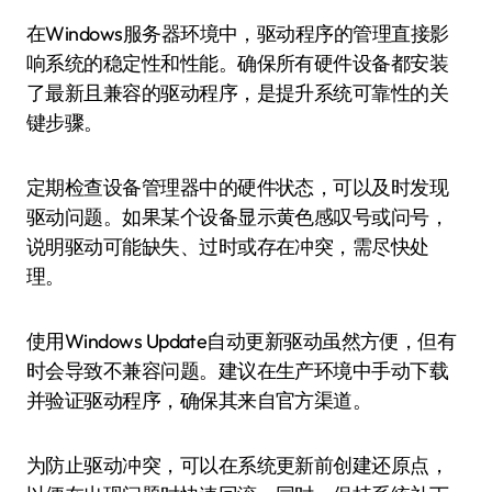
在Windows服务器环境中，驱动程序的管理直接影
响系统的稳定性和性能。确保所有硬件设备都安装
了最新且兼容的驱动程序，是提升系统可靠性的关
键步骤。
定期检查设备管理器中的硬件状态，可以及时发现
驱动问题。如果某个设备显示黄色感叹号或问号，
说明驱动可能缺失、过时或存在冲突，需尽快处
理。
使用Windows Update自动更新驱动虽然方便，但有
时会导致不兼容问题。建议在生产环境中手动下载
并验证驱动程序，确保其来自官方渠道。
为防止驱动冲突，可以在系统更新前创建还原点，