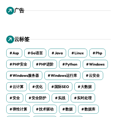
广告
云标签
Asp
Go语言
Java
Linux
Php
PHP安全
PHP进阶
Python
Windows
Windows服务器
Windows运行库
云安全
云计算
优化
国际SEO
大数据
安全
安全防护
实战
实时处理
弹性计算
技术驱动
数据
数据库