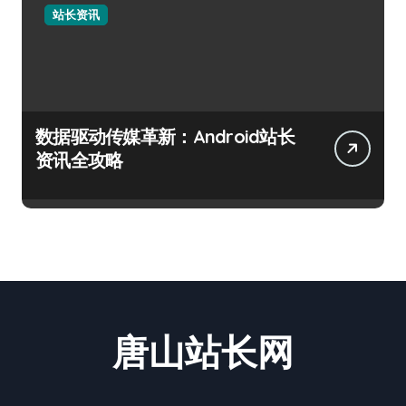
站长资讯
数据驱动传媒革新：Android站长
资讯全攻略
唐山站长网