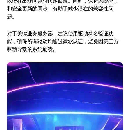
以便在出现问题时快速回滚。同时，保持系统补丁
和安全更新的同步，有助于减少潜在的兼容性问
题。
对于关键业务服务器，建议使用驱动签名验证功
能，确保所有驱动均通过微软认证，避免因第三方
驱动导致的系统崩溃。