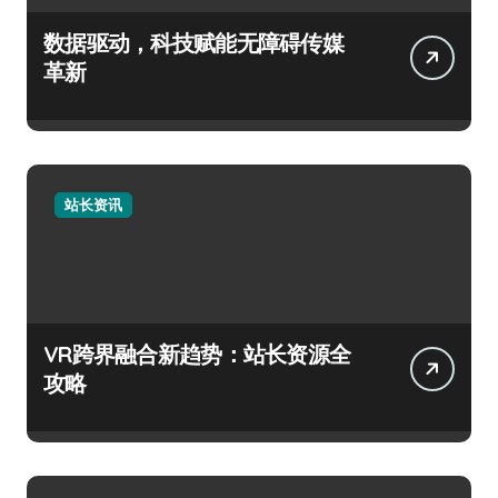
数据驱动，科技赋能无障碍传媒
革新
站长资讯
VR跨界融合新趋势：站长资源全
攻略