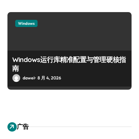
Windows
Windows运行库精准配置与管理硬核指
南
dawei
8 月 4, 2026
广告