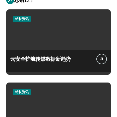
站长资讯
云安全护航传媒数据新趋势
站长资讯