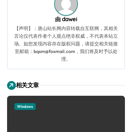
由
dawei
【声明】：唐山站长网内容转载自互联网，其相关
言论仅代表作者个人观点绝非权威，不代表本站立
场。如您发现内容存在版权问题，请提交相关链接
至邮箱：bqsm@foxmail.com，我们将及时予以处
理。
相关文章
Windows