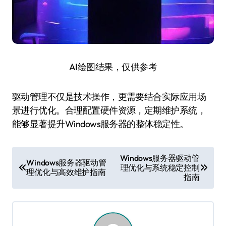
AI绘图结果，仅供参考
驱动管理不仅是技术操作，更需要结合实际应用场
景进行优化。合理配置硬件资源，定期维护系统，
能够显著提升Windows服务器的整体稳定性。
文
Windows服务器驱动管
Windows服务器驱动管
理优化与系统稳定控制
章
理优化与高效维护指南
指南
导
航