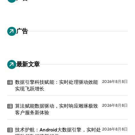
广告
最新文章
数据引擎科技赋能：实时处理驱动效能
2026年8月8日
实现飞跃增长
算法赋能数据驱动，实时响应雕琢极致
2026年8月8日
客户服务新体验
技术护航：Android大数据引擎，实时处
2026年8月8日