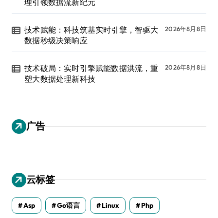
理引领数据流新纪元
技术赋能：科技筑基实时引擎，智驱大
2026年8月8日
数据秒级决策响应
技术破局：实时引擎赋能数据洪流，重
2026年8月8日
塑大数据处理新科技
广告
云标签
Asp
Go语言
Linux
Php