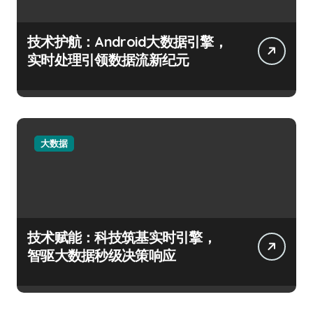
技术护航：Android大数据引擎，
实时处理引领数据流新纪元
大数据
技术赋能：科技筑基实时引擎，
智驱大数据秒级决策响应