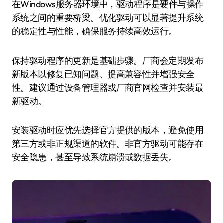
在Windows服务器环境中，驱动程序是硬件与操作
系统之间的重要桥梁。优化驱动可以显著提升系统
的稳定性与性能，确保服务持续高效运行。
保持驱动程序的更新是基础步骤。厂商会定期发布
新版本以修复已知问题、提高兼容性并增强安全
性。建议通过设备管理器或厂商官网检查并安装最
新驱动。
安装驱动时应优先选择官方提供的版本，避免使用
第三方或非正规渠道的软件。非官方驱动可能存在
安全隐患，甚至导致系统崩溃或数据丢失。