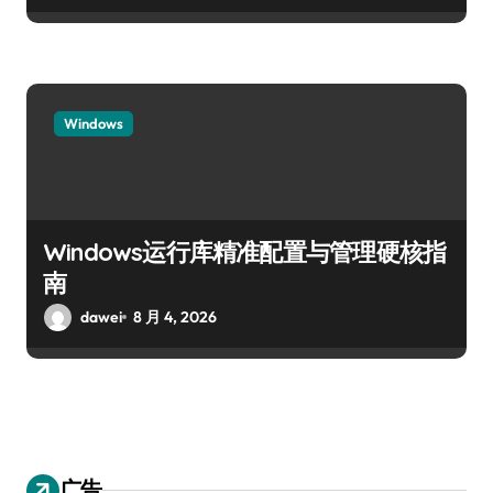
Windows
Windows运行库精准配置与管理硬核指
南
dawei
8 月 4, 2026
广告