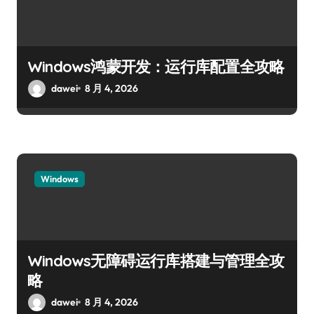
Windows鸿蒙开发：运行库配置全攻略
dawei
8 月 4, 2026
Windows
Windows无障碍运行库搭建与管理全攻
略
dawei
8 月 4, 2026