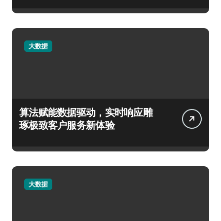
大数据
算法赋能数据驱动，实时响应雕
琢极致客户服务新体验
大数据