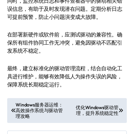
同时，监控系统日志和事件查看器中的驱动相关错
误信息，有助于及时发现潜在问题。定期分析日志
可提前预警，防止小问题演变成大故障。
在部署新硬件或软件前，应测试驱动的兼容性。确
保所有组件协同工作无冲突，避免因驱动不匹配引
发系统不稳定。
最终，建立标准化的驱动管理流程，结合自动化工
具进行维护，能够有效降低人为操作失误的风险，
保障系统长期稳定运行。
文
Windows服务器运维：
优化Windows驱动管
高效操作系统与驱动管
章
理，提升系统稳定性
理攻略
导
航