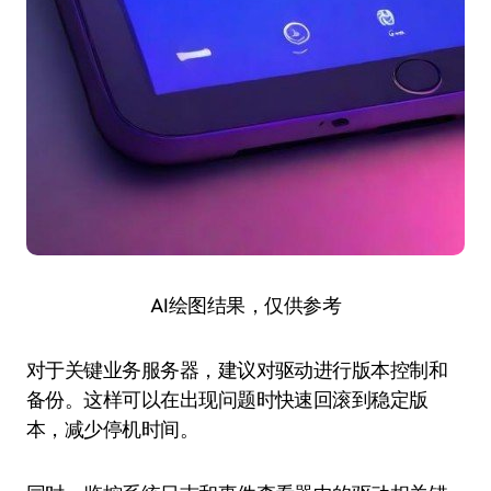
AI绘图结果，仅供参考
对于关键业务服务器，建议对驱动进行版本控制和
备份。这样可以在出现问题时快速回滚到稳定版
本，减少停机时间。