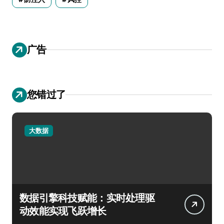
广告
您错过了
大数据
数据引擎科技赋能：实时处理驱
动效能实现飞跃增长