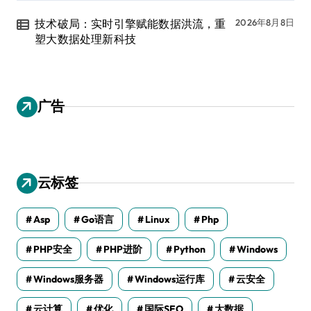
技术破局：实时引擎赋能数据洪流，重
2026年8月8日
塑大数据处理新科技
广告
云标签
Asp
Go语言
Linux
Php
PHP安全
PHP进阶
Python
Windows
Windows服务器
Windows运行库
云安全
云计算
优化
国际SEO
大数据