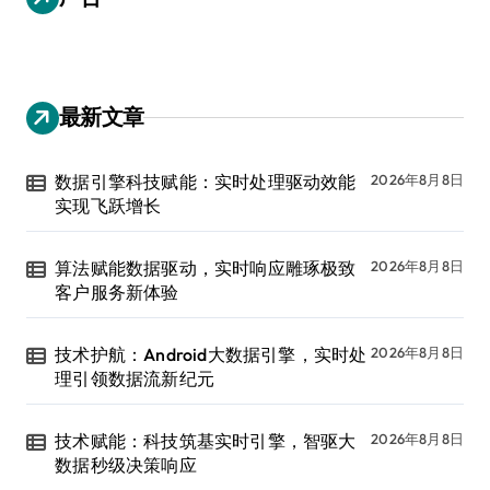
最新文章
数据引擎科技赋能：实时处理驱动效能
2026年8月8日
实现飞跃增长
算法赋能数据驱动，实时响应雕琢极致
2026年8月8日
客户服务新体验
技术护航：Android大数据引擎，实时处
2026年8月8日
理引领数据流新纪元
技术赋能：科技筑基实时引擎，智驱大
2026年8月8日
数据秒级决策响应