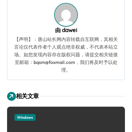
由
dawei
【声明】：唐山站长网内容转载自互联网，其相关
言论仅代表作者个人观点绝非权威，不代表本站立
场。如您发现内容存在版权问题，请提交相关链接
至邮箱：bqsm@foxmail.com，我们将及时予以处
理。
相关文章
Windows