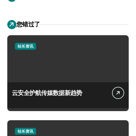
您错过了
站长资讯
云安全护航传媒数据新趋势
站长资讯