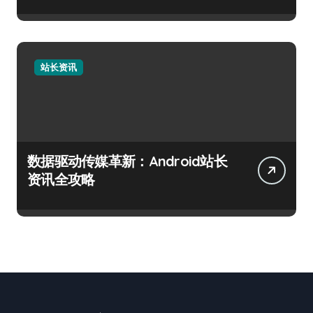
站长资讯
数据驱动传媒革新：Android站长
资讯全攻略