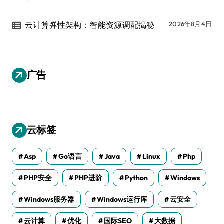
云计算弹性架构：智能资源调配揭秘
2026年8月4日
广告
云标签
Asp
Go语言
Java
Linux
Php
PHP安全
PHP进阶
Python
Windows
Windows服务器
Windows运行库
云安全
云计算
优化
国际SEO
大数据