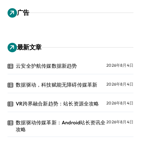
广告
最新文章
云安全护航传媒数据新趋势
2026年8月4日
数据驱动，科技赋能无障碍传媒革新
2026年8月4日
VR跨界融合新趋势：站长资源全攻略
2026年8月4日
数据驱动传媒革新：Android站长资讯全
2026年8月4日
攻略