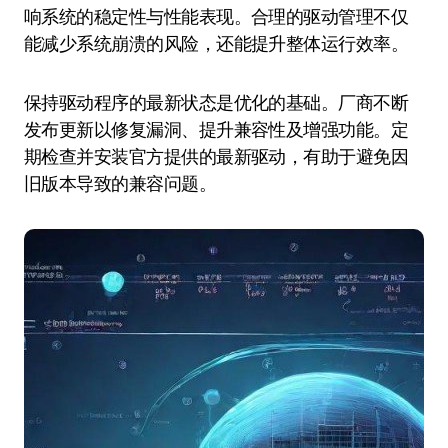
响系统的稳定性与性能表现。合理的驱动管理不仅
能减少系统崩溃的风险，还能提升整体运行效率。
保持驱动程序的最新状态是优化的基础。厂商不断
发布更新以修复漏洞、提升兼容性及增强功能。定
期检查并安装官方提供的最新驱动，有助于避免因
旧版本导致的兼容问题。