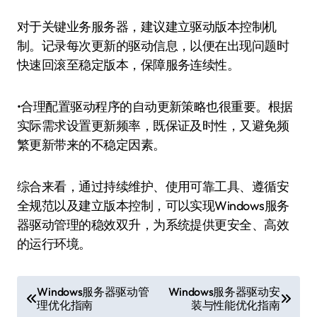
对于关键业务服务器，建议建立驱动版本控制机
制。记录每次更新的驱动信息，以便在出现问题时
快速回滚至稳定版本，保障服务连续性。
•合理配置驱动程序的自动更新策略也很重要。根据
实际需求设置更新频率，既保证及时性，又避免频
繁更新带来的不稳定因素。
综合来看，通过持续维护、使用可靠工具、遵循安
全规范以及建立版本控制，可以实现Windows服务
器驱动管理的稳效双升，为系统提供更安全、高效
的运行环境。
文
Windows服务器驱动管
Windows服务器驱动安
理优化指南
装与性能优化指南
章