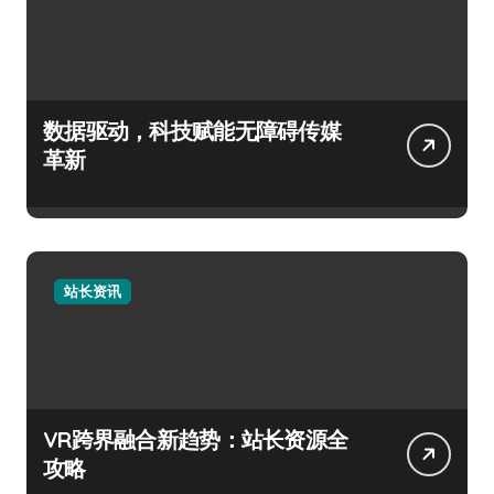
数据驱动，科技赋能无障碍传媒
革新
站长资讯
VR跨界融合新趋势：站长资源全
攻略