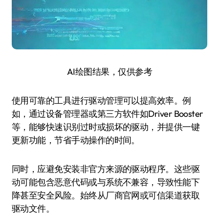
AI绘图结果，仅供参考
使用可靠的工具进行驱动管理可以提高效率。例
如，通过设备管理器或第三方软件如Driver Booster
等，能够快速识别过时或损坏的驱动，并提供一键
更新功能，节省手动操作的时间。
同时，应避免安装非官方来源的驱动程序。这些驱
动可能包含恶意代码或与系统不兼容，导致性能下
降甚至安全风险。始终从厂商官网或可信渠道获取
驱动文件。