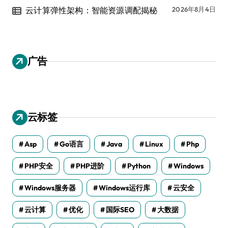
云计算弹性架构：智能资源调配揭秘
2026年8月4日
广告
云标签
Asp
Go语言
Java
Linux
Php
PHP安全
PHP进阶
Python
Windows
Windows服务器
Windows运行库
云安全
云计算
优化
国际SEO
大数据