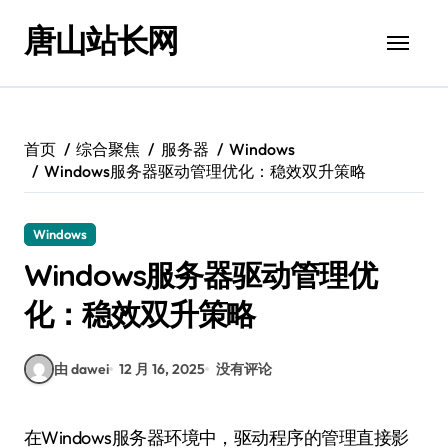
跳
唐山站长网
转
到
内
容
首页
综合聚焦
服务器
Windows
Windows服务器驱动管理优化：稳效双升策略
Windows
Windows服务器驱动管理优
化：稳效双升策略
由 dawei
12 月 16, 2025
没有评论
在Windows服务器环境中，驱动程序的管理直接影