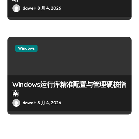
dawei
8 月 4, 2026
Windows
Windows运行库精准配置与管理硬核指
南
dawei
8 月 4, 2026