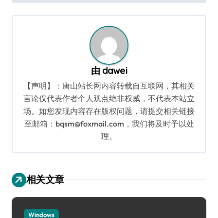
导
航
由
dawei
【声明】：唐山站长网内容转载自互联网，其相关
言论仅代表作者个人观点绝非权威，不代表本站立
场。如您发现内容存在版权问题，请提交相关链接
至邮箱：bqsm@foxmail.com，我们将及时予以处
理。
相关文章
Windows