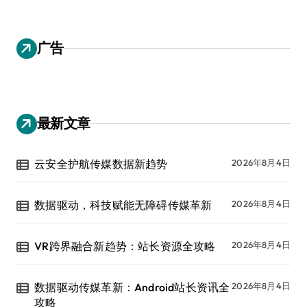
广告
最新文章
云安全护航传媒数据新趋势
2026年8月4日
数据驱动，科技赋能无障碍传媒革新
2026年8月4日
VR跨界融合新趋势：站长资源全攻略
2026年8月4日
数据驱动传媒革新：Android站长资讯全
2026年8月4日
攻略