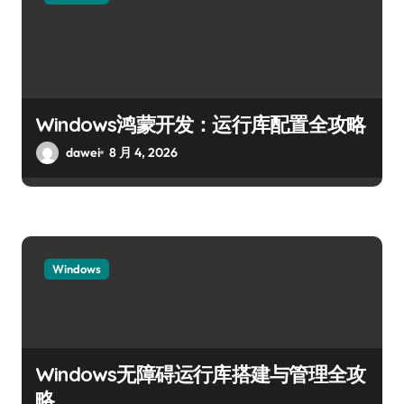
Windows鸿蒙开发：运行库配置全攻略
dawei
8 月 4, 2026
Windows
Windows无障碍运行库搭建与管理全攻
略