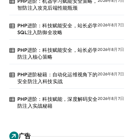
PHP进阶：机器学习赋能安全策略，
2026年8月7日
智防注入攻克后端性能瓶颈
PHP进阶：科技赋能安全，站长必学
2026年8月7日
SQL注入防御全攻略
PHP进阶：科技赋能安全，站长必学
2026年8月7日
防注入核心策略
PHP进阶秘籍：自动化运维视角下的
2026年8月7日
安全防注入科技实战
PHP进阶：科技赋能，深度解码安全
2026年8月7日
防注入实战秘籍
广告