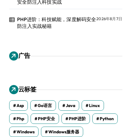
安全防注入科技实战
PHP进阶：科技赋能，深度解码安全
2026年8月7日
防注入实战秘籍
广告
云标签
Asp
Go语言
Java
Linux
Php
PHP安全
PHP进阶
Python
Windows
Windows服务器