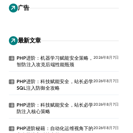
广告
最新文章
PHP进阶：机器学习赋能安全策略，
2026年8月7日
智防注入攻克后端性能瓶颈
PHP进阶：科技赋能安全，站长必学
2026年8月7日
SQL注入防御全攻略
PHP进阶：科技赋能安全，站长必学
2026年8月7日
防注入核心策略
PHP进阶秘籍：自动化运维视角下的
2026年8月7日