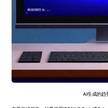
AI生成的