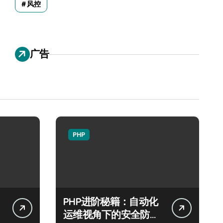
风控
广告
PHP
PHP进阶秘籍：自动化
运维视角下的安全防注