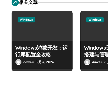
相关文章
Windows
Windows
Windows鸿蒙开发：运
Windo
行库配置全攻略
搭建与管
dawei
8 月 4, 2026
dawei
8 