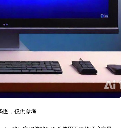
趋势图，仅供参考