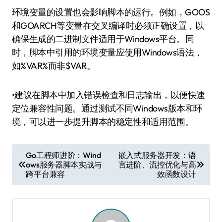
环境变量的设置也会影响脚本的运行。例如，GOOS
和GOARCH等变量在交叉编译时必须正确设置，以
确保生成的二进制文件适用于Windows平台。同
时，脚本中引用的环境变量应使用Windows语法，
如%VAR%而非$VAR。
•建议在脚本中加入错误检查和日志输出，以便快速
定位兼容性问题。通过测试不同Windows版本和环
境，可以进一步提升脚本的稳定性和适用范围。
文
Go工程师进阶：Wind
嵌入式服务器开发：语
ows服务器脚本实战与
言进阶、流控优化与高
章
跨平台兼容
效函数设计
导
航