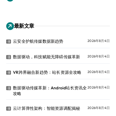
最新文章
云安全护航传媒数据新趋势
2026年8月4日
数据驱动，科技赋能无障碍传媒革新
2026年8月4日
VR跨界融合新趋势：站长资源全攻略
2026年8月4日
数据驱动传媒革新：Android站长资讯全
2026年8月4日
攻略
云计算弹性架构：智能资源调配揭秘
2026年8月4日