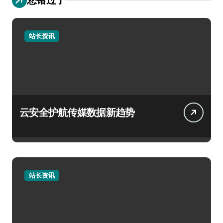
站长资讯
云安全护航传媒数据新趋势
站长资讯