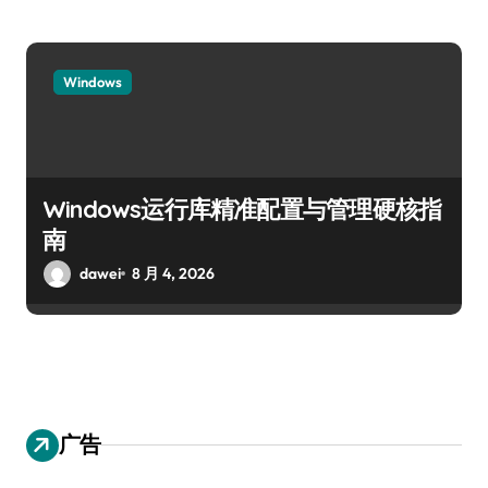
Windows
Windows运行库精准配置与管理硬核指
南
dawei
8 月 4, 2026
广告