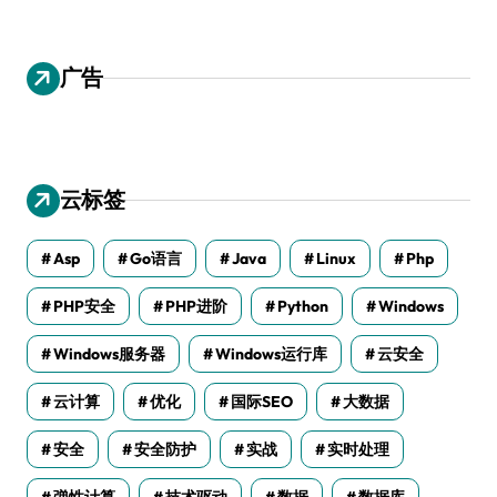
广告
云标签
Asp
Go语言
Java
Linux
Php
PHP安全
PHP进阶
Python
Windows
Windows服务器
Windows运行库
云安全
云计算
优化
国际SEO
大数据
安全
安全防护
实战
实时处理
弹性计算
技术驱动
数据
数据库