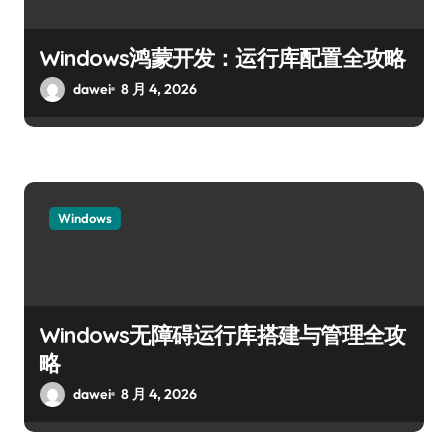
Windows鸿蒙开发：运行库配置全攻略
dawei
8 月 4, 2026
Windows
Windows无障碍运行库搭建与管理全攻
略
dawei
8 月 4, 2026