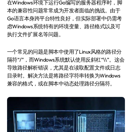
在Windows环境下运行Go编写的服务器程序时，脚
本的兼容性问题常常成为开发者面临的挑战。由于
Go语言本身跨平台特性良好，但实际部署中仍需考
虑Windows系统特有的环境变量、路径格式以及可
执行文件扩展名等问题。
一个常见的问题是脚本中使用了Linux风格的路径分
隔符“/”，而Windows系统默认使用反斜杠“\\”。这会
导致路径解析错误，尤其是在读取配置文件或日志
目录时。解决方法是将路径字符串转换为Windows
兼容的格式，或在脚本中动态处理路径分隔符。