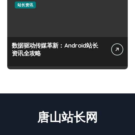
站长资讯
数据驱动传媒革新：Android站长
资讯全攻略
唐山站长网