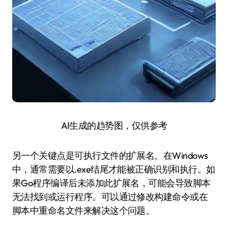
AI生成的趋势图，仅供参考
另一个关键点是可执行文件的扩展名。在Windows
中，通常需要以.exe结尾才能被正确识别和执行。如
果Go程序编译后未添加此扩展名，可能会导致脚本
无法找到或运行程序。可以通过修改构建命令或在
脚本中重命名文件来解决这个问题。