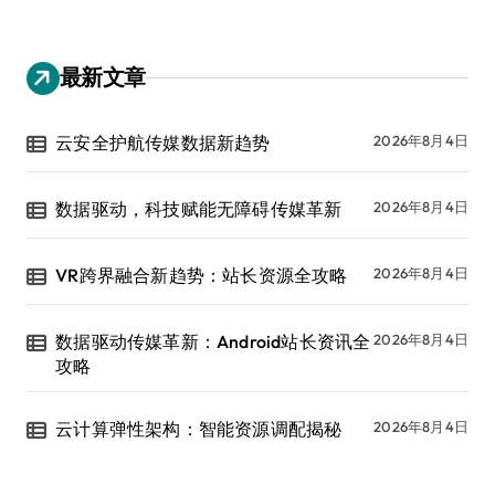
最新文章
云安全护航传媒数据新趋势
2026年8月4日
数据驱动，科技赋能无障碍传媒革新
2026年8月4日
VR跨界融合新趋势：站长资源全攻略
2026年8月4日
数据驱动传媒革新：Android站长资讯全
2026年8月4日
攻略
云计算弹性架构：智能资源调配揭秘
2026年8月4日