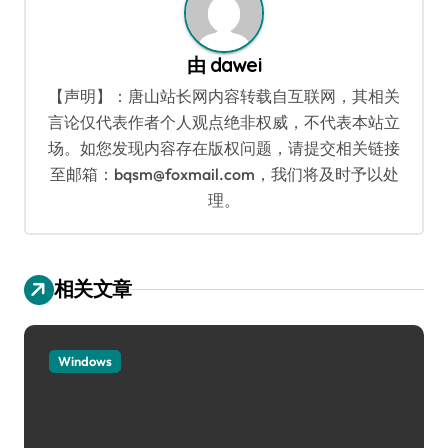
由
dawei
【声明】：唐山站长网内容转载自互联网，其相关
言论仅代表作者个人观点绝非权威，不代表本站立
场。如您发现内容存在版权问题，请提交相关链接
至邮箱：bqsm@foxmail.com，我们将及时予以处
理。
相关文章
Windows