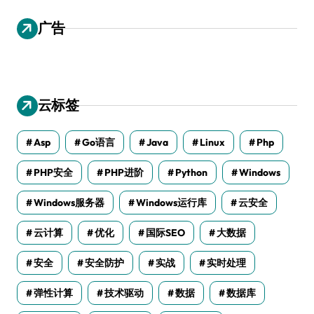
广告
云标签
Asp
Go语言
Java
Linux
Php
PHP安全
PHP进阶
Python
Windows
Windows服务器
Windows运行库
云安全
云计算
优化
国际SEO
大数据
安全
安全防护
实战
实时处理
弹性计算
技术驱动
数据
数据库