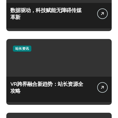
数据驱动，科技赋能无障碍传媒
革新
站长资讯
VR跨界融合新趋势：站长资源全
攻略