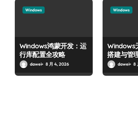
Windows
Windows
Windows鸿蒙开发：运
Windo
行库配置全攻略
搭建与管
dawei
8 月 4, 2026
dawei
8 