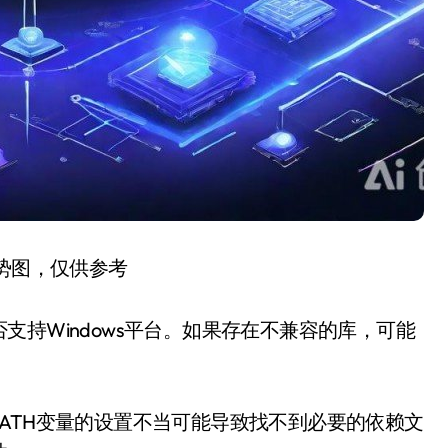
趋势图，仅供参考
持Windows平台。如果存在不兼容的库，可能
。
ATH变量的设置不当可能导致找不到必要的依赖文