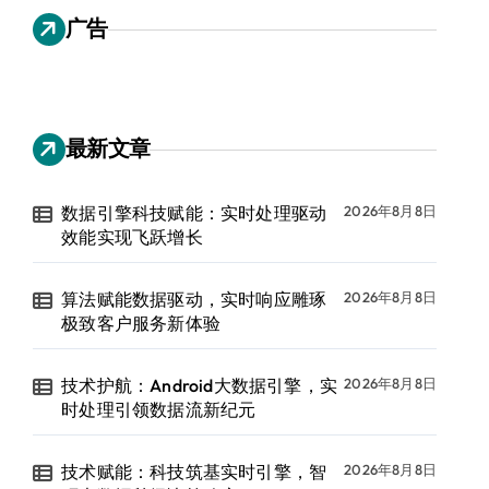
广告
最新文章
数据引擎科技赋能：实时处理驱动
2026年8月8日
效能实现飞跃增长
算法赋能数据驱动，实时响应雕琢
2026年8月8日
极致客户服务新体验
技术护航：Android大数据引擎，实
2026年8月8日
时处理引领数据流新纪元
技术赋能：科技筑基实时引擎，智
2026年8月8日