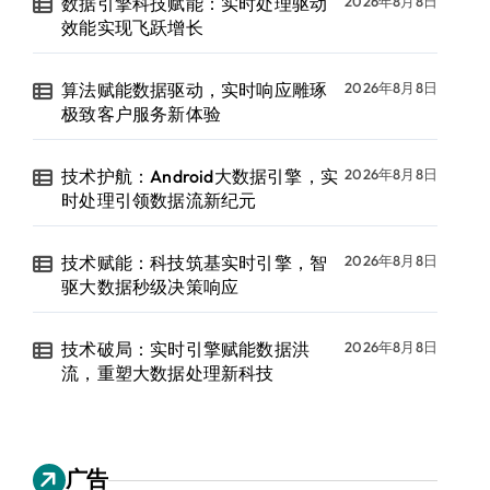
数据引擎科技赋能：实时处理驱动
2026年8月8日
效能实现飞跃增长
算法赋能数据驱动，实时响应雕琢
2026年8月8日
极致客户服务新体验
技术护航：Android大数据引擎，实
2026年8月8日
时处理引领数据流新纪元
技术赋能：科技筑基实时引擎，智
2026年8月8日
驱大数据秒级决策响应
技术破局：实时引擎赋能数据洪
2026年8月8日
流，重塑大数据处理新科技
广告