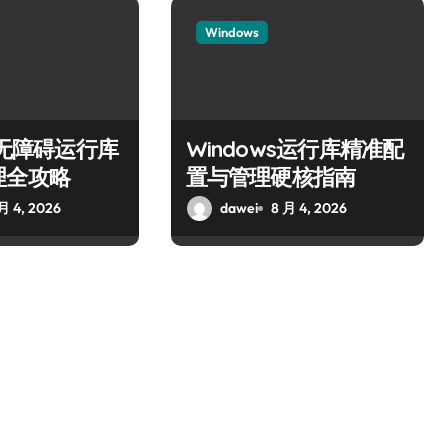
Windows
ws无障碍运行库
Windows运行库精准配
理全攻略
置与管理硬核指南
月 4, 2026
dawei
8 月 4, 2026