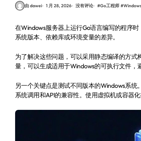
由 dawei
1 月 28, 2026
没有评论
#
Go工程师
#
Windo
在Windows服务器上运行Go语言编写的程序时，可能会遇到兼容性问题。这些问题通常源于操作
系统版本、依赖库或环境变量的差异。
为了解决这些问题，可以采用静态编译的方式构建
量，可以生成适用于Windows的可执行文件
另一个关键点是测试不同版本的Windows系
系统调用和API的兼容性。使用虚拟机或容器