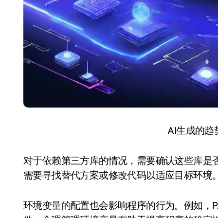
AI生成的
对于依赖第三方库的情况，需要确认这些库是否支
需要寻找替代方案或修改代码以适应目标环境
环境变量的配置也会影响程序的行为。例如，P