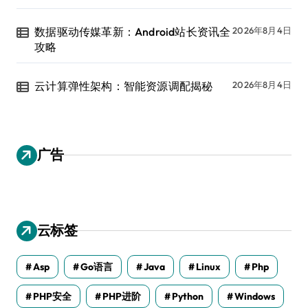
数据驱动传媒革新：Android站长资讯全
2026年8月4日
攻略
云计算弹性架构：智能资源调配揭秘
2026年8月4日
广告
云标签
Asp
Go语言
Java
Linux
Php
PHP安全
PHP进阶
Python
Windows