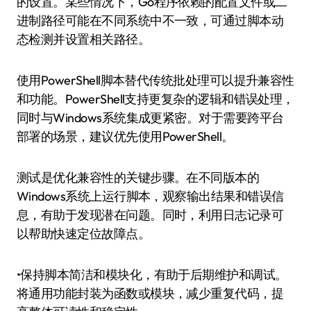
的设置。某些情况下，Go程序依赖的配置文件或二
进制路径可能在不同系统中不一致，可通过脚本动
态检测并设置相关路径。
使用PowerShell脚本替代传统批处理可以提升兼容性
和功能。PowerShell支持更复杂的逻辑和错误处理，
同时与Windows系统集成更紧密。对于需要跨平台
部署的场景，建议优先使用PowerShell。
测试是优化兼容性的关键步骤。在不同版本的
Windows系统上运行脚本，观察输出结果和错误信
息，有助于发现潜在问题。同时，利用日志记录可
以帮助快速定位故障点。
•保持脚本简洁和模块化，有助于后期维护和调试。
将通用功能封装为函数或模块，减少重复代码，提