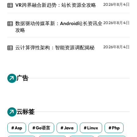
VR跨界融合新趋势：站长资源全攻略
2026年8月4日
数据驱动传媒革新：Android站长资讯全
2026年8月4日
攻略
云计算弹性架构：智能资源调配揭秘
2026年8月4日
广告
云标签
Asp
Go语言
Java
Linux
Php