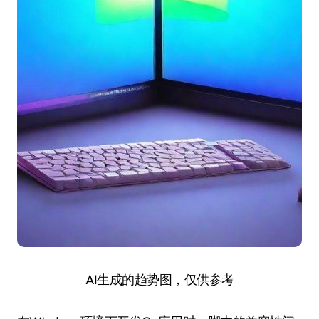
AI生成的趋势图，仅供参考