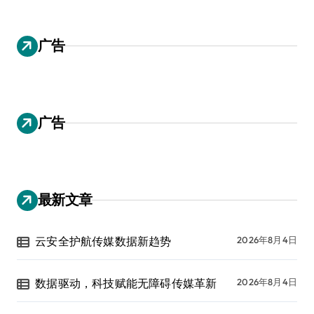
广告
广告
最新文章
云安全护航传媒数据新趋势
2026年8月4日
数据驱动，科技赋能无障碍传媒革新
2026年8月4日