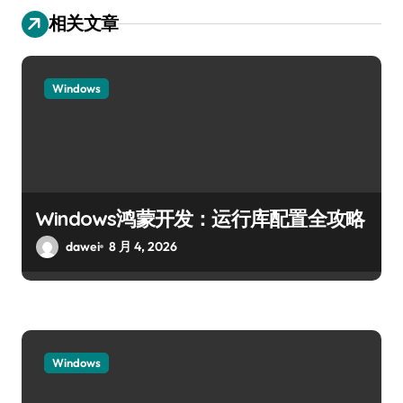
相关文章
Windows
Windows鸿蒙开发：运行库配置全攻略
dawei
8 月 4, 2026
Windows