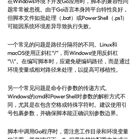
在Windows环境下开发Go应用时，脚本的兼容性问
题常常被忽视。由于Go语言本身跨平台特性良好，
但脚本文件如批处理（.bat）或PowerShell（.ps1）
可能因系统环境差异导致执行失败。
一个常见的问题是路径分隔符的不同。Linux和
macOS使用正斜杠“/”，而Windows使用反斜杠
“\\”。在编写脚本时，应避免硬编码路径，而是通过
环境变量或相对路径来处理，以提高可移植性。
另一个常见问题是命令行参数的传递方式。
Windows的cmd和PowerShell对参数的解析方式不
同，尤其是在包含空格或特殊字符时。建议使用引
号包裹参数，并确保脚本能正确识别参数边界。
脚本中调用Go程序时，需注意工作目录和环境变量