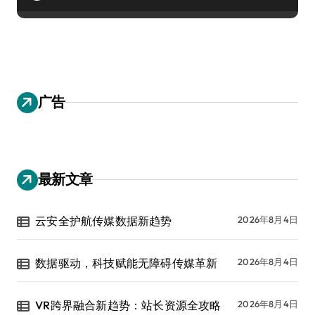
广告
最新文章
云安全护航传媒数据新趋势
2026年8月4日
数据驱动，科技赋能无障碍传媒革新
2026年8月4日
VR跨界融合新趋势：站长资源全攻略
2026年8月4日