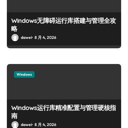
Windows无障碍运行库搭建与管理全攻
略
dawei
8 月 4, 2026
Windows
Windows运行库精准配置与管理硬核指
南
dawei
8 月 4, 2026