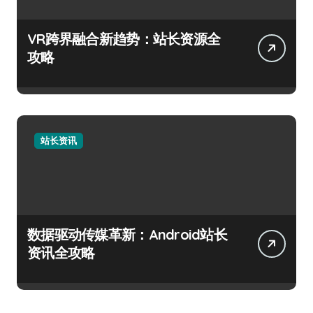
VR跨界融合新趋势：站长资源全
攻略
站长资讯
数据驱动传媒革新：Android站长
资讯全攻略