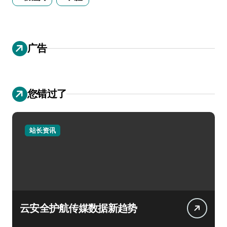
广告
您错过了
站长资讯
云安全护航传媒数据新趋势