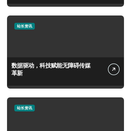
站长资讯
数据驱动，科技赋能无障碍传媒
革新
站长资讯