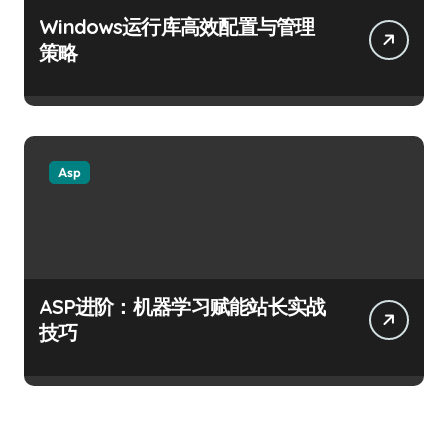
Windows运行库高效配置与管理
策略
Asp
ASP进阶：机器学习赋能站长实战
技巧