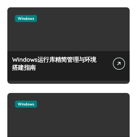
Windows
Windows运行库精简管理与环境
搭建指南
Windows