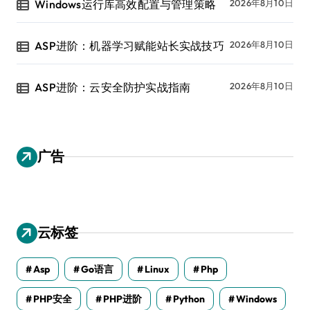
Windows运行库高效配置与管理策略
2026年8月10日
ASP进阶：机器学习赋能站长实战技巧
2026年8月10日
ASP进阶：云安全防护实战指南
2026年8月10日
广告
云标签
Asp
Go语言
Linux
Php
PHP安全
PHP进阶
Python
Windows