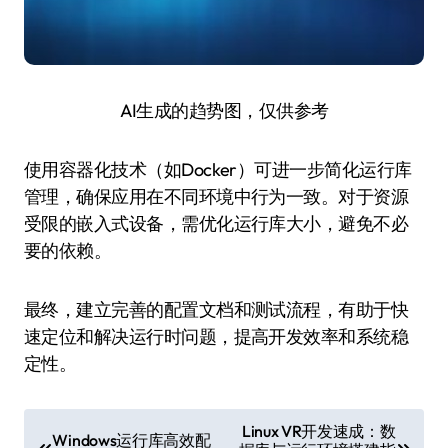
AI生成的趋势图，仅供参考
使用容器化技术（如Docker）可进一步简化运行库
管理，确保应用在不同环境中行为一致。对于资源
受限的嵌入式设备，需优化运行库大小，避免不必
要的依赖。
最终，建立完善的配置文档和测试流程，有助于快
速定位和解决运行时问题，提高开发效率和系统稳
定性。
文
Linux VR开发速成：数
Windows运行库高效配