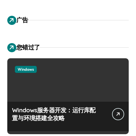
广告
您错过了
Windows
Windows服务器开发：运行库配
置与环境搭建全攻略