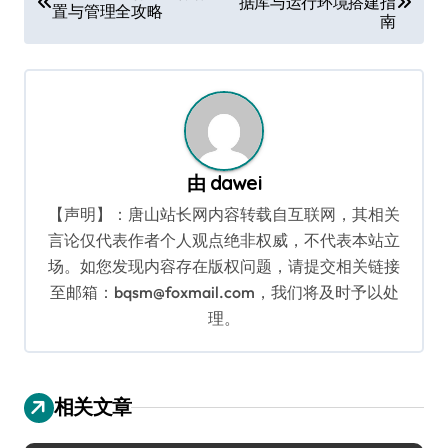
据库与运行环境搭建指
章
置与管理全攻略
南
导
航
由
dawei
【声明】：唐山站长网内容转载自互联网，其相关
言论仅代表作者个人观点绝非权威，不代表本站立
场。如您发现内容存在版权问题，请提交相关链接
至邮箱：bqsm@foxmail.com，我们将及时予以处
理。
相关文章