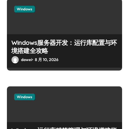
Windows
Windows服务器开发：运行库配置与环
境搭建全攻略
dawei
8 月 10, 2026
Windows