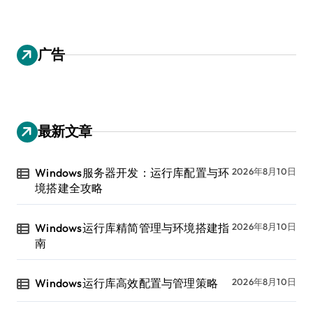
广告
最新文章
Windows服务器开发：运行库配置与环
2026年8月10日
境搭建全攻略
Windows运行库精简管理与环境搭建指
2026年8月10日
南
Windows运行库高效配置与管理策略
2026年8月10日