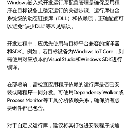
Windows嵌入式开发运行库配置管理是确保应用程
序在目标设备上稳定运行的关键步骤。运行库包含
系统级的动态链接库（DLL）和依赖项，正确配置可
以避免“缺少DLL”等常见错误。
开发过程中，应优先使用与目标平台兼容的编译器
和SDK。例如，若目标设备为Windows IoT Core，则
需使用对应版本的Visual Studio和Windows SDK进行
编译。
在部署前，需检查应用程序依赖的运行库是否已安
装或随程序一同分发。可使用Dependency Walker或
Process Monitor等工具分析依赖关系，确保所有必
要组件都已包含。
对于自定义运行库，建议将其打包进安装程序或通