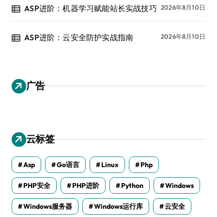
ASP进阶：机器学习赋能站长实战技巧
2026年8月10日
ASP进阶：云安全防护实战指南
2026年8月10日
广告
云标签
Asp
Go语言
Linux
Php
PHP安全
PHP进阶
Python
Windows
Windows服务器
Windows运行库
云安全