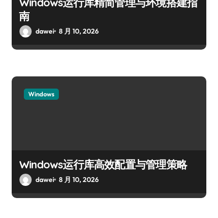
Windows运行库精简管理与环境搭建指
南
dawei
8 月 10, 2026
Windows
Windows运行库高效配置与管理策略
dawei
8 月 10, 2026