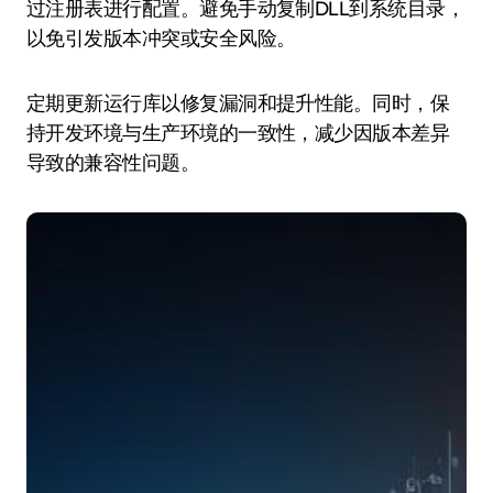
过注册表进行配置。避免手动复制DLL到系统目录，
以免引发版本冲突或安全风险。
定期更新运行库以修复漏洞和提升性能。同时，保
持开发环境与生产环境的一致性，减少因版本差异
导致的兼容性问题。