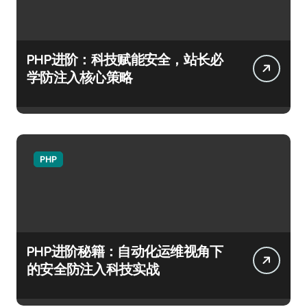
PHP进阶：科技赋能安全，站长必
学防注入核心策略
PHP
PHP进阶秘籍：自动化运维视角下
的安全防注入科技实战