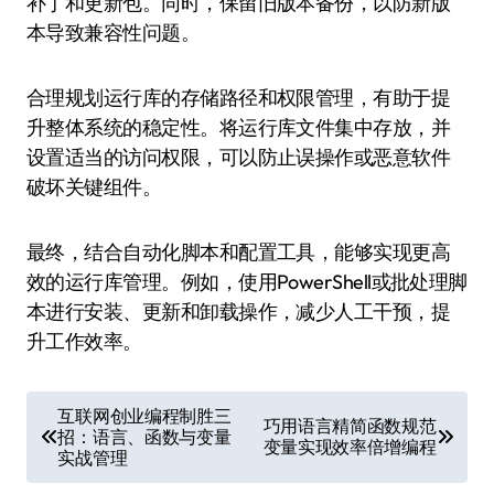
补丁和更新包。同时，保留旧版本备份，以防新版
本导致兼容性问题。
合理规划运行库的存储路径和权限管理，有助于提
升整体系统的稳定性。将运行库文件集中存放，并
设置适当的访问权限，可以防止误操作或恶意软件
破坏关键组件。
最终，结合自动化脚本和配置工具，能够实现更高
效的运行库管理。例如，使用PowerShell或批处理脚
本进行安装、更新和卸载操作，减少人工干预，提
升工作效率。
文
互联网创业编程制胜三
巧用语言精简函数规范
招：语言、函数与变量
章
变量实现效率倍增编程
实战管理
导