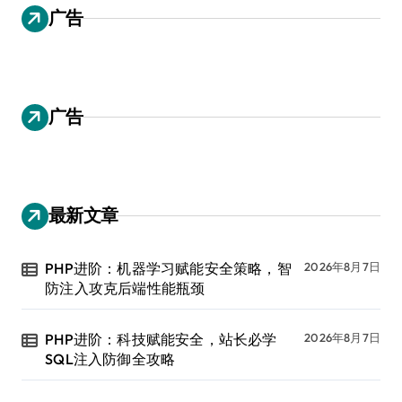
广告
广告
最新文章
PHP进阶：机器学习赋能安全策略，智
2026年8月7日
防注入攻克后端性能瓶颈
PHP进阶：科技赋能安全，站长必学
2026年8月7日
SQL注入防御全攻略