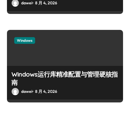
dawei
8 月 4, 2026
Windows
Windows运行库精准配置与管理硬核指
南
dawei
8 月 4, 2026