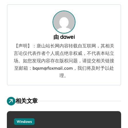
航
由
dawei
【声明】：唐山站长网内容转载自互联网，其相关
言论仅代表作者个人观点绝非权威，不代表本站立
场。如您发现内容存在版权问题，请提交相关链接
至邮箱：bqsm@foxmail.com，我们将及时予以处
理。
相关文章
Windows