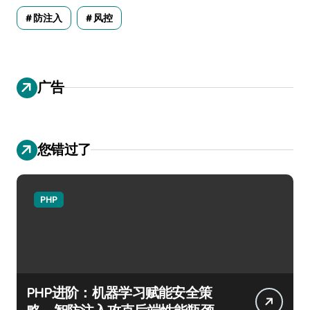
防注入
风控
广告
您错过了
PHP
PHP进阶：机器学习赋能安全策