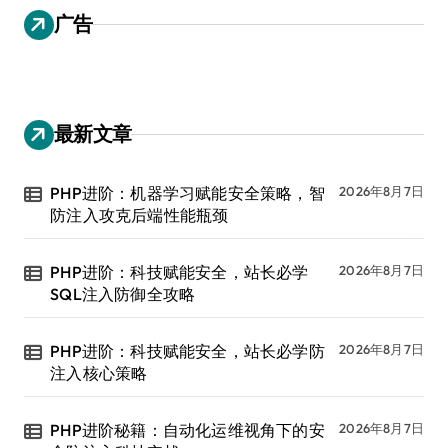
广告
最新文章
PHP进阶：机器学习赋能安全策略，智
2026年8月7日
防注入攻克后端性能瓶颈
PHP进阶：科技赋能安全，站长必学
2026年8月7日
SQL注入防御全攻略
PHP进阶：科技赋能安全，站长必学防
2026年8月7日
注入核心策略
PHP进阶秘籍：自动化运维视角下的安
2026年8月7日