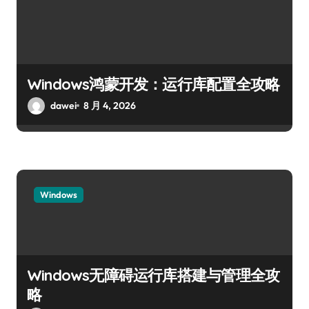
Windows鸿蒙开发：运行库配置全攻略
dawei
8 月 4, 2026
Windows
Windows无障碍运行库搭建与管理全攻
略