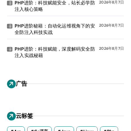
PHP进阶：科技赋能安全，站长必学防
2026年8月7日
注入核心策略
PHP进阶秘籍：自动化运维视角下的安
2026年8月7日
全防注入科技实战
PHP进阶：科技赋能，深度解码安全防
2026年8月7日
注入实战秘籍
广告
云标签