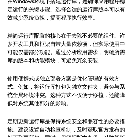
在Windows环境下搭建运行库，是确保应用程序稳
定运行的关键步骤。选择合适的运行库版本可以有
效减少系统负担，提高程序执行效率。
精简运行库配置的核心在于去除不必要的组件。许
多开发工具和框架自带大量依赖项，但实际使用中
可能仅需部分功能。通过分析应用需求，明确所需
库的版本和功能模块，可避免冗余安装。
使用便携式或独立部署方案是优化管理的有效方
式。例如，将运行库打包为独立文件夹，避免与系
统全局环境冲突。这种方式不仅便于移植，还能降
低对系统其他部分的影响。
定期更新运行库是保持系统安全和兼容性的必要措
施。建议设置自动检查机制，及时获取官方发布的