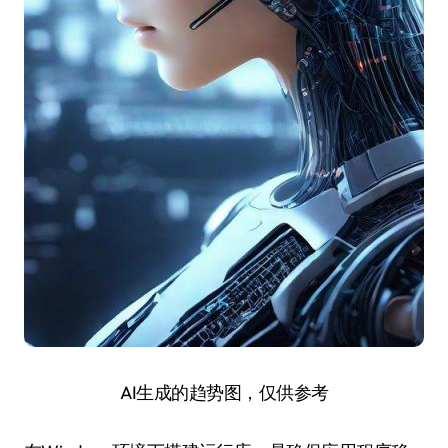
AI生成的趋势图，仅供参考