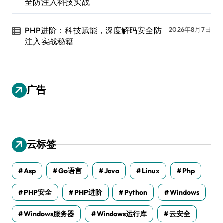
全防注入科技实战
PHP进阶：科技赋能，深度解码安全防
2026年8月7日
注入实战秘籍
广告
云标签
Asp
Go语言
Java
Linux
Php
PHP安全
PHP进阶
Python
Windows
Windows服务器
Windows运行库
云安全