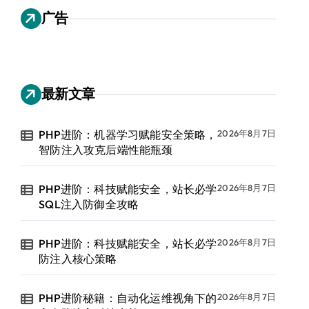
广告
最新文章
PHP进阶：机器学习赋能安全策略，
2026年8月7日
智防注入攻克后端性能瓶颈
PHP进阶：科技赋能安全，站长必学
2026年8月7日
SQL注入防御全攻略
PHP进阶：科技赋能安全，站长必学
2026年8月7日
防注入核心策略
PHP进阶秘籍：自动化运维视角下的
2026年8月7日