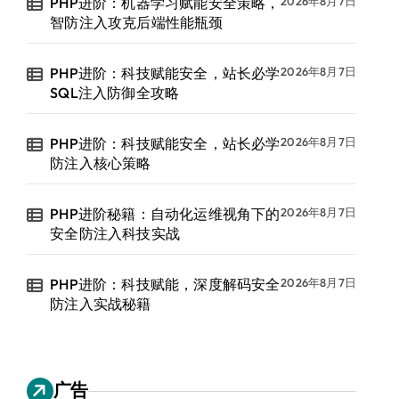
PHP进阶：机器学习赋能安全策略，
2026年8月7日
智防注入攻克后端性能瓶颈
PHP进阶：科技赋能安全，站长必学
2026年8月7日
SQL注入防御全攻略
PHP进阶：科技赋能安全，站长必学
2026年8月7日
防注入核心策略
PHP进阶秘籍：自动化运维视角下的
2026年8月7日
安全防注入科技实战
PHP进阶：科技赋能，深度解码安全
2026年8月7日
防注入实战秘籍
广告