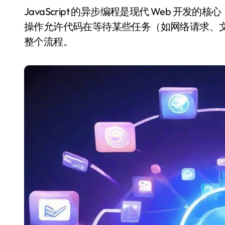
JavaScript 的异步编程是现代 Web 开发的核心，理解它能显著提升程序的性能和用户体验。异步
操作允许代码在等待某些任务（如网络请求、
整个流程。