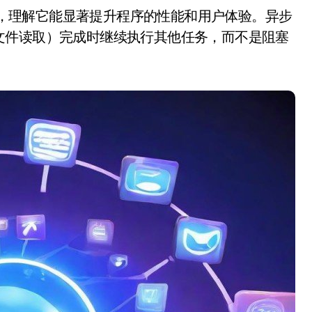
文件读取）完成时继续执行其他任务，而不是阻塞