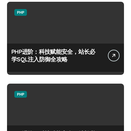
PHP
PHP进阶：科技赋能安全，站长必
学SQL注入防御全攻略
PHP