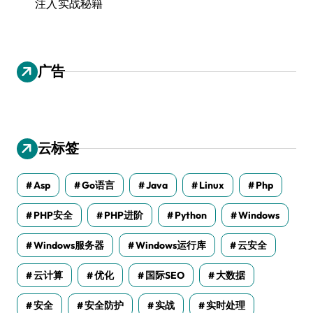
注入实战秘籍
广告
云标签
Asp
Go语言
Java
Linux
Php
PHP安全
PHP进阶
Python
Windows
Windows服务器
Windows运行库
云安全
云计算
优化
国际SEO
大数据
安全
安全防护
实战
实时处理