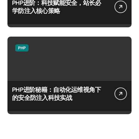
PHP进阶：科技赋能安全，站长必
学防注入核心策略
PHP
PHP进阶秘籍：自动化运维视角下
的安全防注入科技实战