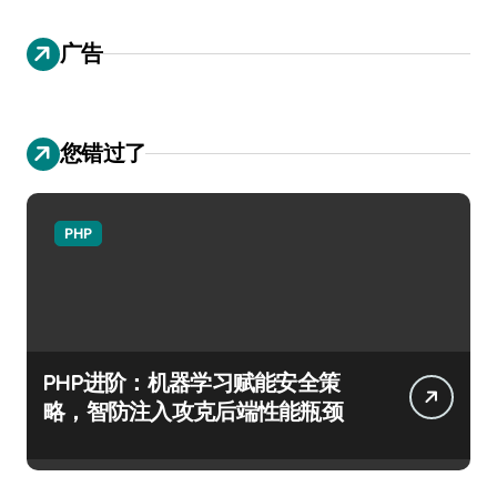
广告
您错过了
PHP
PHP进阶：机器学习赋能安全策
略，智防注入攻克后端性能瓶颈