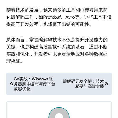
随着技术的发展，越来越多的工具和框架被用来简
化编解码工作，如Protobuf、Avro等。这些工具不仅
提高了开发效率，也降低了出错的可能性。
总体而言，掌握编解码技术不仅是提升开发能力的
关键，也是构建高质量软件系统的基石。通过不断
实践和优化，开发者可以更灵活地应对各种数据处
理挑战。
文
Go实战：Windows服
编解码开发全解：技术
务器脚本编写与跨平台
章
精要与高效实践
兼容优化
导
航