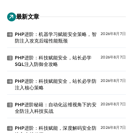
最新文章
PHP进阶：机器学习赋能安全策略，智
2026年8月7日
防注入攻克后端性能瓶颈
PHP进阶：科技赋能安全，站长必学
2026年8月7日
SQL注入防御全攻略
PHP进阶：科技赋能安全，站长必学防
2026年8月7日
注入核心策略
PHP进阶秘籍：自动化运维视角下的安
2026年8月7日
全防注入科技实战
PHP进阶：科技赋能，深度解码安全防
2026年8月7日