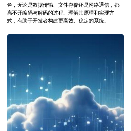
色，无论是数据传输、文件存储还是网络通信，都
离不开编码与解码的过程。理解其原理和实现方
式，有助于开发者构建更高效、稳定的系统。