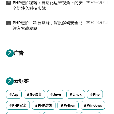
PHP进阶秘籍：自动化运维视角下的安
2026年8月7日
全防注入科技实战
PHP进阶：科技赋能，深度解码安全防
2026年8月7日
注入实战秘籍
广告
云标签
Asp
Go语言
Java
Linux
Php
PHP安全
PHP进阶
Python
Windows