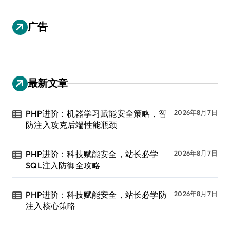
广告
最新文章
PHP进阶：机器学习赋能安全策略，智
2026年8月7日
防注入攻克后端性能瓶颈
PHP进阶：科技赋能安全，站长必学
2026年8月7日
SQL注入防御全攻略
PHP进阶：科技赋能安全，站长必学防
2026年8月7日
注入核心策略