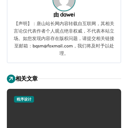
由
dawei
【声明】：唐山站长网内容转载自互联网，其相关
言论仅代表作者个人观点绝非权威，不代表本站立
场。如您发现内容存在版权问题，请提交相关链接
至邮箱：bqsm@foxmail.com，我们将及时予以处
理。
相关文章
程序设计