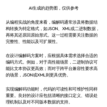
AI生成的趋势图，仅供参考
从编程实战的角度来看，编解码通常涉及将数据结
构转换为特定格式，如JSON、XML或二进制数据，
再将其还原回原始形式。这一过程需要关注数据的
完整性、性能以及可扩展性。
在设计编解码方案时，应根据具体需求选择合适的
编码方式。例如，对于高性能场景，二进制协议可
能比文本协议更高效；而对于跨平台兼容性要求高
的场景，JSON或XML则更具优势。
实现编解码功能时，代码的可读性和可维护性同样
重要。良好的设计应包括清晰的接口定义、错误处
理机制以及对不同版本数据的支持。