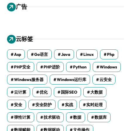
广告
云标签
Asp
Go语言
Java
Linux
Php
PHP安全
PHP进阶
Python
Windows
Windows服务器
Windows运行库
云安全
云计算
优化
国际SEO
大数据
安全
安全防护
实战
实时处理
弹性计算
技术驱动
数据
数据库
数据赋能
数据驱动
文件操作