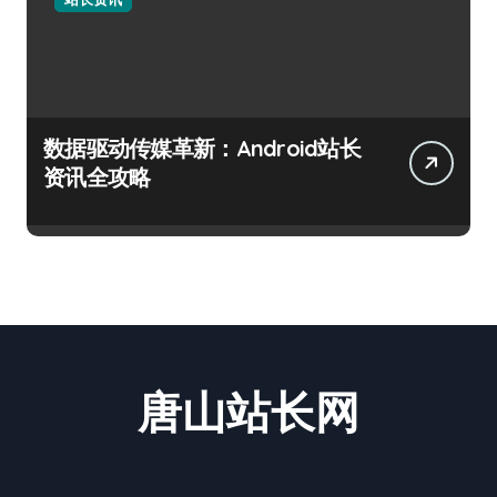
数据驱动传媒革新：Android站长
资讯全攻略
唐山站长网