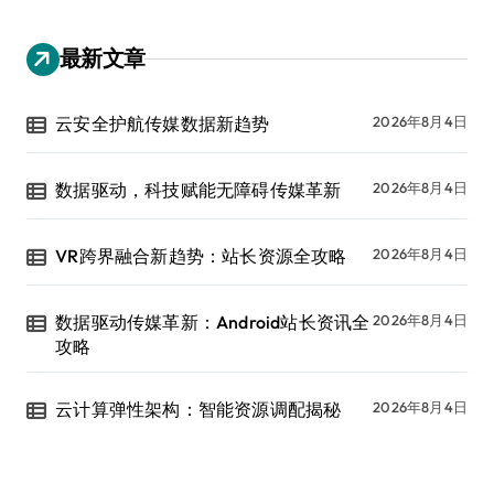
最新文章
云安全护航传媒数据新趋势
2026年8月4日
数据驱动，科技赋能无障碍传媒革新
2026年8月4日
VR跨界融合新趋势：站长资源全攻略
2026年8月4日
数据驱动传媒革新：Android站长资讯全
2026年8月4日
攻略
云计算弹性架构：智能资源调配揭秘
2026年8月4日