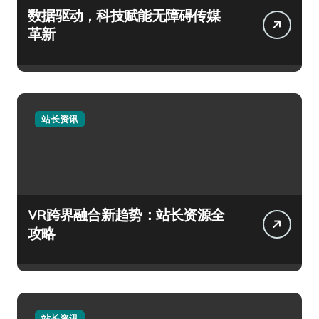
数据驱动，科技赋能无障碍传媒
革新
站长资讯
VR跨界融合新趋势：站长资源全
攻略
站长资讯