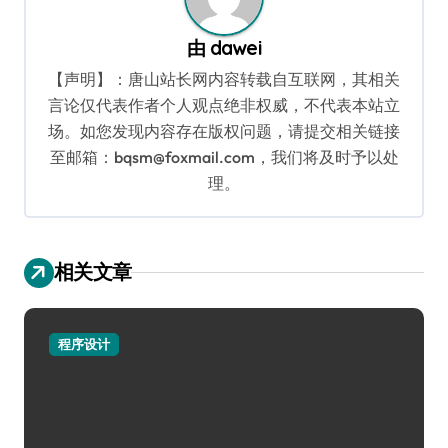
由
dawei
【声明】：唐山站长网内容转载自互联网，其相关
言论仅代表作者个人观点绝非权威，不代表本站立
场。如您发现内容存在版权问题，请提交相关链接
至邮箱：bqsm@foxmail.com，我们将及时予以处
理。
相关文章
程序设计