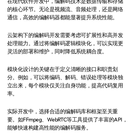
在现代软件开发中，编解码技术是数据传输和存储
的核心环节。无论是视频流、音频处理，还是网络
通信，高效的编解码器都能显著提升系统性能。
云架构下的编解码开发需要考虑可扩展性和高并发
处理能力。通过将编解码逻辑模块化，可以实现更
灵活的部署和维护，同时降低系统耦合度。
模块化设计的关键在于定义清晰的接口和职责划
分。例如，可以将编码、解码、错误处理等模块独
立出来，每个模块仅关注自身功能，提高代码复用
率。
实际开发中，选择合适的编解码库和框架至关重
要。如FFmpeg、WebRTC等工具提供了丰富的API，
能够快速构建高性能的编解码服务。