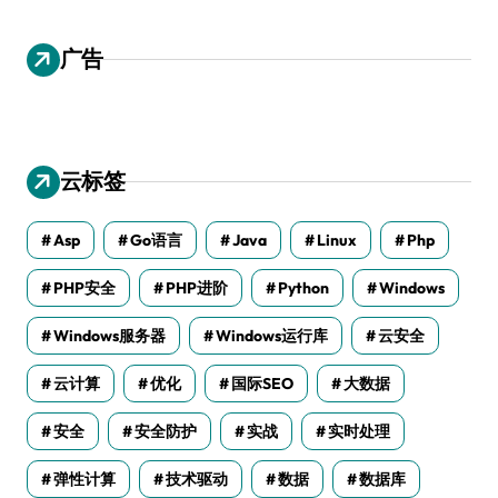
广告
云标签
Asp
Go语言
Java
Linux
Php
PHP安全
PHP进阶
Python
Windows
Windows服务器
Windows运行库
云安全
云计算
优化
国际SEO
大数据
安全
安全防护
实战
实时处理
弹性计算
技术驱动
数据
数据库