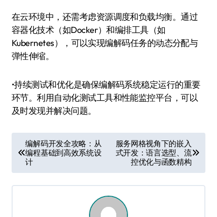
在云环境中，还需考虑资源调度和负载均衡。通过
容器化技术（如Docker）和编排工具（如
Kubernetes），可以实现编解码任务的动态分配与
弹性伸缩。
•持续测试和优化是确保编解码系统稳定运行的重要
环节。利用自动化测试工具和性能监控平台，可以
及时发现并解决问题。
文
编解码开发全攻略：从
服务网格视角下的嵌入
编程基础到高效系统设
式开发：语言选型、流
章
计
控优化与函数精构
导
航