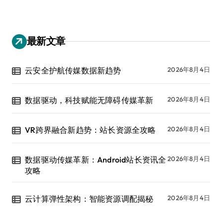
最新文章
云安全护航传媒数据新趋势
2026年8月4日
数据驱动，科技赋能无障碍传媒革新
2026年8月4日
VR跨界融合新趋势：站长资源全攻略
2026年8月4日
数据驱动传媒革新：Android站长资讯全
2026年8月4日
攻略
云计算弹性架构：智能资源调配揭秘
2026年8月4日