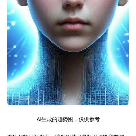
AI生成的趋势图，仅供参考