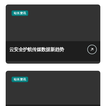
站长资讯
云安全护航传媒数据新趋势
站长资讯