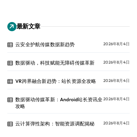
最新文章
云安全护航传媒数据新趋势
2026年8月4日
数据驱动，科技赋能无障碍传媒革新
2026年8月4日
VR跨界融合新趋势：站长资源全攻略
2026年8月4日
数据驱动传媒革新：Android站长资讯全
2026年8月4日
攻略
云计算弹性架构：智能资源调配揭秘
2026年8月4日