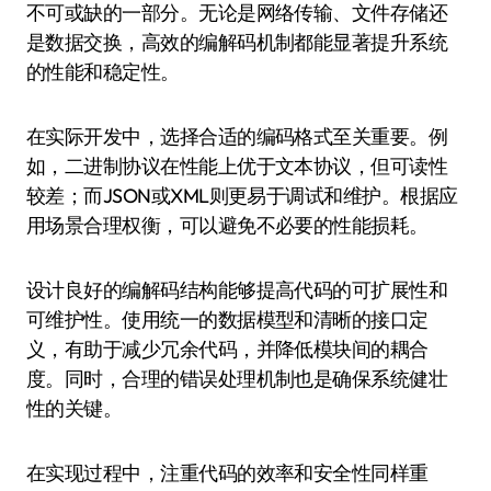
不可或缺的一部分。无论是网络传输、文件存储还
是数据交换，高效的编解码机制都能显著提升系统
的性能和稳定性。
在实际开发中，选择合适的编码格式至关重要。例
如，二进制协议在性能上优于文本协议，但可读性
较差；而JSON或XML则更易于调试和维护。根据应
用场景合理权衡，可以避免不必要的性能损耗。
设计良好的编解码结构能够提高代码的可扩展性和
可维护性。使用统一的数据模型和清晰的接口定
义，有助于减少冗余代码，并降低模块间的耦合
度。同时，合理的错误处理机制也是确保系统健壮
性的关键。
在实现过程中，注重代码的效率和安全性同样重