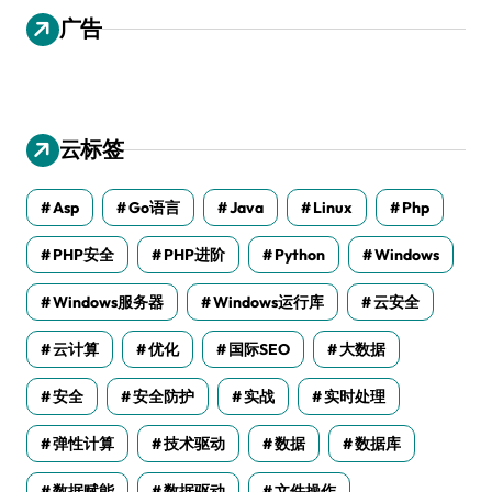
广告
云标签
Asp
Go语言
Java
Linux
Php
PHP安全
PHP进阶
Python
Windows
Windows服务器
Windows运行库
云安全
云计算
优化
国际SEO
大数据
安全
安全防护
实战
实时处理
弹性计算
技术驱动
数据
数据库
数据赋能
数据驱动
文件操作