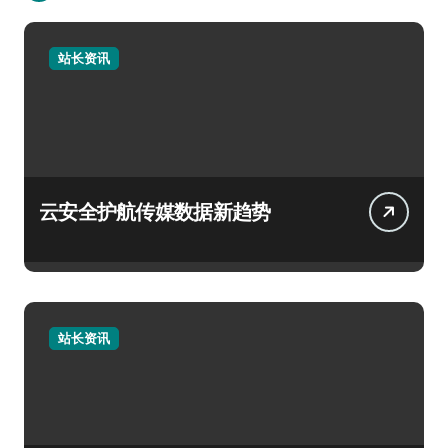
站长资讯
云安全护航传媒数据新趋势
站长资讯