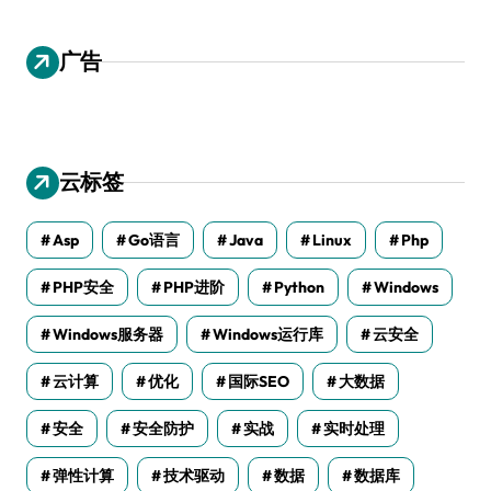
广告
云标签
Asp
Go语言
Java
Linux
Php
PHP安全
PHP进阶
Python
Windows
Windows服务器
Windows运行库
云安全
云计算
优化
国际SEO
大数据
安全
安全防护
实战
实时处理
弹性计算
技术驱动
数据
数据库