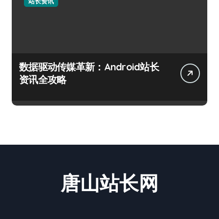
站长资讯
数据驱动传媒革新：Android站长
资讯全攻略
唐山站长网