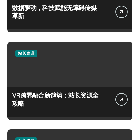
数据驱动，科技赋能无障碍传媒
革新
站长资讯
VR跨界融合新趋势：站长资源全
攻略