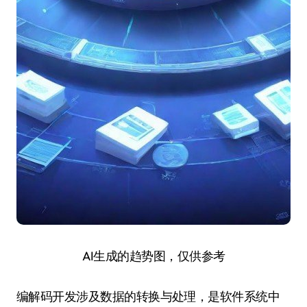
AI生成的趋势图，仅供参考
编解码开发涉及数据的转换与处理，是软件系统中