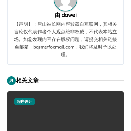
由
dawei
【声明】：唐山站长网内容转载自互联网，其相关
言论仅代表作者个人观点绝非权威，不代表本站立
场。如您发现内容存在版权问题，请提交相关链接
至邮箱：bqsm@foxmail.com，我们将及时予以处
理。
相关文章
程序设计