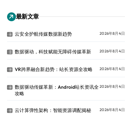
最新文章
云安全护航传媒数据新趋势
2026年8月4日
数据驱动，科技赋能无障碍传媒革新
2026年8月4日
VR跨界融合新趋势：站长资源全攻略
2026年8月4日
数据驱动传媒革新：Android站长资讯全
2026年8月4日
攻略
云计算弹性架构：智能资源调配揭秘
2026年8月4日