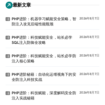
最新文章
PHP进阶：机器学习赋能安全策略，智
2026年8月7日
防注入攻克后端性能瓶颈
PHP进阶：科技赋能安全，站长必学
2026年8月7日
SQL注入防御全攻略
PHP进阶：科技赋能安全，站长必学防
2026年8月7日
注入核心策略
PHP进阶秘籍：自动化运维视角下的安
2026年8月7日
全防注入科技实战
PHP进阶：科技赋能，深度解码安全防
2026年8月7日
注入实战秘籍