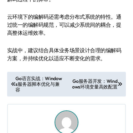
云环境下的编解码还需考虑分布式系统的特性。通
过统一的编解码规范，可以减少系统间的耦合，提
高整体运维效率。
实战中，建议结合具体业务场景设计合理的编解码
方案，并持续优化以适应不断变化的需求。
文
Go语言实战：Window
Go服务器开发：Wind
s服务器脚本优化与兼
章
ows环境变量高效配置
容
导
航