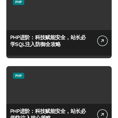
PHP
PHP进阶：科技赋能安全，站长必
学SQL注入防御全攻略
PHP
PHP进阶：科技赋能安全，站长必
学防注入核心策略