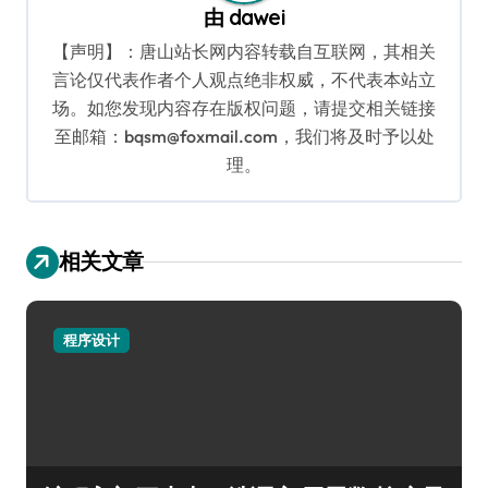
由
dawei
【声明】：唐山站长网内容转载自互联网，其相关
言论仅代表作者个人观点绝非权威，不代表本站立
场。如您发现内容存在版权问题，请提交相关链接
至邮箱：bqsm@foxmail.com，我们将及时予以处
理。
相关文章
程序设计