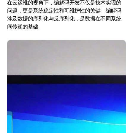
在云运维的视角下，编解码开发不仅是技术实现的
问题，更是系统稳定性和可维护性的关键。编解码
涉及数据的序列化与反序列化，是数据在不同系统
间传递的基础。