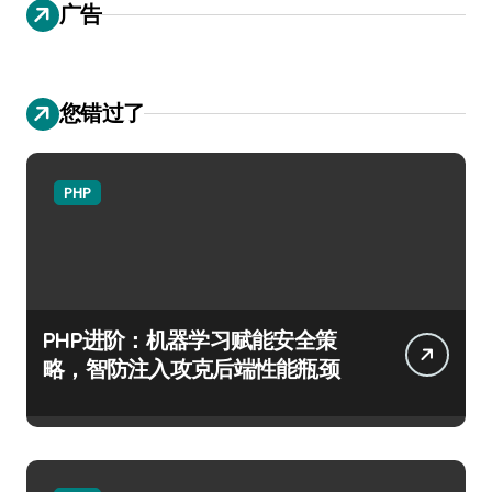
广告
您错过了
PHP
PHP进阶：机器学习赋能安全策
略，智防注入攻克后端性能瓶颈