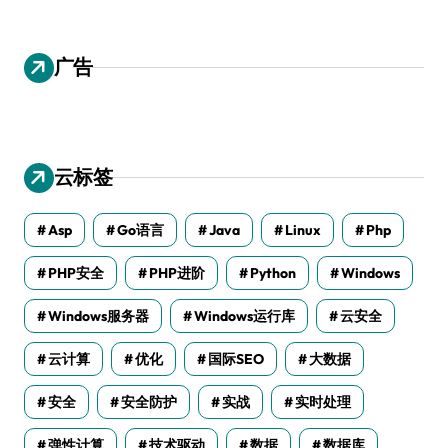
广告
云标签
Asp
Go语言
Java
Linux
Php
PHP安全
PHP进阶
Python
Windows
Windows服务器
Windows运行库
云安全
云计算
优化
国际SEO
大数据
安全
安全防护
实战
实时处理
弹性计算
技术驱动
数据
数据库