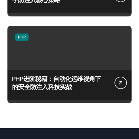
PHP
PHP进阶秘籍：自动化运维视角下
的安全防注入科技实战