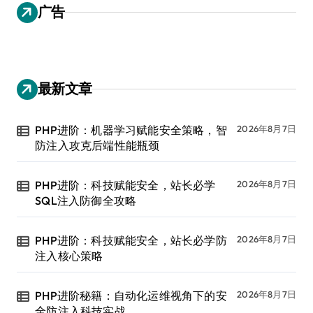
广告
最新文章
PHP进阶：机器学习赋能安全策略，智
2026年8月7日
防注入攻克后端性能瓶颈
PHP进阶：科技赋能安全，站长必学
2026年8月7日
SQL注入防御全攻略
PHP进阶：科技赋能安全，站长必学防
2026年8月7日
注入核心策略
PHP进阶秘籍：自动化运维视角下的安
2026年8月7日
全防注入科技实战