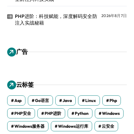
PHP进阶：科技赋能，深度解码安全防
2026年8月7日
注入实战秘籍
广告
云标签
Asp
Go语言
Java
Linux
Php
PHP安全
PHP进阶
Python
Windows
Windows服务器
Windows运行库
云安全