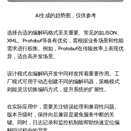
AI生成的趋势图，仅供参考
选择合适的编解码格式至关重要。常见的如JSON、
XML、Protobuf等各有优劣，需根据业务场景和性能
需求进行权衡。例如，Protobuf在传输效率上表现优
异，适合高并发场景。
设计模式在编解码开发中同样发挥着重要作用。工
厂模式可用于动态创建不同的编解码器，策略模式
则能灵活切换编码方式，提升系统的扩展性。
在实际应用中，需要关注错误处理和兼容性问题。
版本升级时，保持向后兼容是避免服务中断的关
键。同时，日志记录和监控机制能帮助快速定位编
解码过程中的异常。