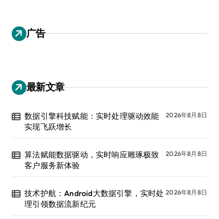
广告
最新文章
数据引擎科技赋能：实时处理驱动效能
2026年8月8日
实现飞跃增长
算法赋能数据驱动，实时响应雕琢极致
2026年8月8日
客户服务新体验
技术护航：Android大数据引擎，实时处
2026年8月8日
理引领数据流新纪元