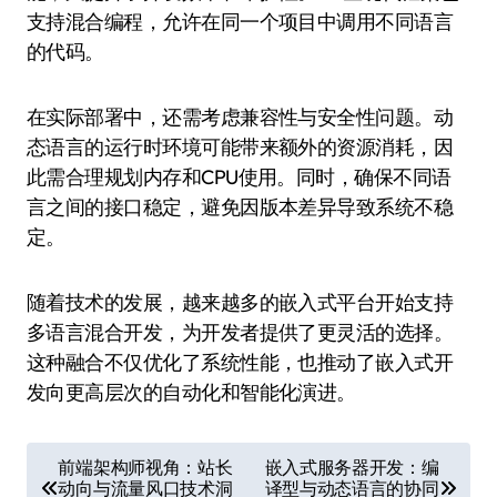
支持混合编程，允许在同一个项目中调用不同语言
的代码。
在实际部署中，还需考虑兼容性与安全性问题。动
态语言的运行时环境可能带来额外的资源消耗，因
此需合理规划内存和CPU使用。同时，确保不同语
言之间的接口稳定，避免因版本差异导致系统不稳
定。
随着技术的发展，越来越多的嵌入式平台开始支持
多语言混合开发，为开发者提供了更灵活的选择。
这种融合不仅优化了系统性能，也推动了嵌入式开
发向更高层次的自动化和智能化演进。
文
前端架构师视角：站长
嵌入式服务器开发：编
动向与流量风口技术洞
译型与动态语言的协同
章