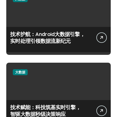
技术护航：Android大数据引擎，
实时处理引领数据流新纪元
大数据
技术赋能：科技筑基实时引擎，
智驱大数据秒级决策响应