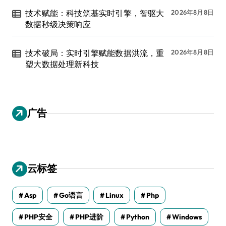
技术赋能：科技筑基实时引擎，智驱大
2026年8月8日
数据秒级决策响应
技术破局：实时引擎赋能数据洪流，重
2026年8月8日
塑大数据处理新科技
广告
云标签
Asp
Go语言
Linux
Php
PHP安全
PHP进阶
Python
Windows