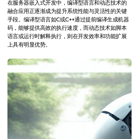
在服务器嵌入式开发中，编译型语言和动态技术的
融合应用正逐渐成为提升系统性能与灵活性的关键
手段。编译型语言如C或C++通过提前编译生成机器
码，能够提供高效的执行速度，而动态技术如脚本
语言或运行时解释执行，则在开发效率和功能扩展
上具有明显优势。