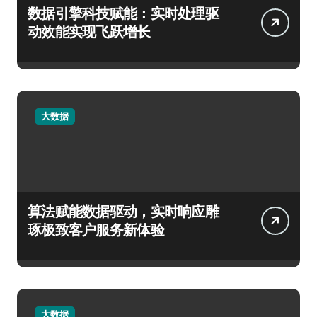
数据引擎科技赋能：实时处理驱
动效能实现飞跃增长
大数据
算法赋能数据驱动，实时响应雕
琢极致客户服务新体验
大数据