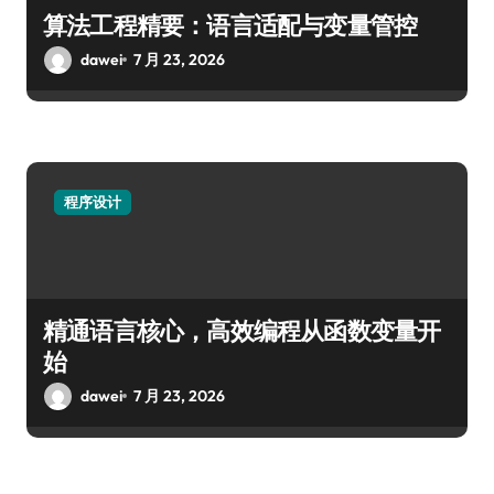
算法工程精要：语言适配与变量管控
dawei
7 月 23, 2026
程序设计
精通语言核心，高效编程从函数变量开
始
dawei
7 月 23, 2026