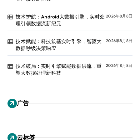
技术护航：Android大数据引擎，实时处
2026年8月8日
理引领数据流新纪元
技术赋能：科技筑基实时引擎，智驱大
2026年8月8日
数据秒级决策响应
技术破局：实时引擎赋能数据洪流，重
2026年8月8日
塑大数据处理新科技
广告
云标签