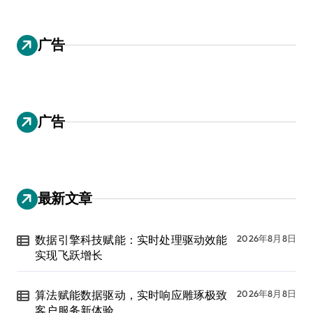
广告
广告
最新文章
数据引擎科技赋能：实时处理驱动效能
2026年8月8日
实现飞跃增长
算法赋能数据驱动，实时响应雕琢极致
2026年8月8日
客户服务新体验