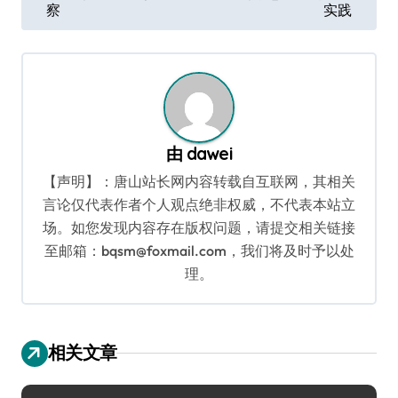
察
实践
导
航
由
dawei
【声明】：唐山站长网内容转载自互联网，其相关
言论仅代表作者个人观点绝非权威，不代表本站立
场。如您发现内容存在版权问题，请提交相关链接
至邮箱：bqsm@foxmail.com，我们将及时予以处
理。
相关文章