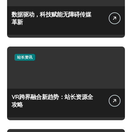
数据驱动，科技赋能无障碍传媒
革新
站长资讯
VR跨界融合新趋势：站长资源全
攻略