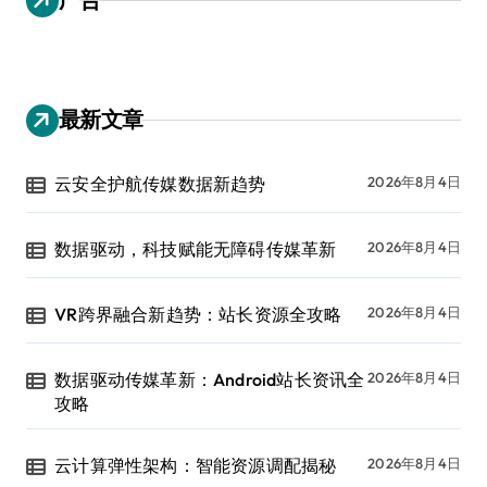
最新文章
云安全护航传媒数据新趋势
2026年8月4日
数据驱动，科技赋能无障碍传媒革新
2026年8月4日
VR跨界融合新趋势：站长资源全攻略
2026年8月4日
数据驱动传媒革新：Android站长资讯全
2026年8月4日
攻略
云计算弹性架构：智能资源调配揭秘
2026年8月4日