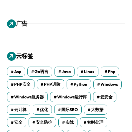
广告
云标签
Asp
Go语言
Java
Linux
Php
PHP安全
PHP进阶
Python
Windows
Windows服务器
Windows运行库
云安全
云计算
优化
国际SEO
大数据
安全
安全防护
实战
实时处理