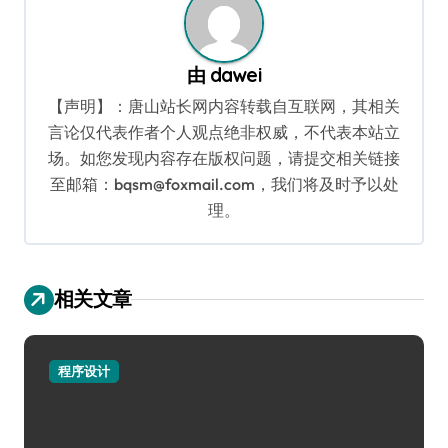
由
dawei
【声明】：唐山站长网内容转载自互联网，其相关
言论仅代表作者个人观点绝非权威，不代表本站立
场。如您发现内容存在版权问题，请提交相关链接
至邮箱：bqsm@foxmail.com，我们将及时予以处
理。
相关文章
程序设计