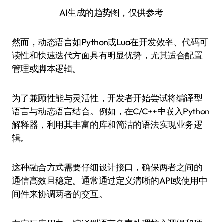
AI生成的趋势图，仅供参考
然而，动态语言如Python或Lua在开发效率、代码可
读性和快速迭代方面具有明显优势，尤其适合配置
管理或脚本逻辑。
为了兼顾性能与灵活性，开发者开始尝试将编译型
语言与动态语言结合。例如，在C/C++中嵌入Python
解释器，利用其丰富的库和简洁的语法实现业务逻
辑。
这种融合方式需要仔细设计接口，确保两者之间的
通信高效且稳定。通常通过定义清晰的API或使用中
间件来协调两者的交互。