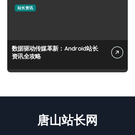
站长资讯
数据驱动传媒革新：Android站长
资讯全攻略
唐山站长网