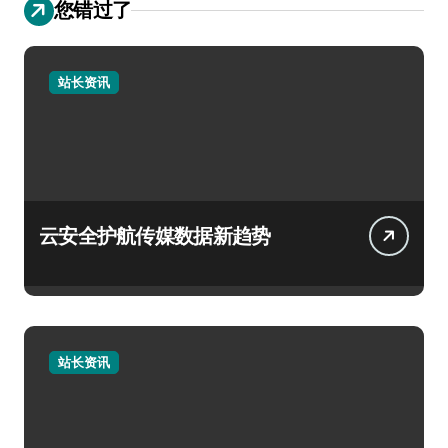
您错过了
站长资讯
云安全护航传媒数据新趋势
站长资讯