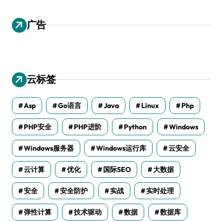
广告
云标签
Asp
Go语言
Java
Linux
Php
PHP安全
PHP进阶
Python
Windows
Windows服务器
Windows运行库
云安全
云计算
优化
国际SEO
大数据
安全
安全防护
实战
实时处理
弹性计算
技术驱动
数据
数据库