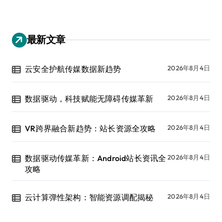
最新文章
云安全护航传媒数据新趋势
2026年8月4日
数据驱动，科技赋能无障碍传媒革新
2026年8月4日
VR跨界融合新趋势：站长资源全攻略
2026年8月4日
数据驱动传媒革新：Android站长资讯全
2026年8月4日
攻略
云计算弹性架构：智能资源调配揭秘
2026年8月4日