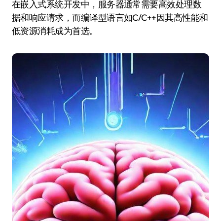
在嵌入式系统开发中，服务器通常需要高效处理数
据和响应请求，而编译型语言如C/C++因其高性能和
低资源消耗成为首选。