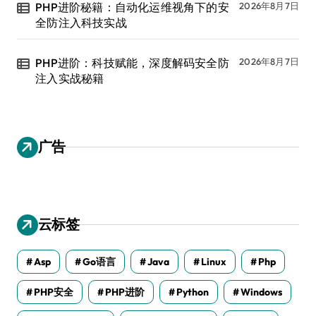
PHP进阶秘籍：自动化运维视角下的安
2026年8月7日
全防注入科技实战
PHP进阶：科技赋能，深度解码安全防
2026年8月7日
注入实战秘籍
广告
云标签
Asp
Go语言
Java
Linux
Php
PHP安全
PHP进阶
Python
Windows