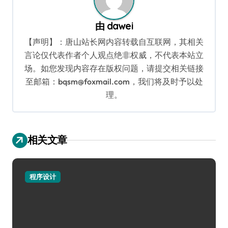
由
dawei
【声明】：唐山站长网内容转载自互联网，其相关
言论仅代表作者个人观点绝非权威，不代表本站立
场。如您发现内容存在版权问题，请提交相关链接
至邮箱：bqsm@foxmail.com，我们将及时予以处
理。
相关文章
程序设计