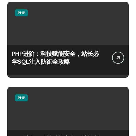
PHP
PHP进阶：科技赋能安全，站长必
学SQL注入防御全攻略
PHP