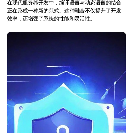
在现代服务器开发中，编译语言与动态语言的结合
正在形成一种新的范式。这种融合不仅提升了开发
效率，还增强了系统的性能和灵活性。