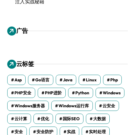
注入实战秘籍
广告
云标签
Asp
Go语言
Java
Linux
Php
PHP安全
PHP进阶
Python
Windows
Windows服务器
Windows运行库
云安全
云计算
优化
国际SEO
大数据
安全
安全防护
实战
实时处理