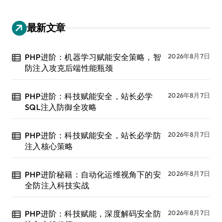
最新文章
PHP进阶：机器学习赋能安全策略，智
2026年8月7日
防注入攻克后端性能瓶颈
PHP进阶：科技赋能安全，站长必学
2026年8月7日
SQL注入防御全攻略
PHP进阶：科技赋能安全，站长必学防
2026年8月7日
注入核心策略
PHP进阶秘籍：自动化运维视角下的安
2026年8月7日
全防注入科技实战
PHP进阶：科技赋能，深度解码安全防
2026年8月7日