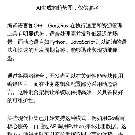
AI生成的趋势图，仅供参考
编译语言如C++、Go或Rust在执行速度和资源管理
上具有明显优势，适合处理高并发和低延迟的场
景。而动态语言如Python、JavaScript则以简洁的语
法和快速的开发周期著称，能够迅速实现功能原
型。
通过将两者结合，开发者可以在关键性能模块使用
编译语言，而在业务逻辑和配置部分采用动态语
言。这种混合架构让系统既保持高效，又具备良好
的可维护性。
某些现代框架已开始支持这种模式，例如用Go编写
核心服务，再通过API调用Python脚本处理数据。这
种方式使得团队可以充分发挥不同语言的优势，提