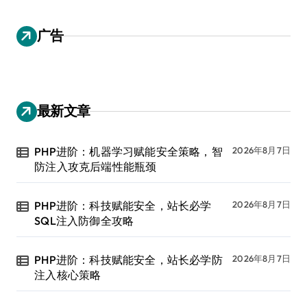
广告
最新文章
PHP进阶：机器学习赋能安全策略，智
2026年8月7日
防注入攻克后端性能瓶颈
PHP进阶：科技赋能安全，站长必学
2026年8月7日
SQL注入防御全攻略
PHP进阶：科技赋能安全，站长必学防
2026年8月7日
注入核心策略