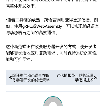
高整体开发效率。
•随着工具链的成熟，跨语言调用变得更加便捷。例
如，使用gRPC或WebAssembly，可以实现编译语言
与动态语言之间的高效通信。
这种新范式正在改变服务器开发的方式，使开发者
能够更灵活地应对复杂需求，同时保持系统的高性
能和可扩展性。
文
编译型与动态语言在服
迭代情报员：站长流量
务器端开发的优选策略
动态捕捉术
章
导
航