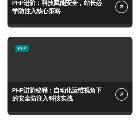
PHP进阶：科技赋能安全，站长必
学防注入核心策略
PHP
PHP进阶秘籍：自动化运维视角下
的安全防注入科技实战