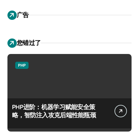
广告
您错过了
PHP
PHP进阶：机器学习赋能安全策
略，智防注入攻克后端性能瓶颈