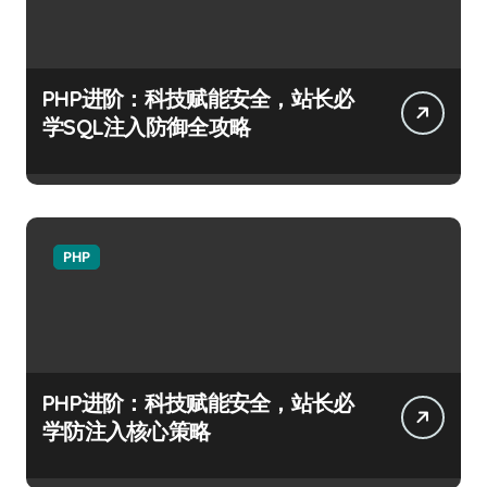
PHP进阶：科技赋能安全，站长必
学SQL注入防御全攻略
PHP
PHP进阶：科技赋能安全，站长必
学防注入核心策略