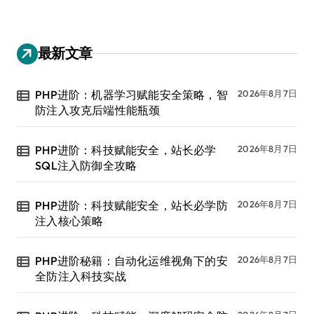
最新文章
PHP进阶：机器学习赋能安全策略，智
2026年8月7日
防注入攻克后端性能瓶颈
PHP进阶：科技赋能安全，站长必学
2026年8月7日
SQL注入防御全攻略
PHP进阶：科技赋能安全，站长必学防
2026年8月7日
注入核心策略
PHP进阶秘籍：自动化运维视角下的安
2026年8月7日
全防注入科技实战