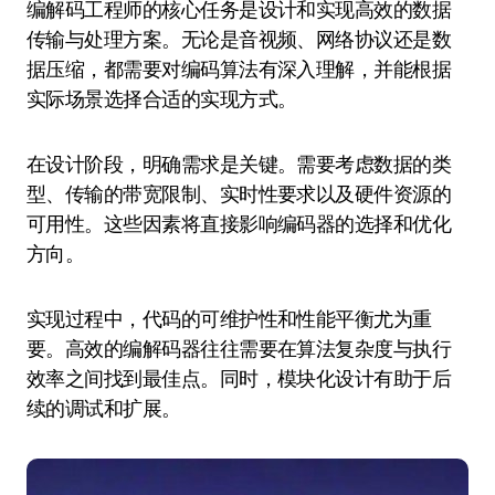
编解码工程师的核心任务是设计和实现高效的数据
传输与处理方案。无论是音视频、网络协议还是数
据压缩，都需要对编码算法有深入理解，并能根据
实际场景选择合适的实现方式。
在设计阶段，明确需求是关键。需要考虑数据的类
型、传输的带宽限制、实时性要求以及硬件资源的
可用性。这些因素将直接影响编码器的选择和优化
方向。
实现过程中，代码的可维护性和性能平衡尤为重
要。高效的编解码器往往需要在算法复杂度与执行
效率之间找到最佳点。同时，模块化设计有助于后
续的调试和扩展。