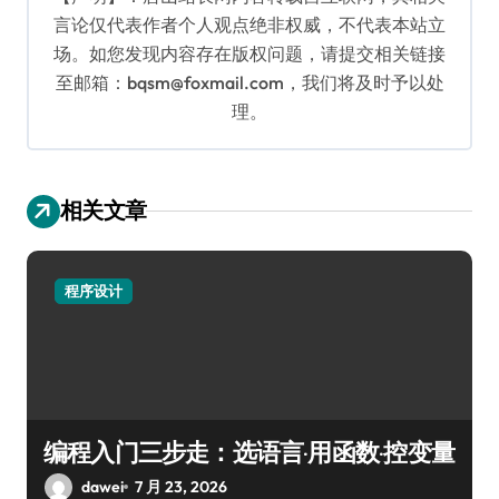
言论仅代表作者个人观点绝非权威，不代表本站立
场。如您发现内容存在版权问题，请提交相关链接
至邮箱：bqsm@foxmail.com，我们将及时予以处
理。
相关文章
程序设计
编程入门三步走：选语言·用函数·控变量
dawei
7 月 23, 2026