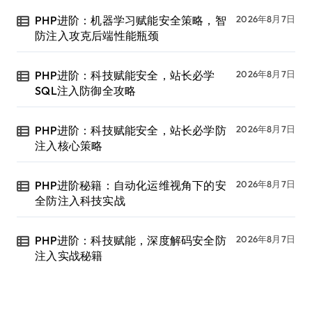
PHP进阶：机器学习赋能安全策略，智
2026年8月7日
防注入攻克后端性能瓶颈
PHP进阶：科技赋能安全，站长必学
2026年8月7日
SQL注入防御全攻略
PHP进阶：科技赋能安全，站长必学防
2026年8月7日
注入核心策略
PHP进阶秘籍：自动化运维视角下的安
2026年8月7日
全防注入科技实战
PHP进阶：科技赋能，深度解码安全防
2026年8月7日
注入实战秘籍