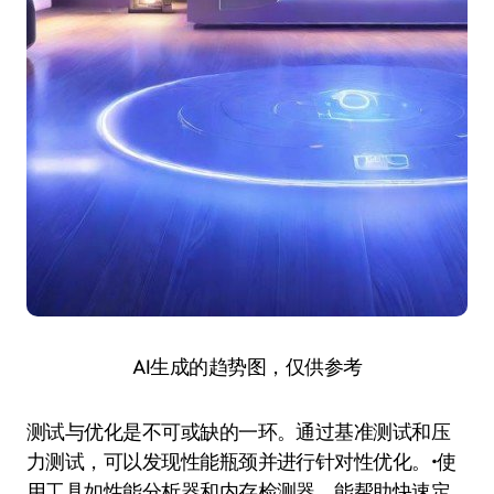
AI生成的趋势图，仅供参考
测试与优化是不可或缺的一环。通过基准测试和压
力测试，可以发现性能瓶颈并进行针对性优化。•使
用工具如性能分析器和内存检测器，能帮助快速定