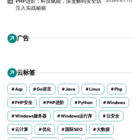
PHP进阶：科技赋能，深度解码安全防
2026年8月7日
注入实战秘籍
广告
云标签
Asp
Go语言
Java
Linux
Php
PHP安全
PHP进阶
Python
Windows
Windows服务器
Windows运行库
云安全
云计算
优化
国际SEO
大数据