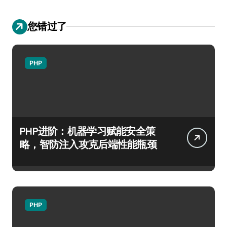
您错过了
PHP
PHP进阶：机器学习赋能安全策
略，智防注入攻克后端性能瓶颈
PHP