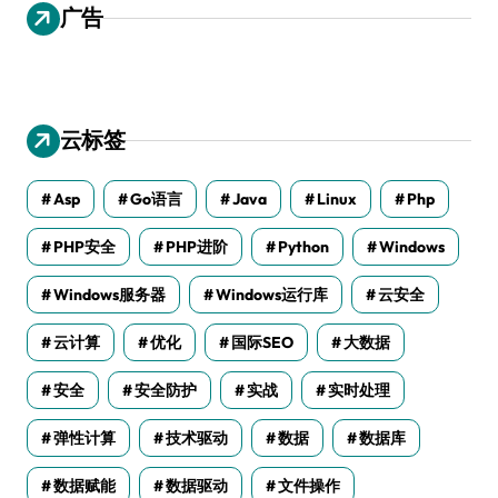
广告
云标签
Asp
Go语言
Java
Linux
Php
PHP安全
PHP进阶
Python
Windows
Windows服务器
Windows运行库
云安全
云计算
优化
国际SEO
大数据
安全
安全防护
实战
实时处理
弹性计算
技术驱动
数据
数据库
数据赋能
数据驱动
文件操作