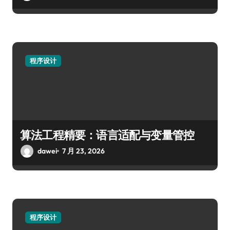
程序设计
算法工程精要：语言适配与变量管控
dawei
7 月 23, 2026
程序设计