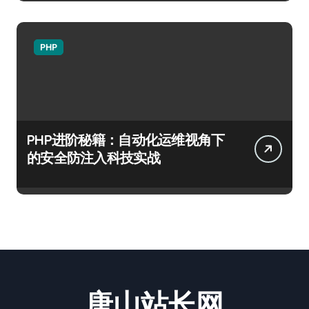
PHP
PHP进阶秘籍：自动化运维视角下
的安全防注入科技实战
唐山站长网