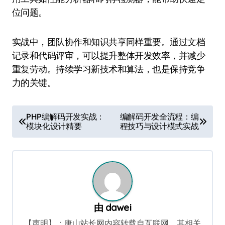
位问题。
实战中，团队协作和知识共享同样重要。通过文档
记录和代码评审，可以提升整体开发效率，并减少
重复劳动。持续学习新技术和算法，也是保持竞争
力的关键。
文
PHP编解码开发实战：
编解码开发全流程：编
模块化设计精要
程技巧与设计模式实战
章
导
航
由
dawei
【声明】：唐山站长网内容转载自互联网，其相关